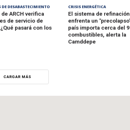
 DE DESABASTECIMIENTO
CRISIS ENERGÉTICA
 de ARCH verifica
El sistema de refinación
es de servicio de
enfrenta un "precolapso"
 ¿Qué pasará con los
país importa cerca del 
combustibles, alerta la
Camddepe
CARGAR MÁS