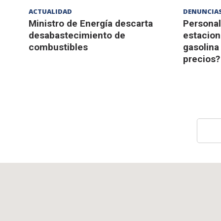
ACTUALIDAD
DENUNCIAS
Ministro de Energía descarta
Personal
desabastecimiento de
estacion
combustibles
gasolina
precios?