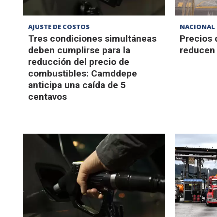
AJUSTE DE COSTOS
NACIONAL
Tres condiciones simultáneas
Precios 
deben cumplirse para la
reducen
reducción del precio de
combustibles: Camddepe
anticipa una caída de 5
centavos