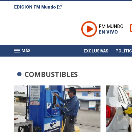
EDICIÓN
FM Mundo
FM MUNDO
EN VIVO
MÁS
EXCLUSIVAS
POLÍTI
COMBUSTIBLES