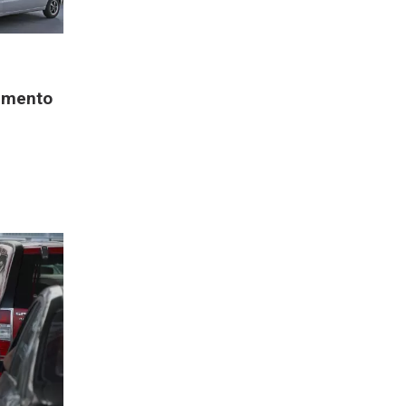
remento