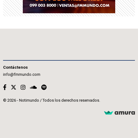
Contáctenos
info@fmmundo.com
© 2026 - Notimundo / Todos los derechos reservados.