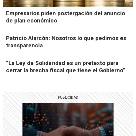
Empresarios piden postergación del anuncio
de plan económico
Patricio Alarcón: Nosotros lo que pedimos es
transparencia
“La Ley de Solidaridad es un pretexto para
cerrar la brecha fiscal que tiene el Gobierno”