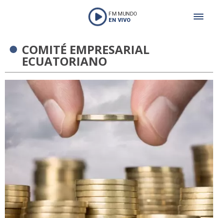
FM MUNDO
EN VIVO
COMITÉ EMPRESARIAL
ECUATORIANO