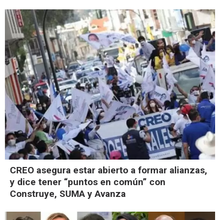
CREO asegura estar abierto a formar alianzas,
y dice tener “puntos en común” con
Construye, SUMA y Avanza