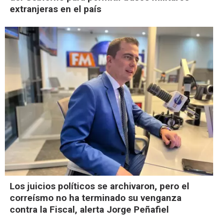
extranjeras en el país
Los juicios políticos se archivaron, pero el
correísmo no ha terminado su venganza
contra la Fiscal, alerta Jorge Peñafiel