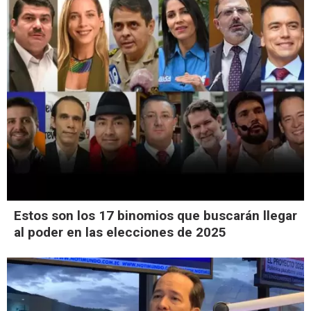
Estos son los 17 binomios que buscarán llegar
al poder en las elecciones de 2025