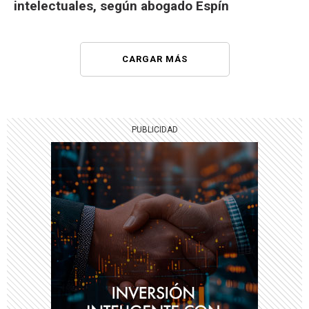
intelectuales, según abogado Espín
CARGAR MÁS