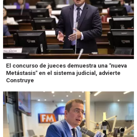
El concurso de jueces demuestra una "nueva
Metástasis" en el sistema judicial, advierte
Construye