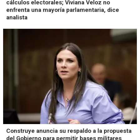
cálculos electorales; Viviana Veloz no
enfrenta una mayoría parlamentaria, dice
analista
Construye anuncia su respaldo a la propuesta
del Gobierno para permitir bases militares