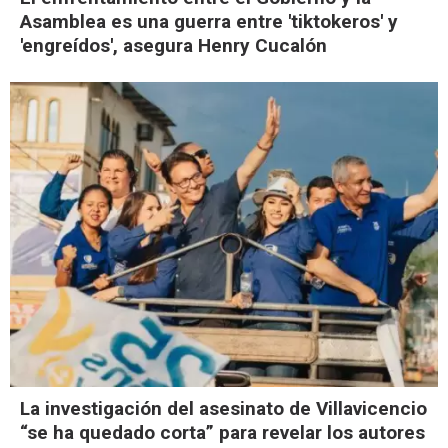
Asamblea es una guerra entre 'tiktokeros' y
'engreídos', asegura Henry Cucalón
La investigación del asesinato de Villavicencio
“se ha quedado corta” para revelar los autores