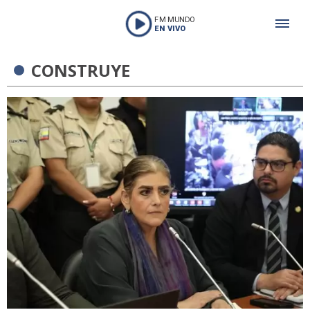
FM MUNDO
EN VIVO
CONSTRUYE