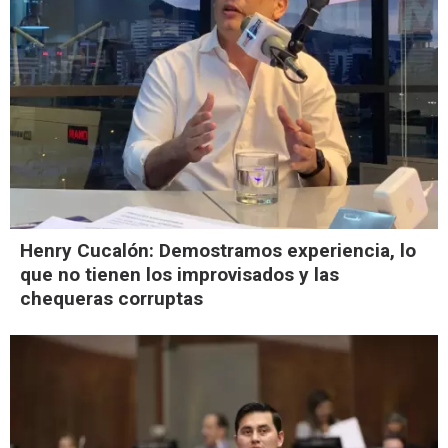
Henry Cucalón: Demostramos experiencia, lo
que no tienen los improvisados y las
chequeras corruptas