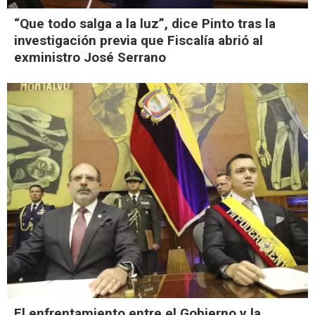
“Que todo salga a la luz”, dice Pinto tras la
investigación previa que Fiscalía abrió al
exministro José Serrano
El enfrentamiento entre el Gobierno y la