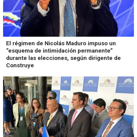
El régimen de Nicolás Maduro impuso un
“esquema de intimidación permanente”
durante las elecciones, según dirigente de
Construye