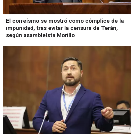
El correísmo se mostró como cómplice de la
impunidad, tras evitar la censura de Terán,
según asambleísta Morillo