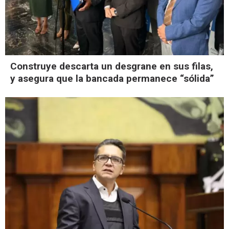
Construye descarta un desgrane en sus filas,
y asegura que la bancada permanece “sólida”