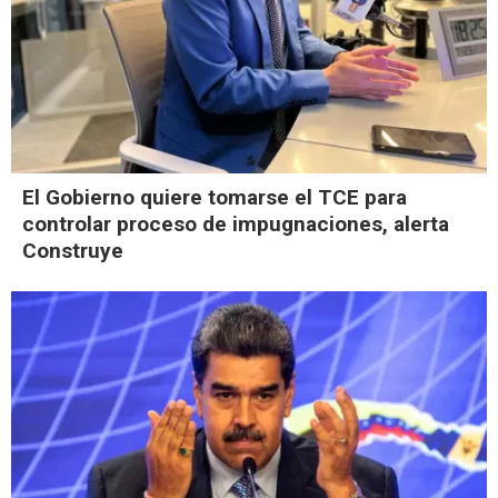
El Gobierno quiere tomarse el TCE para
controlar proceso de impugnaciones, alerta
Construye