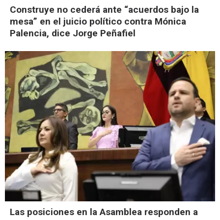
Construye no cederá ante “acuerdos bajo la
mesa” en el juicio político contra Mónica
Palencia, dice Jorge Peñafiel
Las posiciones en la Asamblea responden a