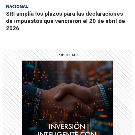
NACIONAL
SRI amplía los plazos para las declaraciones
de impuestos que vencieron el 20 de abril de
2026