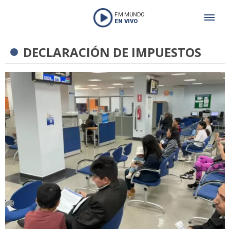
FM MUNDO
EN VIVO
DECLARACIÓN DE IMPUESTOS