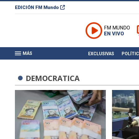
EDICIÓN
FM Mundo
FM MUNDO
EN VIVO
MÁS
EXCLUSIVAS
POLÍTI
DEMOCRATICA