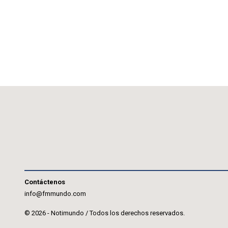
Contáctenos
info@fmmundo.com
© 2026 - Notimundo / Todos los derechos reservados.