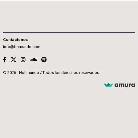
Contáctenos
info@fmmundo.com
© 2026 - Notimundo / Todos los derechos reservados.