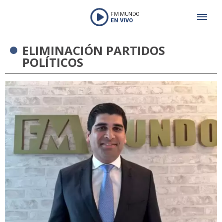
FM MUNDO
EN VIVO
ELIMINACIÓN PARTIDOS
POLÍTICOS