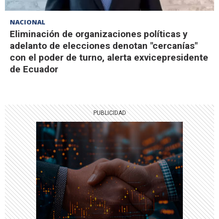
NACIONAL
Eliminación de organizaciones políticas y
adelanto de elecciones denotan "cercanías"
con el poder de turno, alerta exvicepresidente
de Ecuador