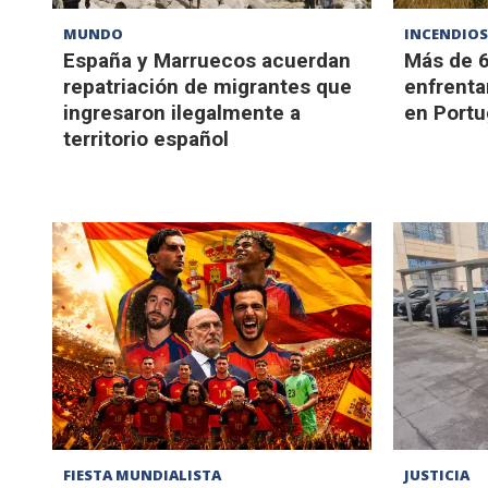
MUNDO
INCENDIOS
España y Marruecos acuerdan
Más de 
repatriación de migrantes que
enfrenta
ingresaron ilegalmente a
en Portu
territorio español
FIESTA MUNDIALISTA
JUSTICIA