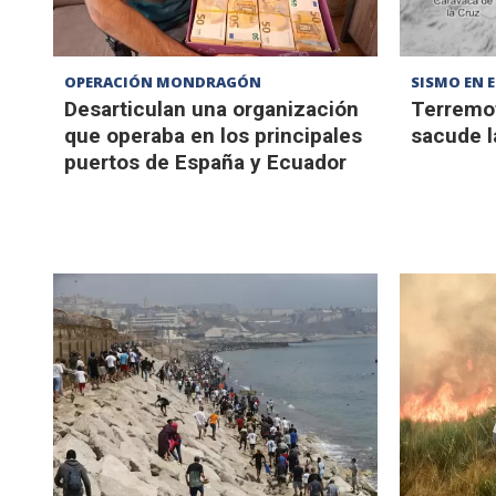
OPERACIÓN MONDRAGÓN
SISMO EN 
Desarticulan una organización
Terremot
que operaba en los principales
sacude l
puertos de España y Ecuador