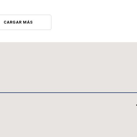
CARGAR MÁS