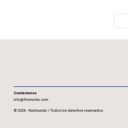
Contáctenos
info@fmmundo.com
© 2026 - Notimundo / Todos los derechos reservados.