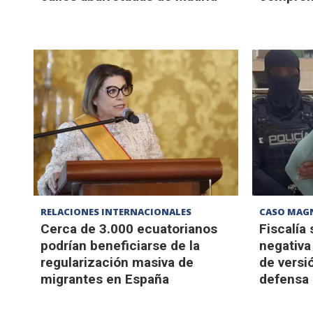
RELACIONES INTERNACIONALES
CASO MAGN
Cerca de 3.000 ecuatorianos
Fiscalía
podrían beneficiarse de la
negativa
regularización masiva de
de versió
migrantes en España
defensa