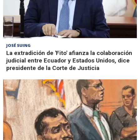
JOSÉ SUING
La extradición de 'Fito' afianza la colaboración
judicial entre Ecuador y Estados Unidos, dice
presidente de la Corte de Justicia