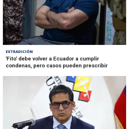
EXTRADICIÓN
'Fito' debe volver a Ecuador a cumplir
condenas, pero casos pueden prescribir