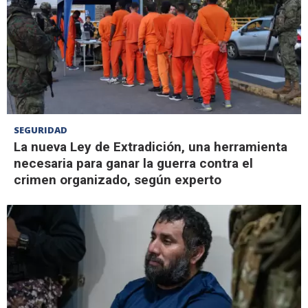
SEGURIDAD
La nueva Ley de Extradición, una herramienta
necesaria para ganar la guerra contra el
crimen organizado, según experto