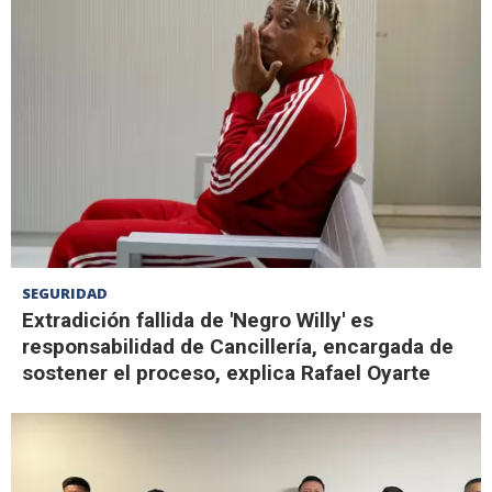
SEGURIDAD
Extradición fallida de 'Negro Willy' es
responsabilidad de Cancillería, encargada de
sostener el proceso, explica Rafael Oyarte