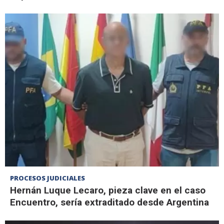
PROCESOS JUDICIALES
Hernán Luque Lecaro, pieza clave en el caso
Encuentro, sería extraditado desde Argentina