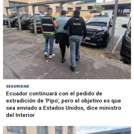
SEGURIDAD
Ecuador continuará con el pedido de
extradición de 'Pipo', pero el objetivo es que
sea enviado a Estados Unidos, dice ministro
del Interior