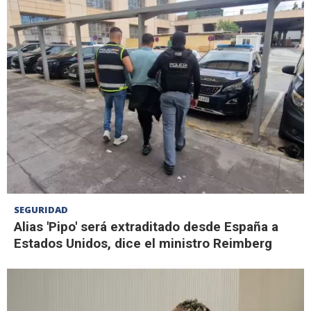
SEGURIDAD
Alias 'Pipo' será extraditado desde España a
Estados Unidos, dice el ministro Reimberg