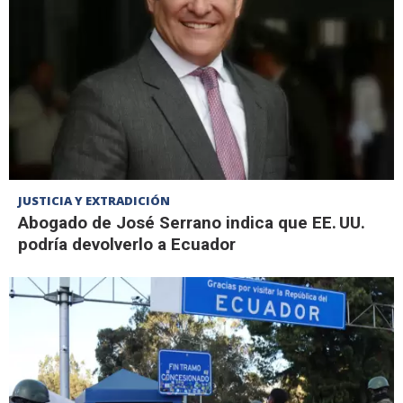
JUSTICIA Y EXTRADICIÓN
Abogado de José Serrano indica que EE. UU.
podría devolverlo a Ecuador