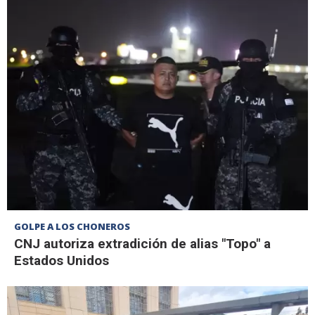
GOLPE A LOS CHONEROS
CNJ autoriza extradición de alias "Topo" a
Estados Unidos