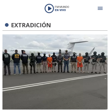
FM MUNDO
EN VIVO
EXTRADICIÓN