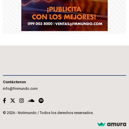
Contáctenos
info@fmmundo.com
© 2026 - Notimundo / Todos los derechos reservados.