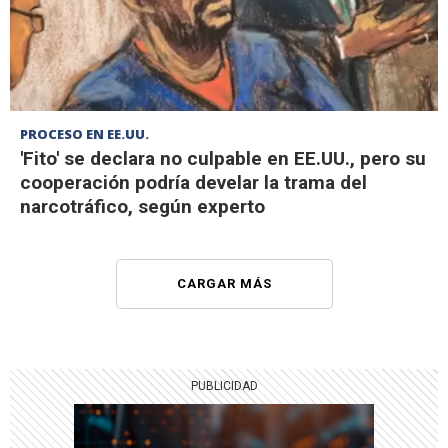
PROCESO EN EE.UU.
'Fito' se declara no culpable en EE.UU., pero su
cooperación podría develar la trama del
narcotráfico, según experto
CARGAR MÁS