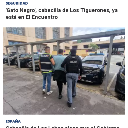
SEGURIDAD
'Gato Negro', cabecilla de Los Tiguerones, ya
está en El Encuentro
ESPAÑA