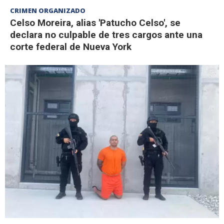
CRIMEN ORGANIZADO
Celso Moreira, alias 'Patucho Celso', se
declara no culpable de tres cargos ante una
corte federal de Nueva York