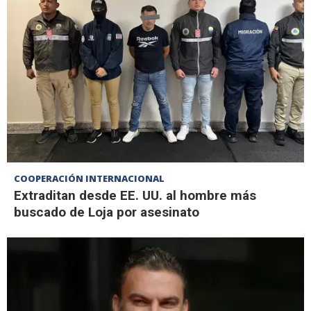
COOPERACIÓN INTERNACIONAL
Extraditan desde EE. UU. al hombre más
buscado de Loja por asesinato