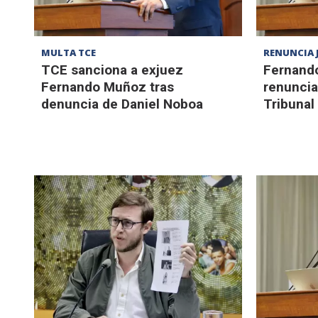
MULTA TCE
RENUNCIA 
TCE sanciona a exjuez
Fernand
Fernando Muñoz tras
renuncia
denuncia de Daniel Noboa
Tribunal