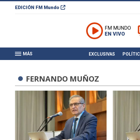
EDICIÓN
FM Mundo
FM MUNDO
EN VIVO
MÁS
EXCLUSIVAS
POLÍTI
FERNANDO MUÑOZ