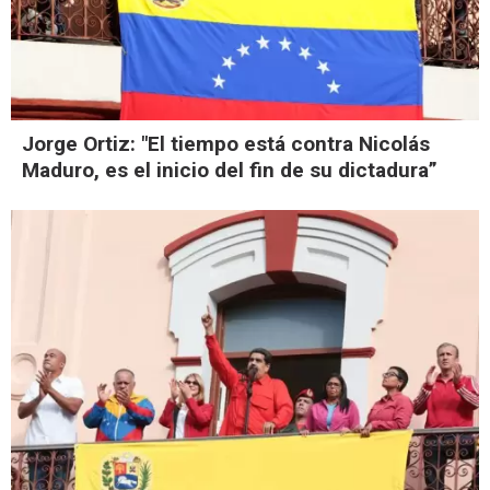
Jorge Ortiz: "El tiempo está contra Nicolás
Maduro, es el inicio del fin de su dictadura”