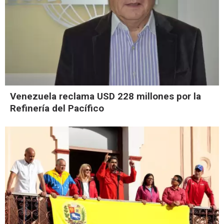
Venezuela reclama USD 228 millones por la
Refinería del Pacífico