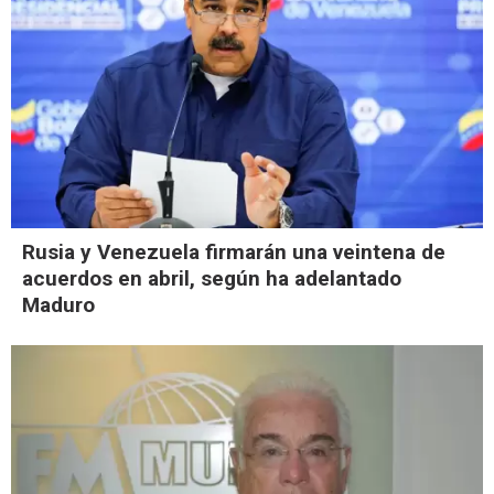
Rusia y Venezuela firmarán una veintena de
acuerdos en abril, según ha adelantado
Maduro