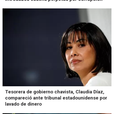
Tesorera de gobierno chavista, Claudia Díaz,
compareció ante tribunal estadounidense por
lavado de dinero