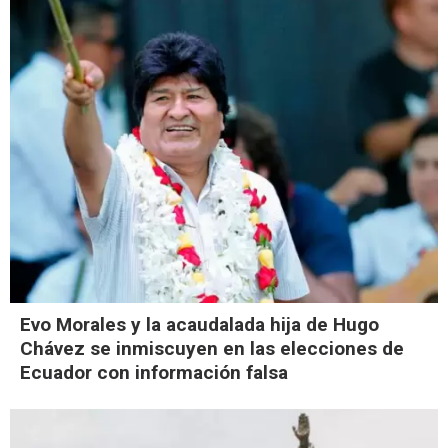
Evo Morales y la acaudalada hija de Hugo
Chávez se inmiscuyen en las elecciones de
Ecuador con información falsa