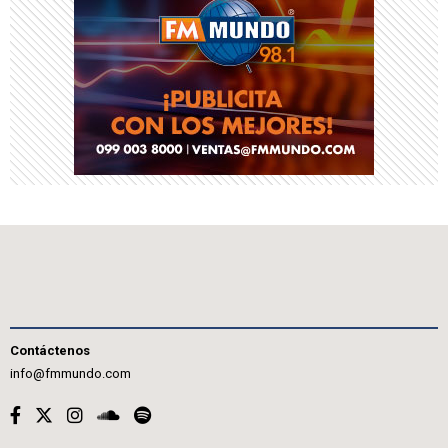
Contáctenos
info@fmmundo.com