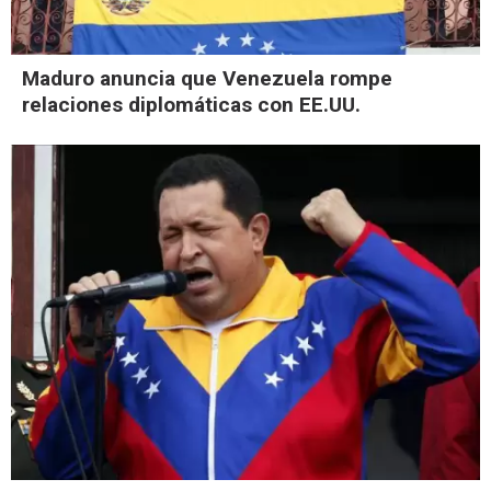
Maduro anuncia que Venezuela rompe
relaciones diplomáticas con EE.UU.