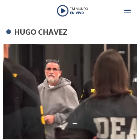
FM MUNDO
EN VIVO
HUGO CHAVEZ