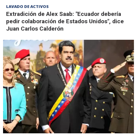
LAVADO DE ACTIVOS
Extradición de Alex Saab: "Ecuador debería
pedir colaboración de Estados Unidos", dice
Juan Carlos Calderón