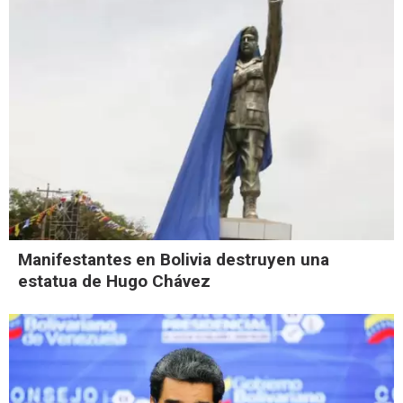
Manifestantes en Bolivia destruyen una
estatua de Hugo Chávez