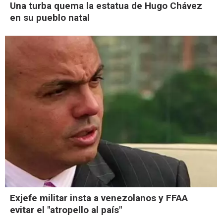
Una turba quema la estatua de Hugo Chávez
en su pueblo natal
Exjefe militar insta a venezolanos y FFAA
evitar el "atropello al país"