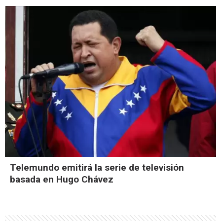
Telemundo emitirá la serie de televisión
basada en Hugo Chávez