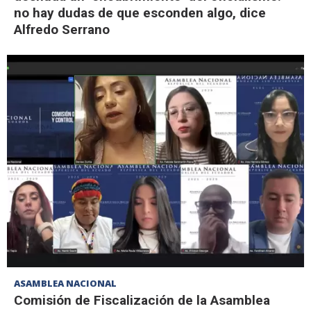
no hay dudas de que esconden algo, dice
Alfredo Serrano
ASAMBLEA NACIONAL
Comisión de Fiscalización de la Asamblea