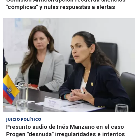
"cómplices" y nulas respuestas a alertas
JUICIO POLÍTICO
Presunto audio de Inés Manzano en el caso
Progen "desnuda" irregularidades e intentos