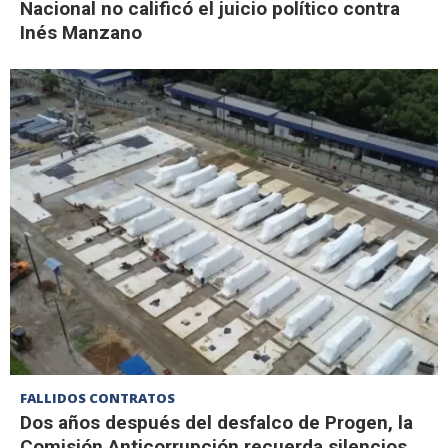
Nacional no calificó el juicio político contra
Inés Manzano
FALLIDOS CONTRATOS
Dos años después del desfalco de Progen, la
Comisión Anticorrupción recuerda silencios