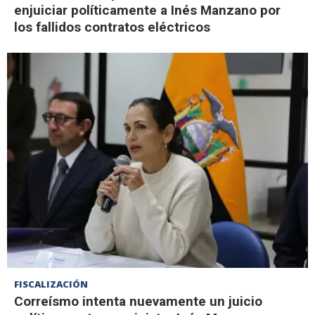
enjuiciar políticamente a Inés Manzano por
los fallidos contratos eléctricos
FISCALIZACIÓN
Correísmo intenta nuevamente un juicio