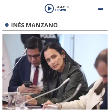
FM MUNDO
EN VIVO
INÉS MANZANO