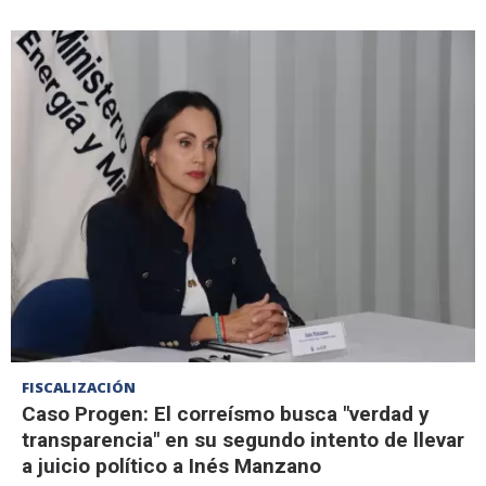
FISCALIZACIÓN
Caso Progen: El correísmo busca "verdad y
transparencia" en su segundo intento de llevar
a juicio político a Inés Manzano