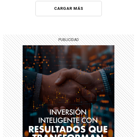
CARGAR MÁS