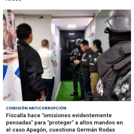
COMISIÓN ANTICORRUPCIÓN
Fiscalía hace "omisiones evidentemente
pensadas" para "proteger" a altos mandos en
el caso Apagón, cuestiona Germán Rodas