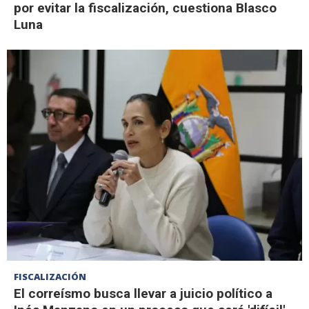
por evitar la fiscalización, cuestiona Blasco
Luna
FISCALIZACIÓN
El correísmo busca llevar a juicio político a