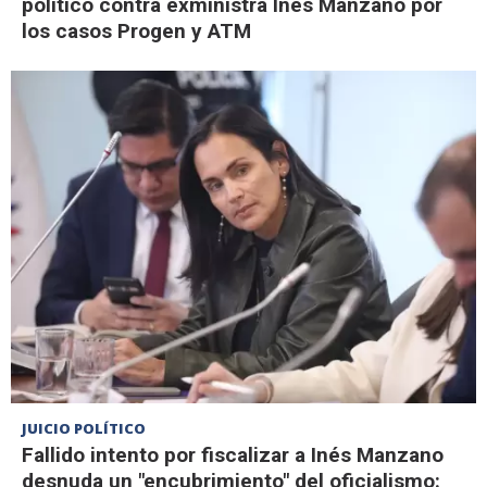
político contra exministra Inés Manzano por
los casos Progen y ATM
JUICIO POLÍTICO
Fallido intento por fiscalizar a Inés Manzano
desnuda un "encubrimiento" del oficialismo: