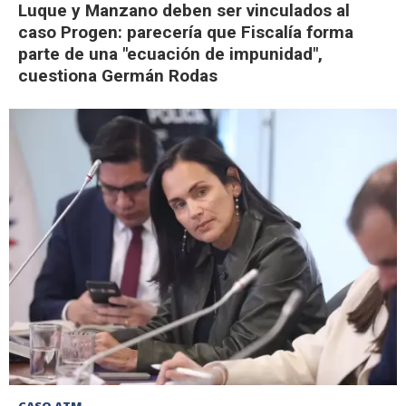
Luque y Manzano deben ser vinculados al
caso Progen: parecería que Fiscalía forma
parte de una "ecuación de impunidad",
cuestiona Germán Rodas