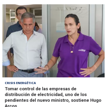
CRISIS ENERGÉTICA
Tomar control de las empresas de
distribución de electricidad, uno de los
pendientes del nuevo ministro, sostiene Hugo
Arcos