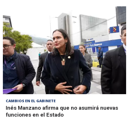
CAMBIOS EN EL GABINETE
Inés Manzano afirma que no asumirá nuevas
funciones en el Estado