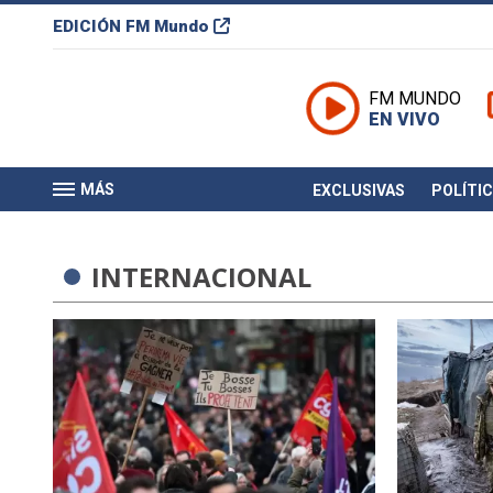
EDICIÓN
FM Mundo
FM MUNDO
EN VIVO
MÁS
EXCLUSIVAS
POLÍTI
INTERNACIONAL