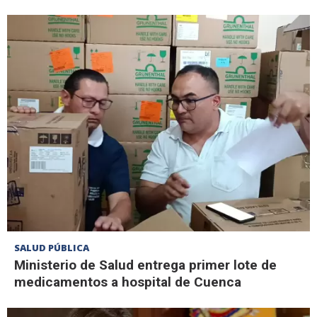
SALUD PÚBLICA
Ministerio de Salud entrega primer lote de
medicamentos a hospital de Cuenca