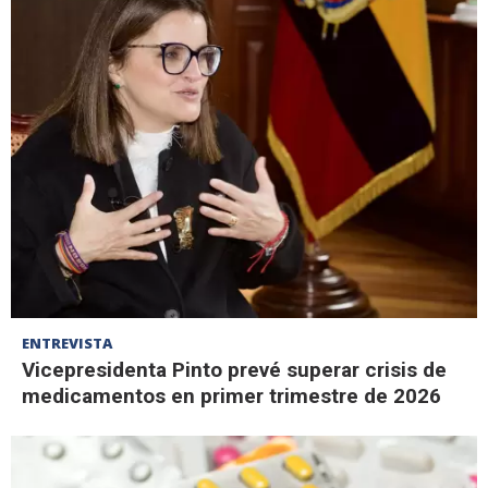
ENTREVISTA
Vicepresidenta Pinto prevé superar crisis de
medicamentos en primer trimestre de 2026