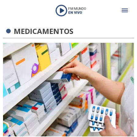
FM MUNDO
EN VIVO
MEDICAMENTOS