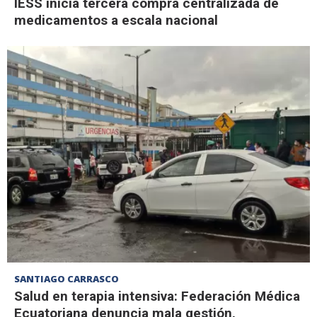
IESS inicia tercera compra centralizada de
medicamentos a escala nacional
SANTIAGO CARRASCO
Salud en terapia intensiva: Federación Médica
Ecuatoriana denuncia mala gestión,