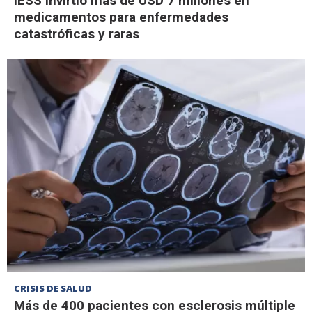
IESS invirtió más de USD 7 millones en
medicamentos para enfermedades
catastróficas y raras
CRISIS DE SALUD
Más de 400 pacientes con esclerosis múltiple