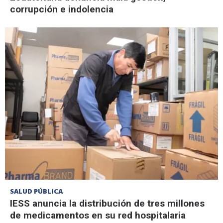
corrupción e indolencia
SALUD PÚBLICA
IESS anuncia la distribución de tres millones
de medicamentos en su red hospitalaria