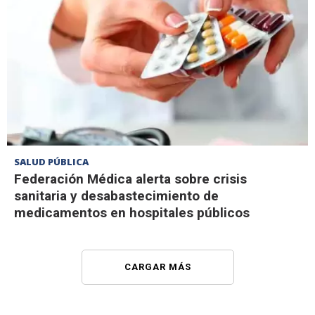
SALUD PÚBLICA
Federación Médica alerta sobre crisis
sanitaria y desabastecimiento de
medicamentos en hospitales públicos
CARGAR MÁS