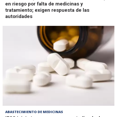
en riesgo por falta de medicinas y
tratamiento; exigen respuesta de las
autoridades
ABASTECIMIENTO DE MEDICINAS