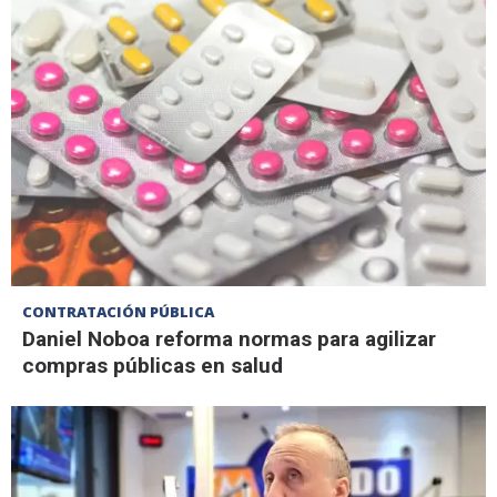
CONTRATACIÓN PÚBLICA
Daniel Noboa reforma normas para agilizar
compras públicas en salud