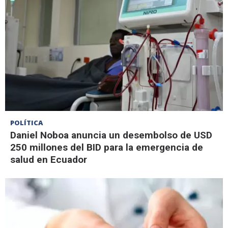
POLÍTICA
Daniel Noboa anuncia un desembolso de USD
250 millones del BID para la emergencia de
salud en Ecuador