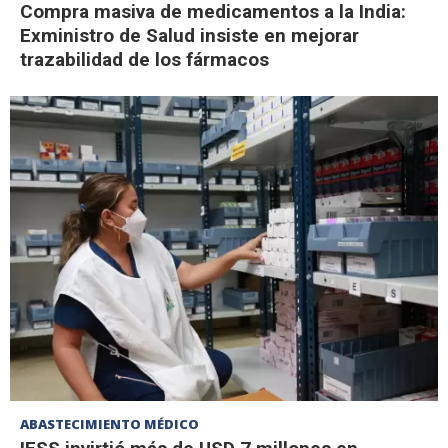
Compra masiva de medicamentos a la India:
Exministro de Salud insiste en mejorar
trazabilidad de los fármacos
ABASTECIMIENTO MÉDICO