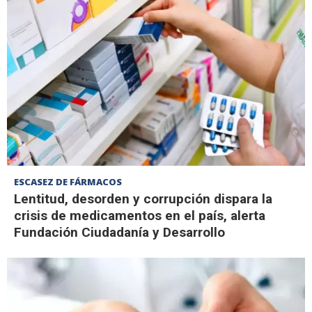
ESCASEZ DE FÁRMACOS
Lentitud, desorden y corrupción dispara la
crisis de medicamentos en el país, alerta
Fundación Ciudadanía y Desarrollo