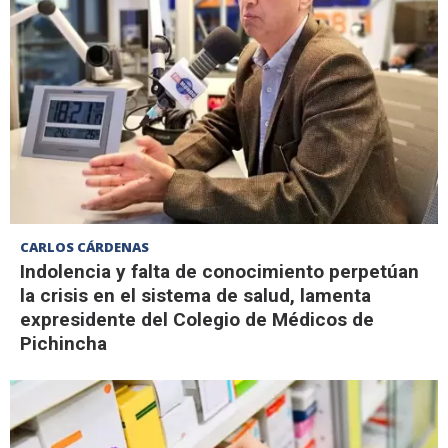
CARLOS CÁRDENAS
Indolencia y falta de conocimiento perpetúan
la crisis en el sistema de salud, lamenta
expresidente del Colegio de Médicos de
Pichincha