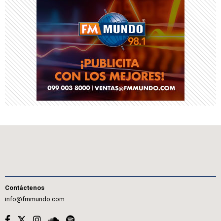
Contáctenos
info@fmmundo.com