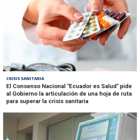
CRISIS SANITARIA
El Consenso Nacional "Ecuador es Salud" pide
al Gobierno la articulación de una hoja de ruta
para superar la crisis sanitaria