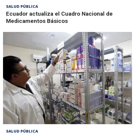
SALUD PÚBLICA
Ecuador actualiza el Cuadro Nacional de
Medicamentos Básicos
SALUD PÚBLICA