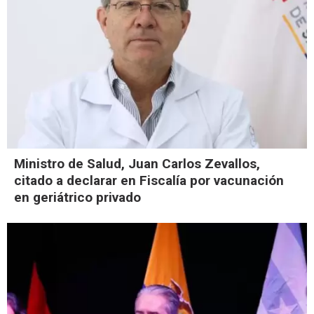
Ministro de Salud, Juan Carlos Zevallos,
citado a declarar en Fiscalía por vacunación
en geriátrico privado