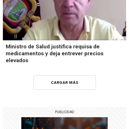
Ministro de Salud justifica requisa de
medicamentos y deja entrever precios
elevados
CARGAR MÁS