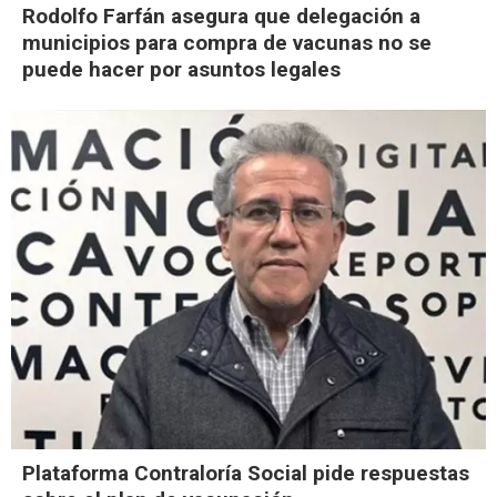
Rodolfo Farfán asegura que delegación a
municipios para compra de vacunas no se
puede hacer por asuntos legales
Plataforma Contraloría Social pide respuestas