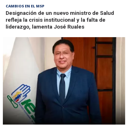
CAMBIOS EN EL MSP
Designación de un nuevo ministro de Salud
refleja la crisis institucional y la falta de
liderazgo, lamenta José Ruales