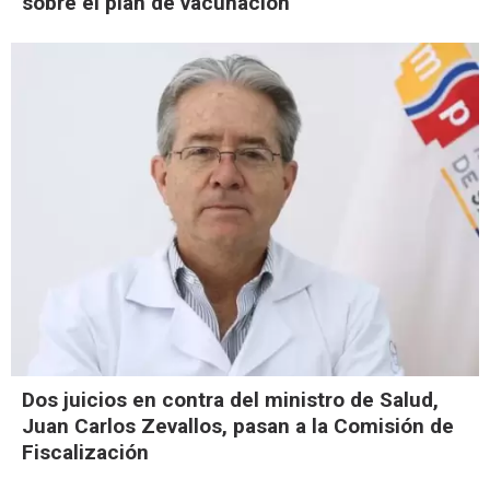
sobre el plan de vacunación
Dos juicios en contra del ministro de Salud,
Juan Carlos Zevallos, pasan a la Comisión de
Fiscalización