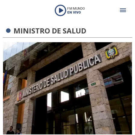
FM MUNDO
EN VIVO
MINISTRO DE SALUD