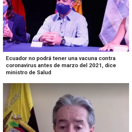
Ecuador no podrá tener una vacuna contra
coronavirus antes de marzo del 2021, dice
ministro de Salud