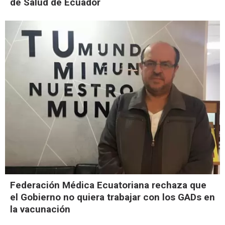
de Salud de Ecuador
Federación Médica Ecuatoriana rechaza que
el Gobierno no quiera trabajar con los GADs en
la vacunación