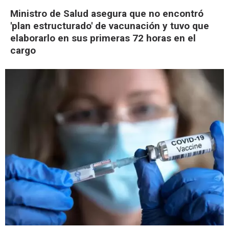
Ministro de Salud asegura que no encontró
'plan estructurado' de vacunación y tuvo que
elaborarlo en sus primeras 72 horas en el
cargo