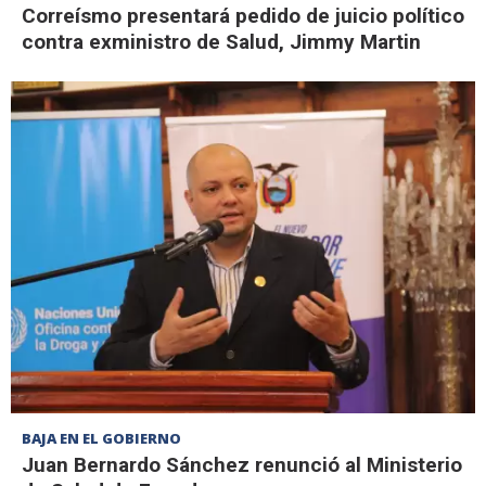
Correísmo presentará pedido de juicio político
contra exministro de Salud, Jimmy Martin
BAJA EN EL GOBIERNO
Juan Bernardo Sánchez renunció al Ministerio