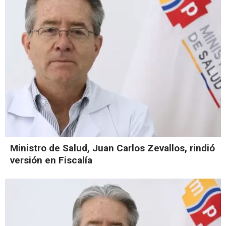
Ministro de Salud, Juan Carlos Zevallos, rindió
versión en Fiscalía