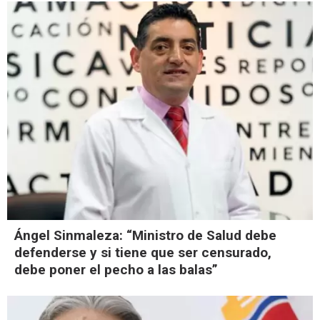
Ángel Sinmaleza: “Ministro de Salud debe
defenderse y si tiene que ser censurado,
debe poner el pecho a las balas”