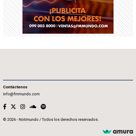
Contáctenos
info@fmmundo.com
© 2026 - Notimundo / Todos los derechos reservados.