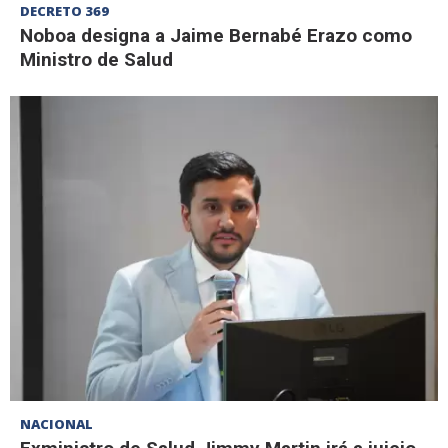
DECRETO 369
Noboa designa a Jaime Bernabé Erazo como
Ministro de Salud
NACIONAL