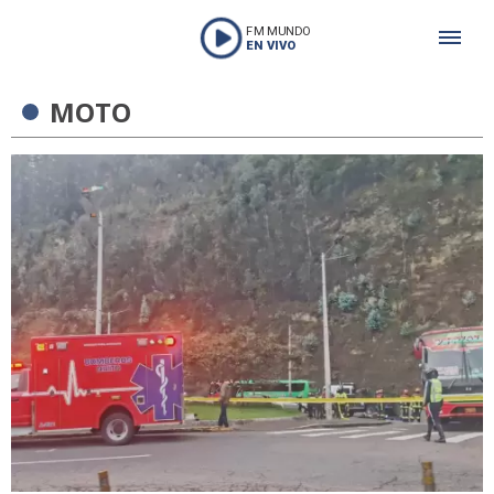
FM MUNDO
EN VIVO
MOTO