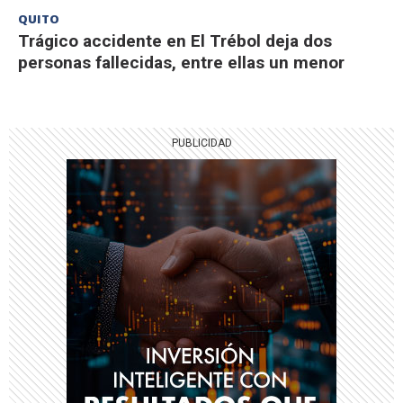
QUITO
Trágico accidente en El Trébol deja dos
personas fallecidas, entre ellas un menor