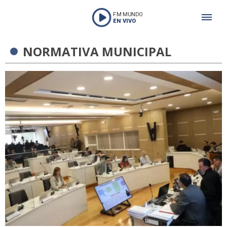
FM MUNDO
EN VIVO
NORMATIVA MUNICIPAL