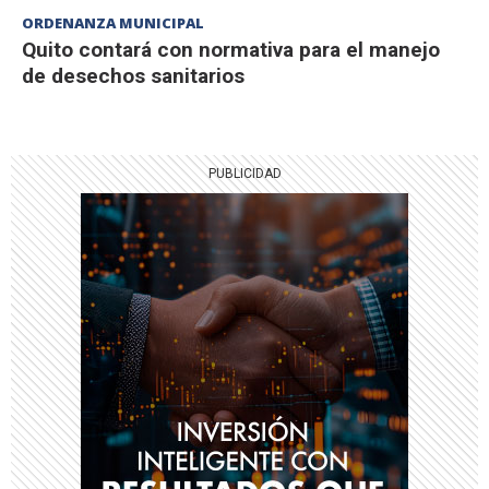
ORDENANZA MUNICIPAL
Quito contará con normativa para el manejo
de desechos sanitarios