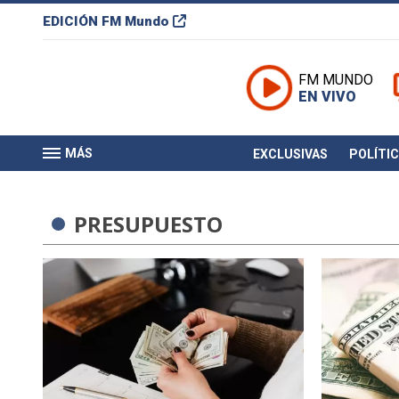
EDICIÓN
FM Mundo
FM MUNDO
EN VIVO
MÁS
EXCLUSIVAS
POLÍTI
PRESUPUESTO