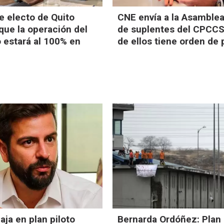
de electo de Quito
CNE envía a la Asamblea 
que la operación del
de suplentes del CPCCS
 estará al 100% en
de ellos tiene orden de 
aja en plan piloto
Bernarda Ordóñez: Plan