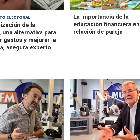
La importancia de la
TO ELECTORAL
educación financiera en
lización de la
relación de pareja
 una alternativa para
r gastos y mejorar la
ia, asegura experto