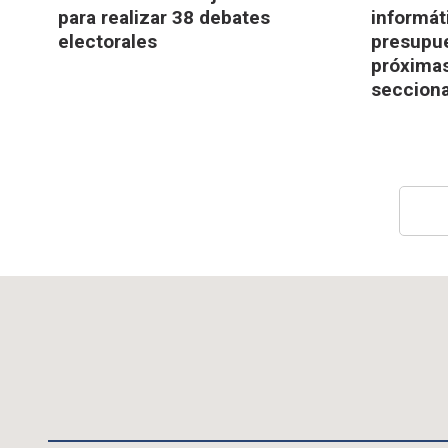
para realizar 38 debates
informát
electorales
presupue
próximas
secciona