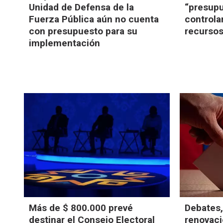
Unidad de Defensa de la
“presupu
Fuerza Pública aún no cuenta
controla
con presupuesto para su
recursos
implementación
Más de $ 800.000 prevé
Debates,
destinar el Consejo Electoral
renovaci