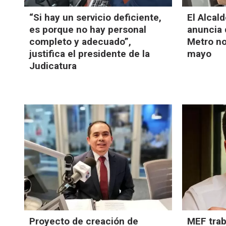
“Si hay un servicio deficiente,
El Alcal
es porque no hay personal
anuncia 
completo y adecuado”,
Metro no
justifica el presidente de la
mayo
Judicatura
Proyecto de creación de
MEF trab