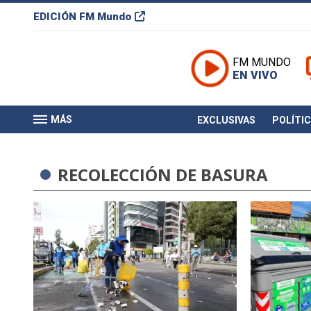
EDICIÓN
FM Mundo
FM MUNDO
EN VIVO
MÁS
EXCLUSIVAS
POLÍTI
RECOLECCIÓN DE BASURA