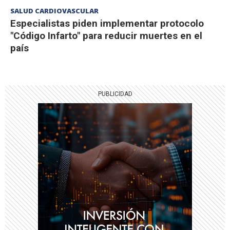
SALUD CARDIOVASCULAR
Especialistas piden implementar protocolo
"Código Infarto" para reducir muertes en el
país