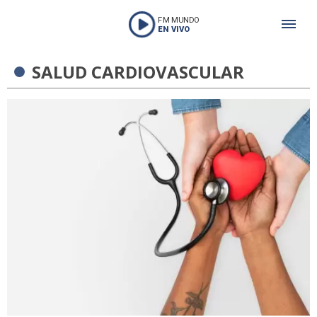
FM MUNDO
EN VIVO
SALUD CARDIOVASCULAR