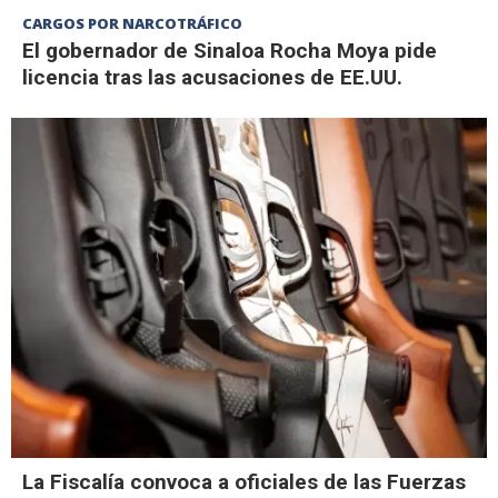
CARGOS POR NARCOTRÁFICO
El gobernador de Sinaloa Rocha Moya pide
licencia tras las acusaciones de EE.UU.
La Fiscalía convoca a oficiales de las Fuerzas