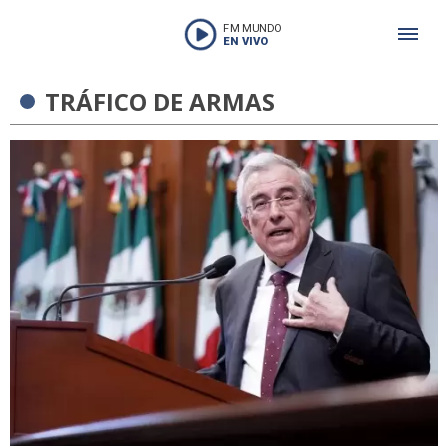
FM MUNDO
EN VIVO
TRÁFICO DE ARMAS