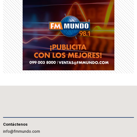
Contáctenos
info@fmmundo.com