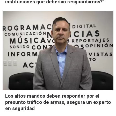
instituciones que deberían resguardarnos?”
Los altos mandos deben responder por el
presunto tráfico de armas, asegura un experto
en seguridad