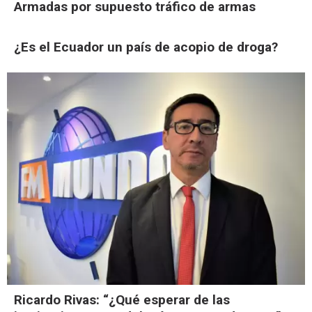
Armadas por supuesto tráfico de armas
¿Es el Ecuador un país de acopio de droga?
Ricardo Rivas: “¿Qué esperar de las