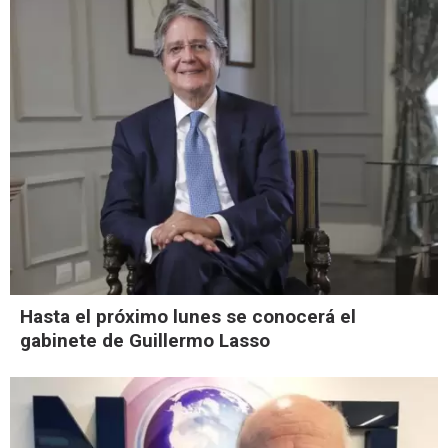
Hasta el próximo lunes se conocerá el
gabinete de Guillermo Lasso