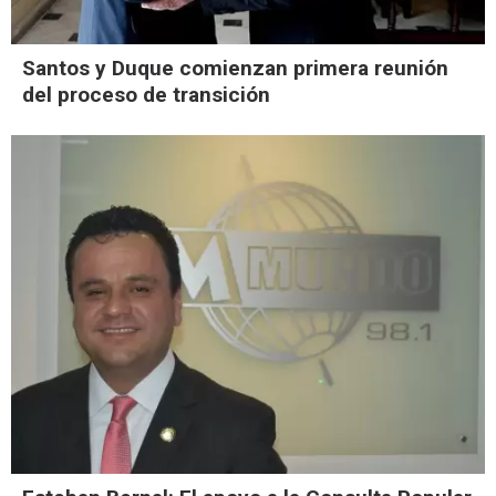
Santos y Duque comienzan primera reunión
del proceso de transición