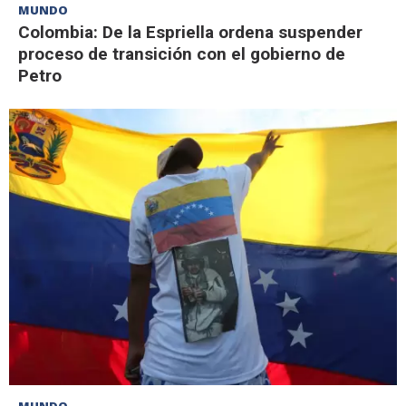
MUNDO
Colombia: De la Espriella ordena suspender
proceso de transición con el gobierno de
Petro