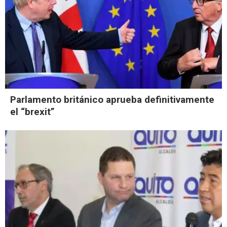
Parlamento británico aprueba definitivamente
el “brexit”