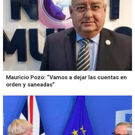
Mauricio Pozo: “Vamos a dejar las cuentas en
orden y saneadas”