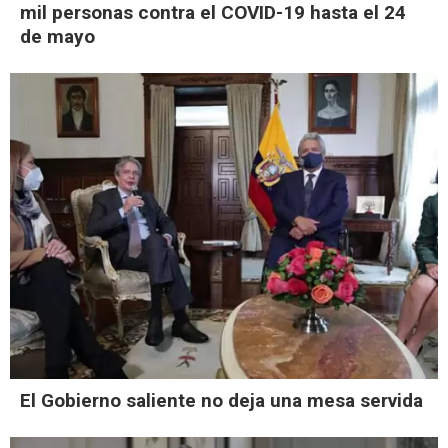
mil personas contra el COVID-19 hasta el 24
de mayo
El Gobierno saliente no deja una mesa servida