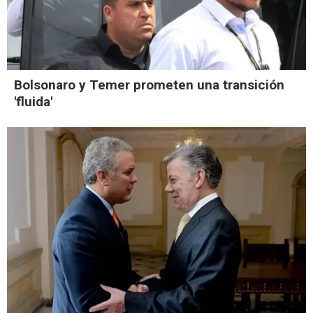
Bolsonaro y Temer prometen una transición
'fluida'