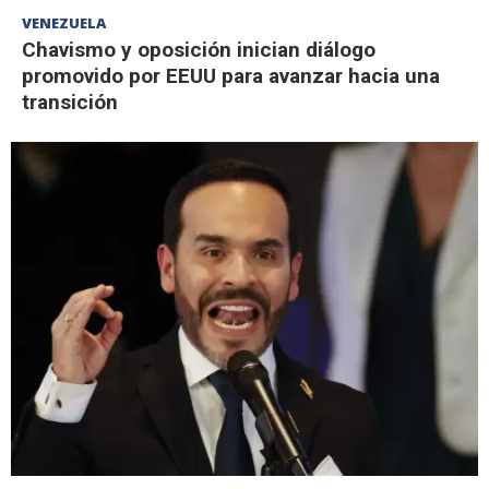
VENEZUELA
Chavismo y oposición inician diálogo
promovido por EEUU para avanzar hacia una
transición