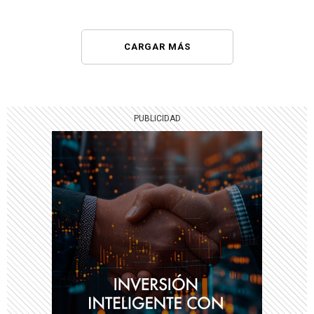
CARGAR MÁS