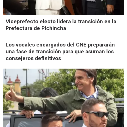
Viceprefecto electo lidera la transición en la
Prefectura de Pichincha
Los vocales encargados del CNE prepararán
una fase de transición para que asuman los
consejeros definitivos