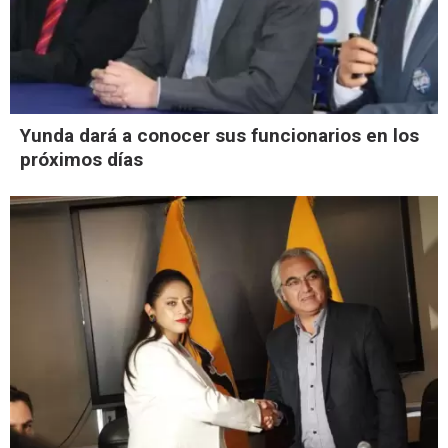
Yunda dará a conocer sus funcionarios en los
próximos días