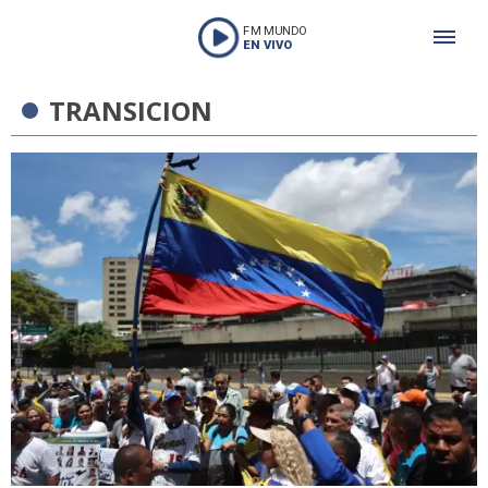
FM MUNDO
EN VIVO
TRANSICION