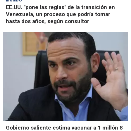
MUNDO
EE.UU. "pone las reglas" de la transición en
Venezuela, un proceso que podría tomar
hasta dos años, según consultor
Gobierno saliente estima vacunar a 1 millón 8