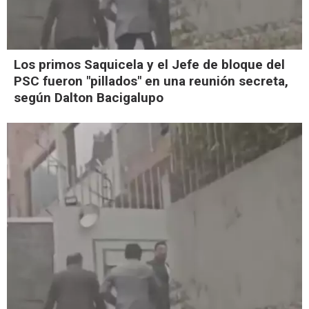
Los primos Saquicela y el Jefe de bloque del
PSC fueron "pillados" en una reunión secreta,
según Dalton Bacigalupo