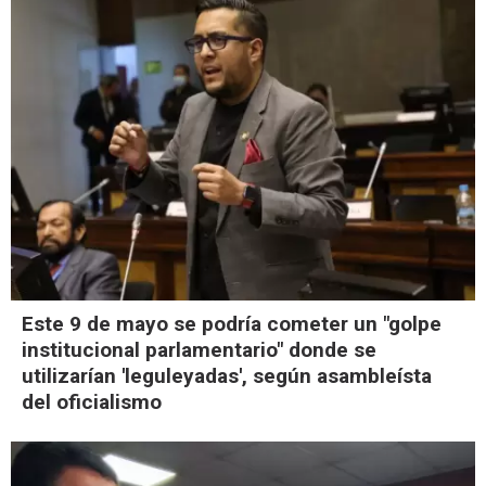
Este 9 de mayo se podría cometer un "golpe
institucional parlamentario" donde se
utilizarían 'leguleyadas', según asambleísta
del oficialismo