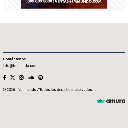
Contáctenos
info@fmmundo.com
© 2026 - Notimundo / Todos los derechos reservados.