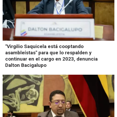
"Virgilio Saquicela está cooptando
asambleístas" para que lo respalden y
continuar en el cargo en 2023, denuncia
Dalton Bacigalupo