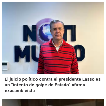
El juicio político contra el presidente Lasso es
un “intento de golpe de Estado” afirma
exasambleísta