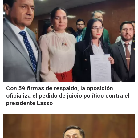
Con 59 firmas de respaldo, la oposición
oficializa el pedido de juicio político contra el
presidente Lasso