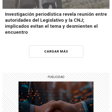
Investigación periodística revela reunión entre
autoridades del Legislativo y la CNJ;
implicados evitan el tema y desmienten el
encuentro
CARGAR MÁS