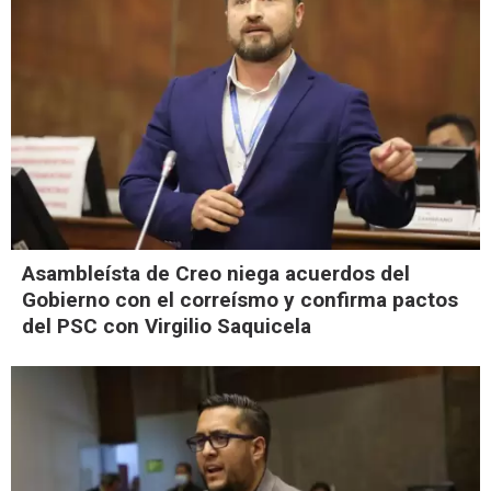
Asambleísta de Creo niega acuerdos del
Gobierno con el correísmo y confirma pactos
del PSC con Virgilio Saquicela