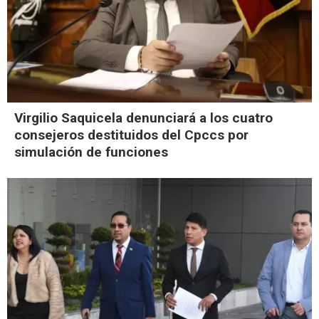
Virgilio Saquicela denunciará a los cuatro
consejeros destituidos del Cpccs por
simulación de funciones