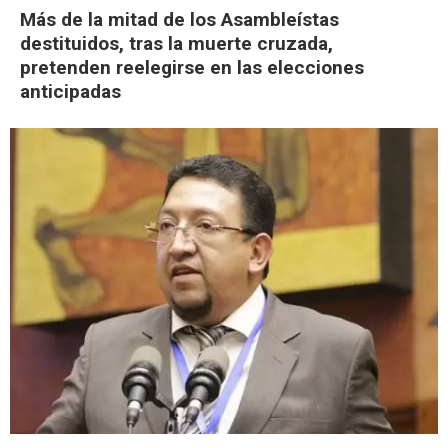
Más de la mitad de los Asambleístas
destituidos, tras la muerte cruzada,
pretenden reelegirse en las elecciones
anticipadas