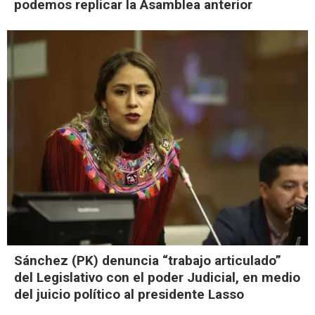
podemos replicar la Asamblea anterior
Sánchez (PK) denuncia “trabajo articulado”
del Legislativo con el poder Judicial, en medio
del juicio político al presidente Lasso