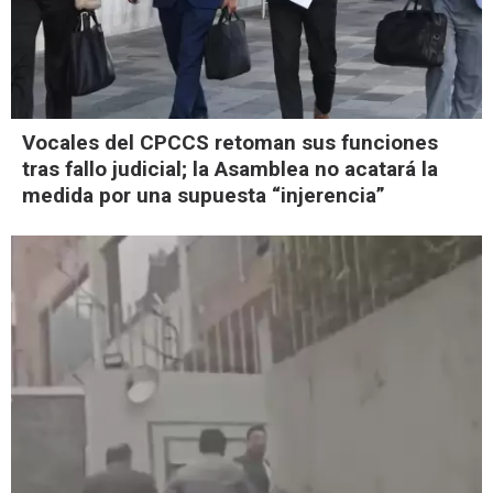
Vocales del CPCCS retoman sus funciones
tras fallo judicial; la Asamblea no acatará la
medida por una supuesta “injerencia”