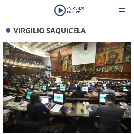
FM MUNDO
EN VIVO
VIRGILIO SAQUICELA