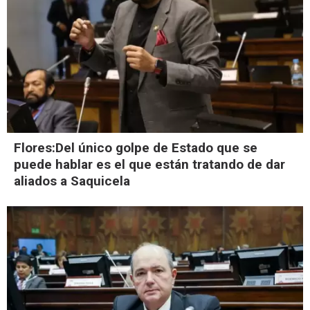
Flores:Del único golpe de Estado que se
puede hablar es el que están tratando de dar
aliados a Saquicela