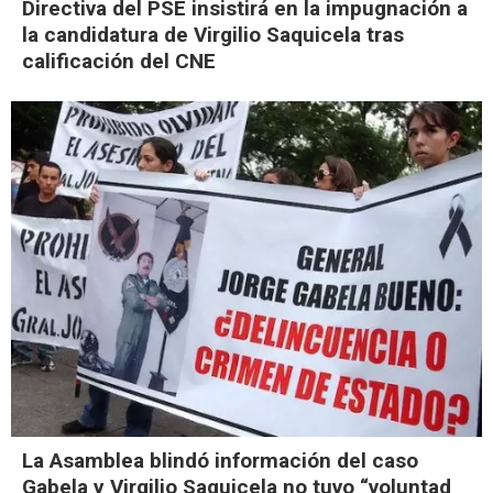
Directiva del PSE insistirá en la impugnación a
la candidatura de Virgilio Saquicela tras
calificación del CNE
La Asamblea blindó información del caso
Gabela y Virgilio Saquicela no tuvo “voluntad