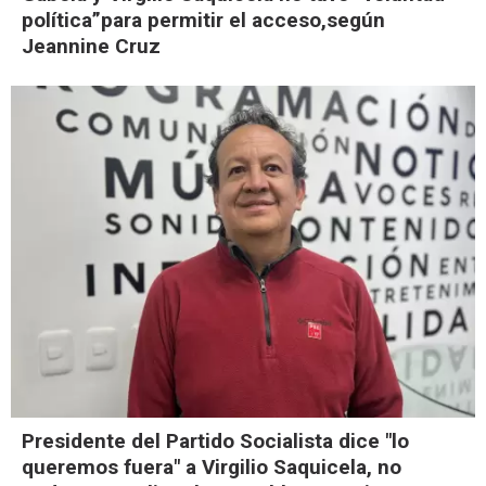
política”para permitir el acceso,según
Jeannine Cruz
Presidente del Partido Socialista dice "lo
queremos fuera" a Virgilio Saquicela, no