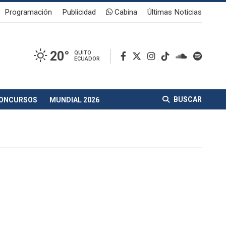
Programación
Publicidad
Cabina
Últimas Noticias
20°
QUITO
ECUADOR
BUSCAR
ONCURSOS
MUNDIAL 2026