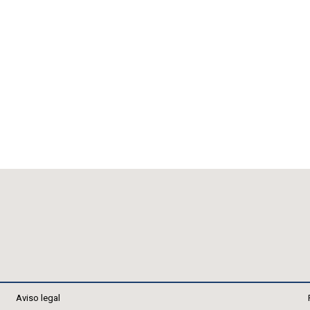
Aviso legal