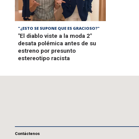
"¿ESTO SE SUPONE QUE ES GRACIOSO?"
"El diablo viste a la moda 2"
desata polémica antes de su
estreno por presunto
estereotipo racista
Contáctenos