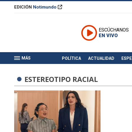
EDICIÓN
Notimundo
ESCÚCHANOS
EN VIVO
MÁS
POLÍTICA
ACTUALIDAD
ESP
ESTEREOTIPO RACIAL