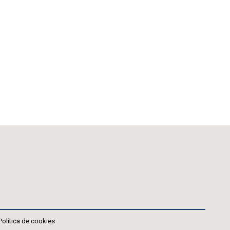
Política de cookies