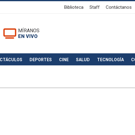
Biblioteca
Staff
Contáctanos
MÍRANOS
EN VIVO
ECTÁCULOS
DEPORTES
CINE
SALUD
TECNOLOGÍA
C