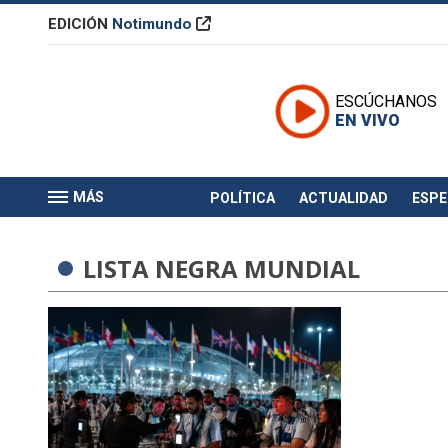
EDICIÓN
Notimundo
ESCÚCHANOS
EN VIVO
MÁS
POLÍTICA
ACTUALIDAD
ESP
LISTA NEGRA MUNDIAL