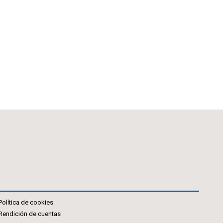
Política de cookies
Rendición de cuentas