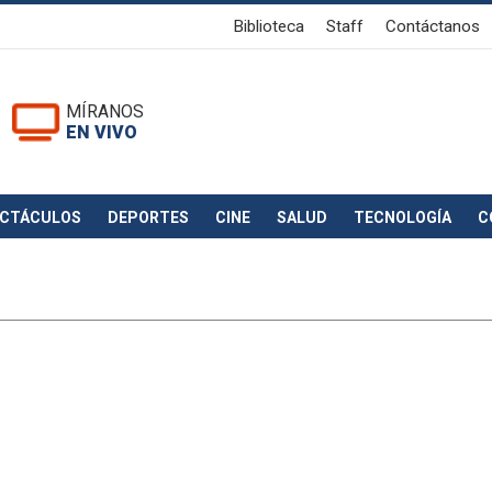
Biblioteca
Staff
Contáctanos
MÍRANOS
EN VIVO
ECTÁCULOS
DEPORTES
CINE
SALUD
TECNOLOGÍA
C