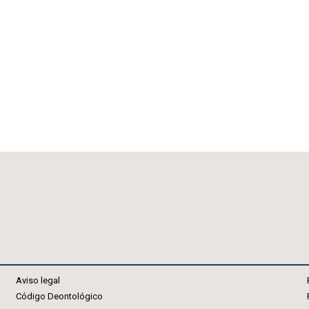
Aviso legal
Código Deontológico