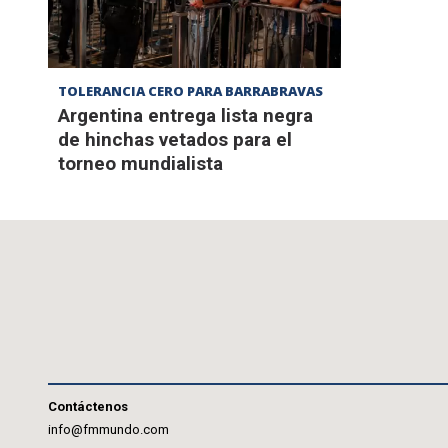
TOLERANCIA CERO PARA BARRABRAVAS
Argentina entrega lista negra
de hinchas vetados para el
torneo mundialista
Contáctenos
info@fmmundo.com