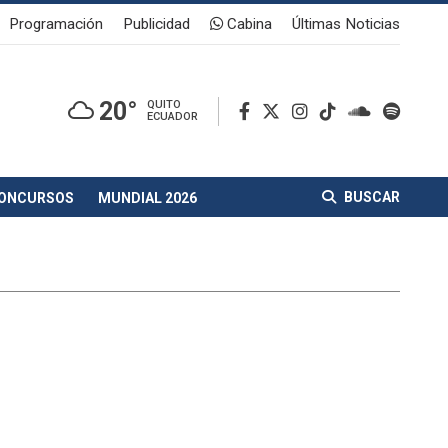
Programación
Publicidad
Cabina
Últimas Noticias
20°
QUITO
ECUADOR
BUSCAR
ONCURSOS
MUNDIAL 2026