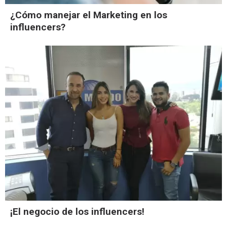
¿Cómo manejar el Marketing en los
influencers?
¡El negocio de los influencers!