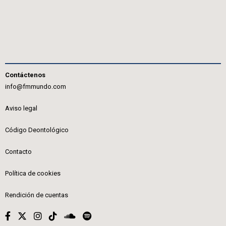
Contáctenos
info@fmmundo.com
Aviso legal
Código Deontológico
Contacto
Política de cookies
Rendición de cuentas