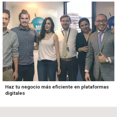
Haz tu negocio más eficiente en plataformas
digitales