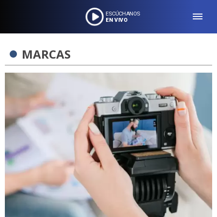
ESCÚCHANOS
EN VIVO
MARCAS