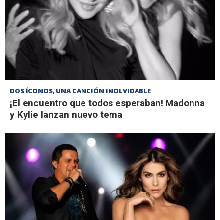
DOS ÍCONOS, UNA CANCIÓN INOLVIDABLE
¡El encuentro que todos esperaban! Madonna
y Kylie lanzan nuevo tema