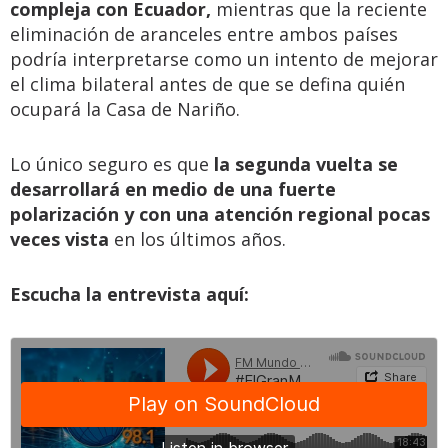
compleja con Ecuador,
mientras que la reciente
eliminación de aranceles entre ambos países
podría interpretarse como un intento de mejorar
el clima bilateral antes de que se defina quién
ocupará la Casa de Nariño.
Lo único seguro es que
la segunda vuelta se
desarrollará en medio de una fuerte
polarización y con una atención regional pocas
veces vista
en los últimos años.
Escucha la entrevista aquí: