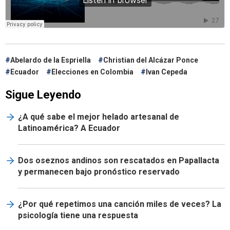
Abelardo de la Espriella
Christian del Alcázar Ponce
Ecuador
Elecciones en Colombia
Ivan Cepeda
Sigue Leyendo
¿A qué sabe el mejor helado artesanal de
Latinoamérica? A Ecuador
Dos oseznos andinos son rescatados en Papallacta
y permanecen bajo pronóstico reservado
¿Por qué repetimos una canción miles de veces? La
psicología tiene una respuesta