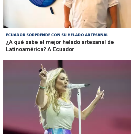
ECUADOR SORPRENDE CON SU HELADO ARTESANAL
¿A qué sabe el mejor helado artesanal de
Latinoamérica? A Ecuador