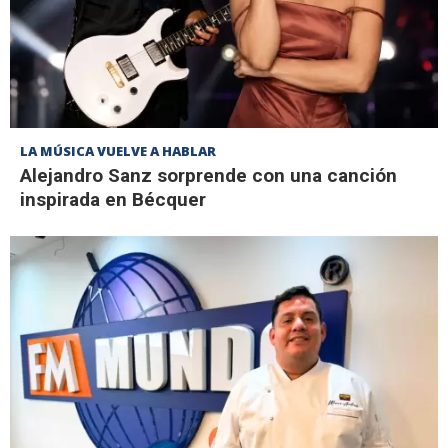
LA MÚSICA VUELVE A HABLAR
Alejandro Sanz sorprende con una canción
inspirada en Bécquer