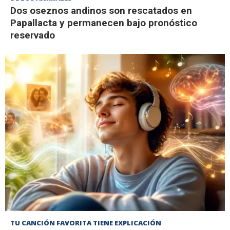
Dos oseznos andinos son rescatados en
Papallacta y permanecen bajo pronóstico
reservado
TU CANCIÓN FAVORITA TIENE EXPLICACIÓN