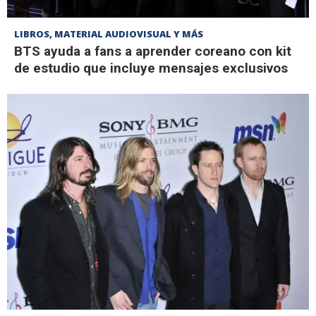
LIBROS, MATERIAL AUDIOVISUAL Y MÁS
BTS ayuda a fans a aprender coreano con kit
de estudio que incluye mensajes exclusivos