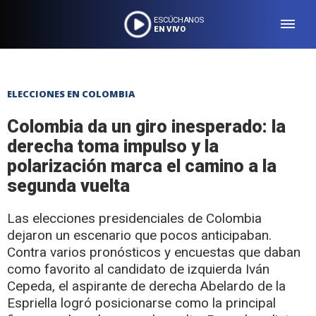
ESCÚCHANOS
EN VIVO
ELECCIONES EN COLOMBIA
Colombia da un giro inesperado: la
derecha toma impulso y la
polarización marca el camino a la
segunda vuelta
Las elecciones presidenciales de Colombia
dejaron un escenario que pocos anticipaban.
Contra varios pronósticos y encuestas que daban
como favorito al candidato de izquierda Iván
Cepeda, el aspirante de derecha Abelardo de la
Espriella logró posicionarse como la principal