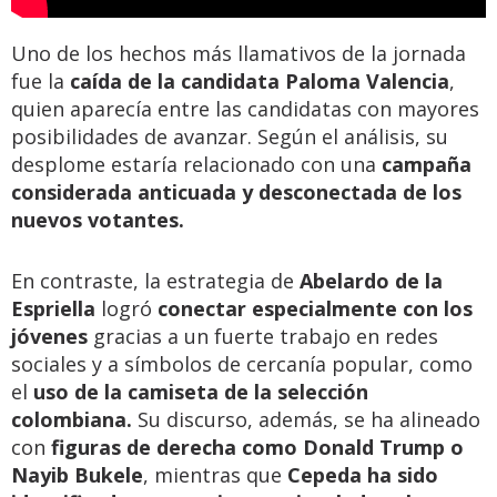
Uno de los hechos más llamativos de la jornada
fue la
caída de la candidata Paloma Valencia
,
quien aparecía entre las candidatas con mayores
posibilidades de avanzar. Según el análisis, su
desplome estaría relacionado con una
campaña
considerada anticuada y desconectada de los
nuevos votantes.
En contraste, la estrategia de
Abelardo de la
Espriella
logró
conectar especialmente con los
jóvenes
gracias a un fuerte trabajo en redes
sociales y a símbolos de cercanía popular, como
el
uso de la camiseta de la selección
colombiana.
Su discurso, además, se ha alineado
con
figuras de derecha como Donald Trump o
Nayib Bukele
, mientras que
Cepeda ha sido