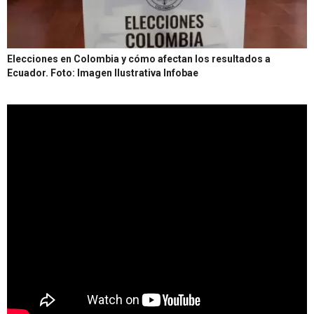
Elecciones en Colombia y cómo afectan los resultados a
Ecuador.
Foto: Imagen Ilustrativa Infobae