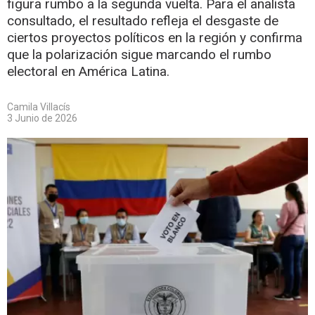
figura rumbo a la segunda vuelta. Para el analista
consultado, el resultado refleja el desgaste de
ciertos proyectos políticos en la región y confirma
que la polarización sigue marcando el rumbo
electoral en América Latina.
Camila Villacís
3 Junio de 2026