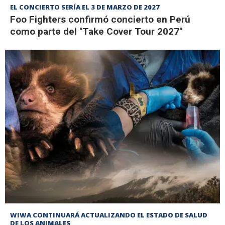
EL CONCIERTO SERÍA EL 3 DE MARZO DE 2027
Foo Fighters confirmó concierto en Perú
como parte del "Take Cover Tour 2027"
WIWA CONTINUARÁ ACTUALIZANDO EL ESTADO DE SALUD
DE LOS ANIMALES