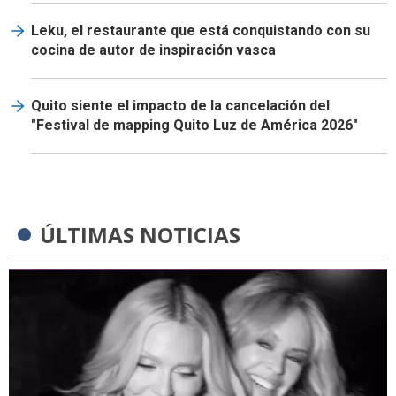
Leku, el restaurante que está conquistando con su
cocina de autor de inspiración vasca
Quito siente el impacto de la cancelación del
"Festival de mapping Quito Luz de América 2026"
ÚLTIMAS NOTICIAS