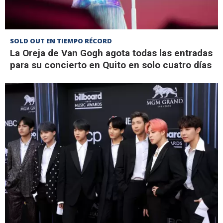
SOLD OUT EN TIEMPO RÉCORD
La Oreja de Van Gogh agota todas las entradas
para su concierto en Quito en solo cuatro días