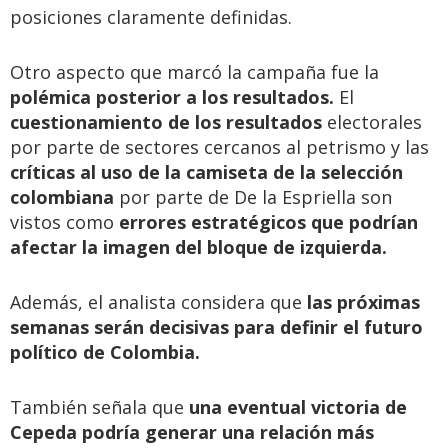
posiciones claramente definidas.
Otro aspecto que marcó la campaña fue la
polémica posterior a los resultados.
El
cuestionamiento de los resultados
electorales
por parte de sectores cercanos al petrismo y las
críticas al uso de la camiseta de la selección
colombiana
por parte de De la Espriella son
vistos como
errores estratégicos que podrían
afectar la imagen del bloque de izquierda.
Además, el analista considera que
las próximas
semanas serán decisivas para definir el futuro
político de Colombia.
También señala que
una eventual victoria de
Cepeda podría generar una relación más