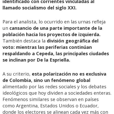
identificado con corrientes vinculadas al
llamado socialismo del siglo XXI.
Para el analista, lo ocurrido en las urnas refleja
un
cansancio de una parte importante de la
población hacia los proyectos de izquierda.
También destaca la
división geográfica del
voto: mientras las periferias continúan
respaldando a Cepeda, las principales ciudades
se inclinan por De la Espriella.
A su criterio,
esta polarización no es exclusiva
de Colombia, sino un fenómeno global
alimentado por las redes sociales y los debates
ideológicos que hoy dividen a sociedades enteras.
Fenómenos similares se observan en países
como Argentina, Estados Unidos o Ecuador,
donde los electores se alinean cada vez más con