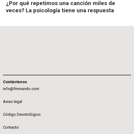
¿Por qué repetimos una canción miles de
veces? La psicología tiene una respuesta
Contáctenos
info@fmmundo.com
Aviso legal
Código Deontológico
Contacto