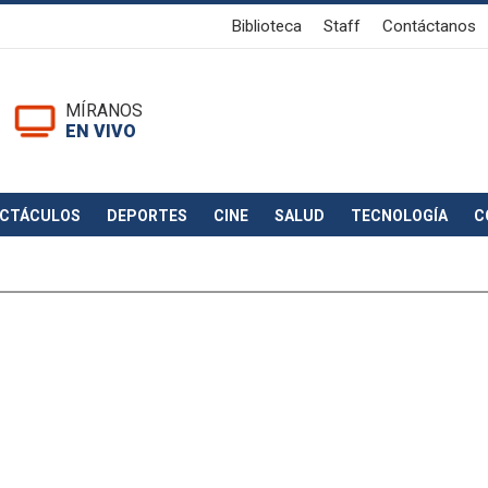
Biblioteca
Staff
Contáctanos
MÍRANOS
EN VIVO
ECTÁCULOS
DEPORTES
CINE
SALUD
TECNOLOGÍA
C