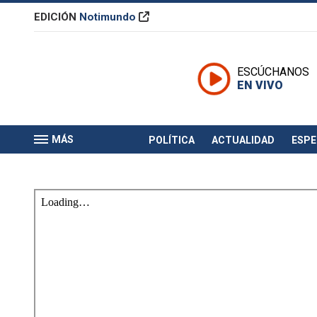
EDICIÓN
Notimundo
ESCÚCHANOS
EN VIVO
MÁS
POLÍTICA
ACTUALIDAD
ESP