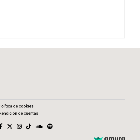
Política de cookies
Rendición de cuentas