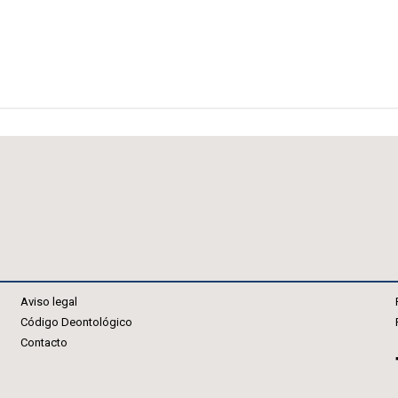
Aviso legal
Código Deontológico
Contacto