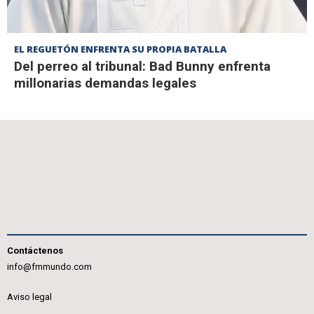
EL REGUETÓN ENFRENTA SU PROPIA BATALLA
Del perreo al tribunal: Bad Bunny enfrenta
millonarias demandas legales
Contáctenos
info@fmmundo.com
Aviso legal