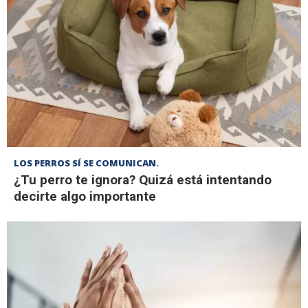
LOS PERROS SÍ SE COMUNICAN.
¿Tu perro te ignora? Quizá está intentando
decirte algo importante