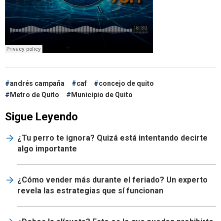
andrés campaña
caf
concejo de quito
Metro de Quito
Municipio de Quito
Sigue Leyendo
¿Tu perro te ignora? Quizá está intentando decirte
algo importante
¿Cómo vender más durante el feriado? Un experto
revela las estrategias que sí funcionan