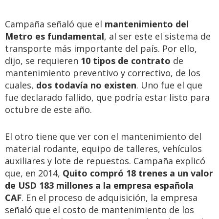
Campaña señaló que el
mantenimiento del
Metro es fundamental
, al ser este el sistema de
transporte más importante del país. Por ello,
dijo, se requieren
10 tipos de contrato
de
mantenimiento preventivo y correctivo, de los
cuales,
dos todavía no existen
. Uno fue el que
fue declarado fallido, que podría estar listo para
octubre de este año.
El otro tiene que ver con el mantenimiento del
material rodante, equipo de talleres, vehículos
auxiliares y lote de repuestos. Campaña explicó
que, en 2014,
Quito compró 18 trenes a un valor
de USD 183 millones a la empresa española
CAF
. En el proceso de adquisición, la empresa
señaló que el costo de mantenimiento de los