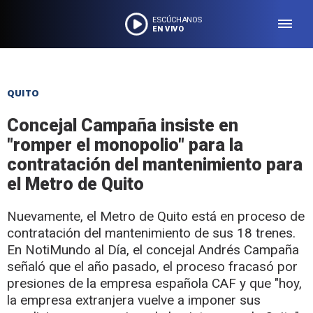
ESCÚCHANOS
EN VIVO
QUITO
Concejal Campaña insiste en
"romper el monopolio" para la
contratación del mantenimiento para
el Metro de Quito
Nuevamente, el Metro de Quito está en proceso de
contratación del mantenimiento de sus 18 trenes.
En NotiMundo al Día, el concejal Andrés Campaña
señaló que el año pasado, el proceso fracasó por
presiones de la empresa española CAF y que "hoy,
la empresa extranjera vuelve a imponer sus