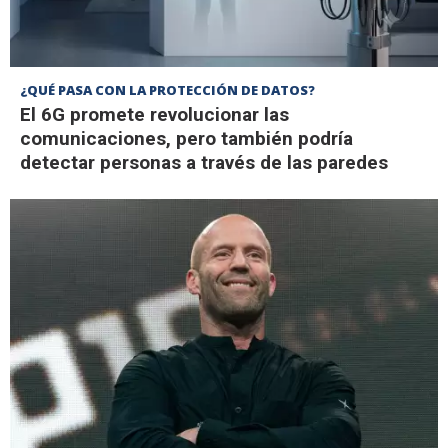
¿QUÉ PASA CON LA PROTECCIÓN DE DATOS?
El 6G promete revolucionar las
comunicaciones, pero también podría
detectar personas a través de las paredes