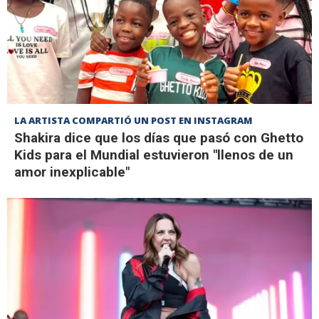
LA ARTISTA COMPARTIÓ UN POST EN INSTAGRAM
Shakira dice que los días que pasó con Ghetto
Kids para el Mundial estuvieron "llenos de un
amor inexplicable"