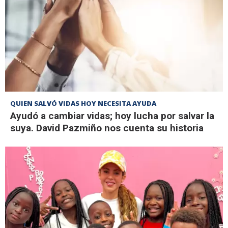
QUIEN SALVÓ VIDAS HOY NECESITA AYUDA
Ayudó a cambiar vidas; hoy lucha por salvar la
suya. David Pazmiño nos cuenta su historia