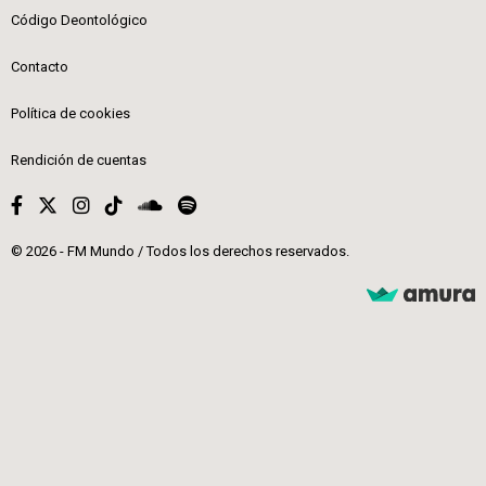
Código Deontológico
Contacto
Política de cookies
Rendición de cuentas
© 2026 - FM Mundo / Todos los derechos reservados.