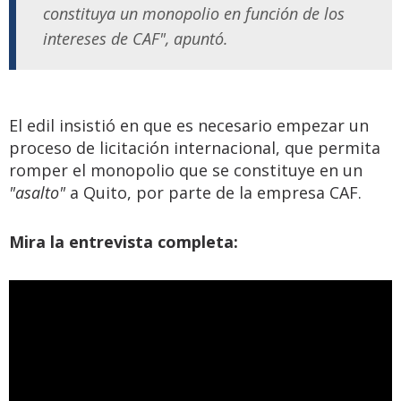
constituya un monopolio en función de los
intereses de CAF", apuntó.
El edil insistió en que es necesario empezar un
proceso de licitación internacional, que permita
romper el monopolio que se constituye en un
"asalto"
a Quito, por parte de la empresa CAF.
Mira la entrevista completa: