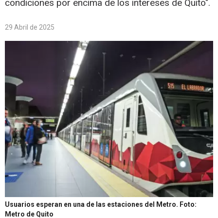
condiciones por encima de los intereses de Quito".
29 Abril de 2025
Usuarios esperan en una de las estaciones del Metro.
Foto:
Metro de Quito