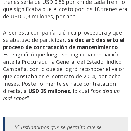
trenes sería de USD 0.86 por km de cada tren, lo
que significaba que el costo por los 18 trenes era
de USD 2,3 millones, por año.
Al ser esta compañía la única proveedora y que
se abstuvo de participar,
se declaró desierto el
proceso de contratación de mantenimiento
.
Eso significó que luego se haga una mediación
ante la Procuraduría General del Estado, indicó
Campaña, con lo que se logró reconocer el valor
que constaba en el contrato de 2014, por ocho
meses. Posteriormente se hace contratación
directa, a
USD 35 millones
, lo cual
"nos deja un
mal sabor".
"Cuestionamos que se permita que se