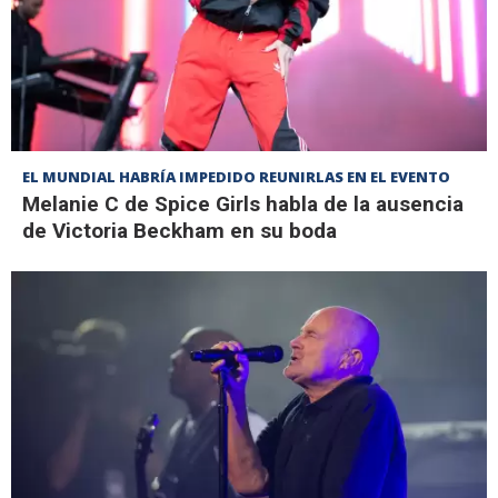
EL MUNDIAL HABRÍA IMPEDIDO REUNIRLAS EN EL EVENTO
Melanie C de Spice Girls habla de la ausencia
de Victoria Beckham en su boda