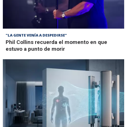
"LA GENTE VENÍA A DESPEDIRSE"
Phil Collins recuerda el momento en que
estuvo a punto de morir