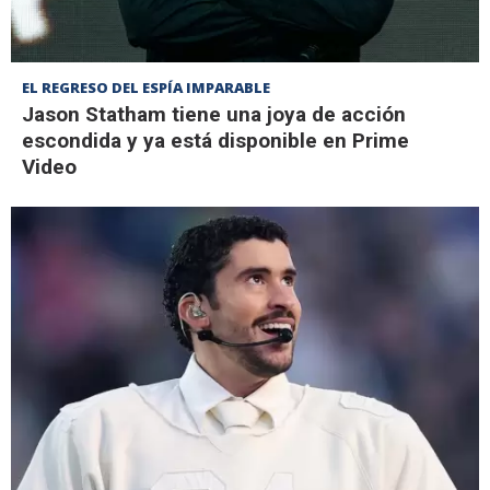
EL REGRESO DEL ESPÍA IMPARABLE
Jason Statham tiene una joya de acción
escondida y ya está disponible en Prime
Video