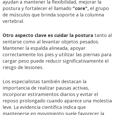
ayudan a mantener la flexibilidad, mejorar la
postura y fortalecer el llamado
"core",
el grupo
de músculos que brinda soporte a la columna
vertebral.
Otro aspecto clave es cuidar la postura
tanto al
sentarse como al levantar objetos pesados.
Mantener la espalda alineada, apoyar
correctamente los pies y utilizar las piernas para
cargar peso puede reducir significativamente el
riesgo de lesiones.
Los especialistas también destacan la
importancia de realizar pausas activas,
incorporar estiramientos diarios y evitar el
reposo prolongado cuando aparece una molestia
leve. La evidencia científica indica que
mantenerse en movimiento suele favorecer la