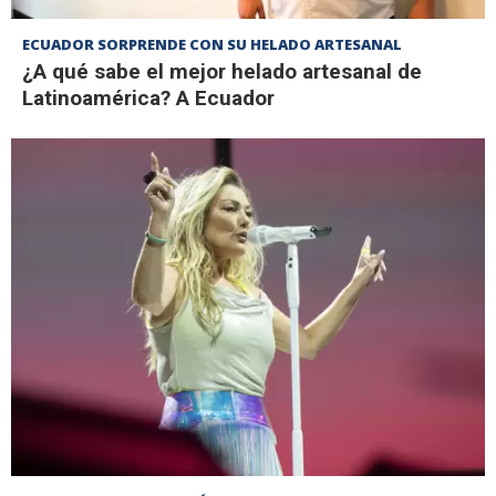
ECUADOR SORPRENDE CON SU HELADO ARTESANAL
¿A qué sabe el mejor helado artesanal de
Latinoamérica? A Ecuador