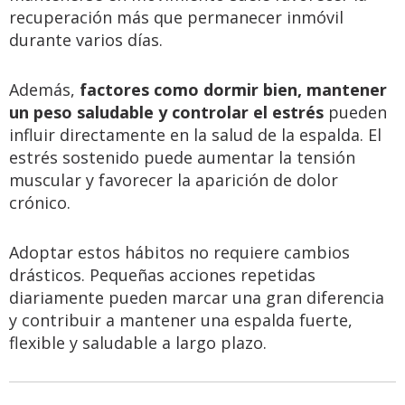
recuperación más que permanecer inmóvil
durante varios días.
Además,
factores como dormir bien, mantener
un peso saludable y controlar el estrés
pueden
influir directamente en la salud de la espalda. El
estrés sostenido puede aumentar la tensión
muscular y favorecer la aparición de dolor
crónico.
Adoptar estos hábitos no requiere cambios
drásticos. Pequeñas acciones repetidas
diariamente pueden marcar una gran diferencia
y contribuir a mantener una espalda fuerte,
flexible y saludable a largo plazo.