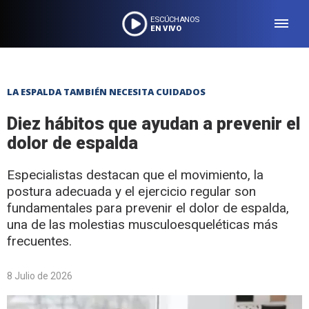
ESCÚCHANOS
EN VIVO
LA ESPALDA TAMBIÉN NECESITA CUIDADOS
Diez hábitos que ayudan a prevenir el
dolor de espalda
Especialistas destacan que el movimiento, la
postura adecuada y el ejercicio regular son
fundamentales para prevenir el dolor de espalda,
una de las molestias musculoesqueléticas más
frecuentes.
8 Julio de 2026