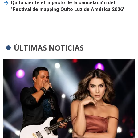
Quito siente el impacto de la cancelación del
"Festival de mapping Quito Luz de América 2026"
ÚLTIMAS NOTICIAS