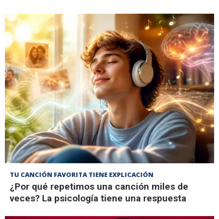
TU CANCIÓN FAVORITA TIENE EXPLICACIÓN
¿Por qué repetimos una canción miles de
veces? La psicología tiene una respuesta