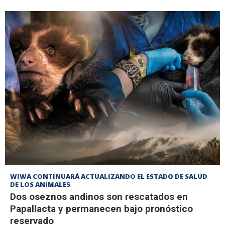
WIWA CONTINUARÁ ACTUALIZANDO EL ESTADO DE SALUD
DE LOS ANIMALES
Dos oseznos andinos son rescatados en
Papallacta y permanecen bajo pronóstico
reservado