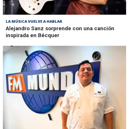
LA MÚSICA VUELVE A HABLAR
Alejandro Sanz sorprende con una canción
inspirada en Bécquer