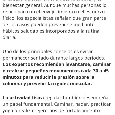
bienestar general. Aunque muchas personas lo
relacionan con el envejecimiento o el esfuerzo
físico, los especialistas señalan que gran parte
de los casos pueden prevenirse mediante
hábitos saludables incorporados a la rutina
diaria.
Uno de los principales consejos es evitar
permanecer sentado durante largos períodos.
Los expertos recomiendan levantarse, caminar
o
realizar pequeños movimientos cada 30 a 45
minutos para reducir la presión sobre la
columna y prevenir la rigidez muscular.
La actividad física
regular también desempeña
un papel fundamental. Caminar, nadar, practicar
yoga o realizar ejercicios de fortalecimiento