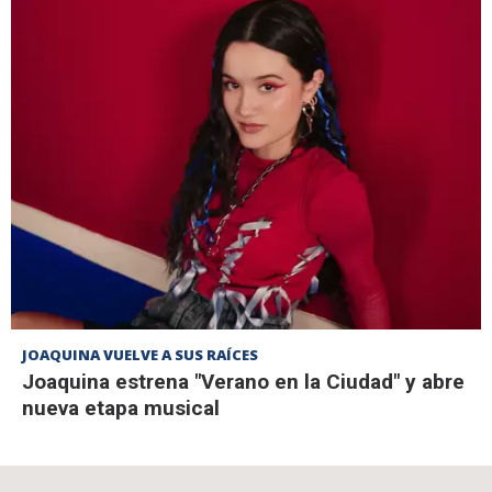
JOAQUINA VUELVE A SUS RAÍCES
Joaquina estrena "Verano en la Ciudad" y abre
nueva etapa musical