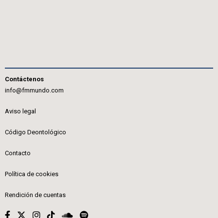
Contáctenos
info@fmmundo.com
Aviso legal
Código Deontológico
Contacto
Política de cookies
Rendición de cuentas