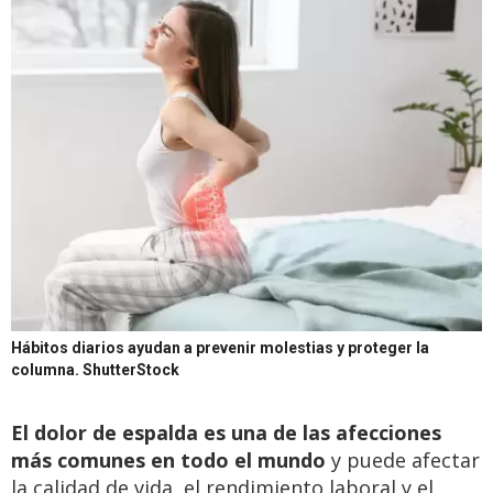
Hábitos diarios ayudan a prevenir molestias y proteger la
columna.
ShutterStock
El dolor de espalda es una de las afecciones
más comunes en todo el mundo
y puede afectar
la calidad de vida, el rendimiento laboral y el