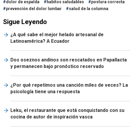
dolor de espalda
habitos saludables
postura correcta
prevención del dolor lumbar
salud de la columna
Sigue Leyendo
¿A qué sabe el mejor helado artesanal de
Latinoamérica? A Ecuador
Dos oseznos andinos son rescatados en Papallacta
y permanecen bajo pronóstico reservado
¿Por qué repetimos una canción miles de veces? La
psicología tiene una respuesta
Leku, el restaurante que está conquistando con su
cocina de autor de inspiración vasca