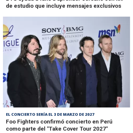
de estudio que incluye mensajes exclusivos
EL CONCIERTO SERÍA EL 3 DE MARZO DE 2027
Foo Fighters confirmó concierto en Perú
como parte del "Take Cover Tour 2027"