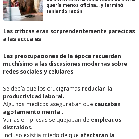
quería menos oficina... y terminó
teniendo razón
Las críticas eran sorprendentemente parecidas
a las actuales
Las preocupaciones de la época recuerdan
muchísimo a las discusiones modernas sobre
redes sociales y celulares:
Se decía que los crucigramas
reducían la
productividad laboral.
Algunos médicos aseguraban que
causaban
agotamiento mental.
Varias empresas se quejaban de
empleados
distraídos.
Incluso existía miedo de que
afectaran la