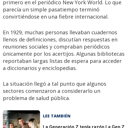
primero en el periódico New York World. Lo que
parecía un simple pasatiempo terminó
convirtiéndose en una fiebre internacional.
En 1929, muchas personas llevaban cuadernos
llenos de definiciones, discutían respuestas en
reuniones sociales y compraban periódicos
únicamente por los acertijos. Algunas bibliotecas
reportaban largas listas de espera para acceder
a diccionarios y enciclopedias.
La situación llegó a tal punto que algunos
sectores comenzaron a considerarlo un
problema de salud pública.
LEE TAMBIÉN
La Generación Z tenía razón
La Gen Z