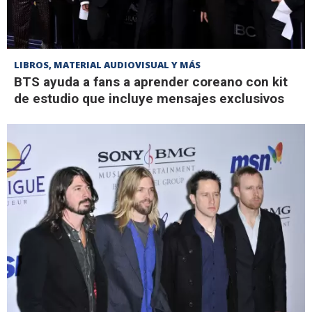
LIBROS, MATERIAL AUDIOVISUAL Y MÁS
BTS ayuda a fans a aprender coreano con kit
de estudio que incluye mensajes exclusivos