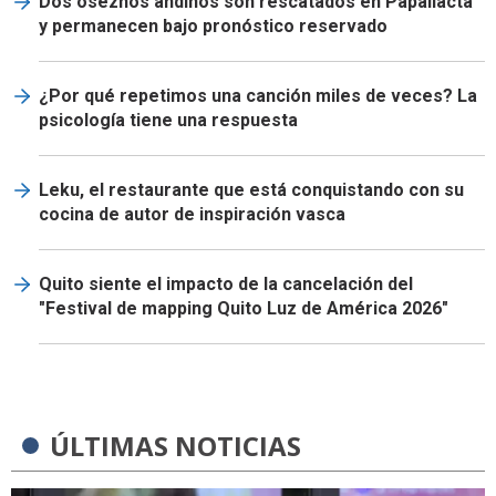
Dos oseznos andinos son rescatados en Papallacta
y permanecen bajo pronóstico reservado
¿Por qué repetimos una canción miles de veces? La
psicología tiene una respuesta
Leku, el restaurante que está conquistando con su
cocina de autor de inspiración vasca
Quito siente el impacto de la cancelación del
"Festival de mapping Quito Luz de América 2026"
ÚLTIMAS NOTICIAS