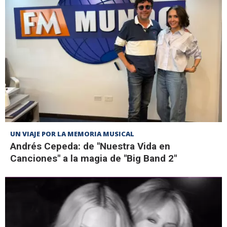
UN VIAJE POR LA MEMORIA MUSICAL
Andrés Cepeda: de "Nuestra Vida en
Canciones" a la magia de "Big Band 2"