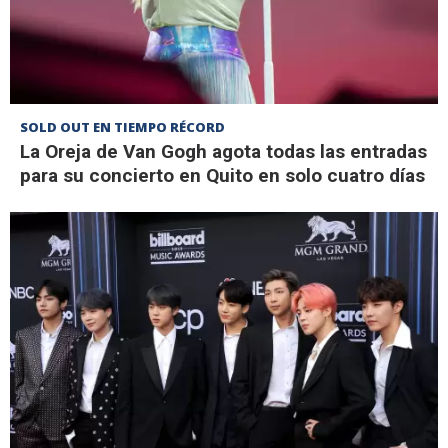
SOLD OUT EN TIEMPO RÉCORD
La Oreja de Van Gogh agota todas las entradas
para su concierto en Quito en solo cuatro días