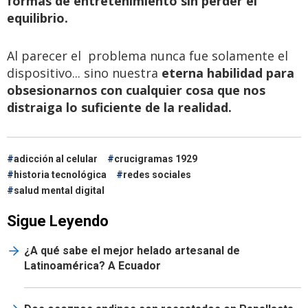
formas de entretenimiento sin perder el
equilibrio.
Al parecer el problema nunca fue solamente el
dispositivo... sino nuestra
eterna habilidad para
obsesionarnos con cualquier cosa que nos
distraiga lo suficiente de la realidad.
adicción al celular
crucigramas 1929
historia tecnológica
redes sociales
salud mental digital
Sigue Leyendo
¿A qué sabe el mejor helado artesanal de
Latinoamérica? A Ecuador