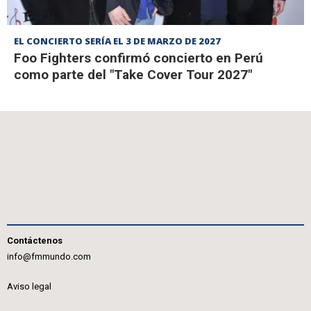
EL CONCIERTO SERÍA EL 3 DE MARZO DE 2027
Foo Fighters confirmó concierto en Perú
como parte del "Take Cover Tour 2027"
Contáctenos
info@fmmundo.com
Aviso legal