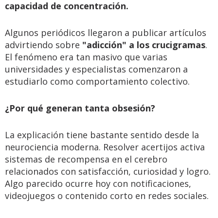
capacidad de concentración.
Algunos periódicos llegaron a publicar artículos
advirtiendo sobre
"adicción" a los crucigramas
.
El fenómeno era tan masivo que varias
universidades y especialistas comenzaron a
estudiarlo como comportamiento colectivo.
¿Por qué generan tanta obsesión?
La explicación tiene bastante sentido desde la
neurociencia moderna. Resolver acertijos activa
sistemas de recompensa en el cerebro
relacionados con satisfacción, curiosidad y logro.
Algo parecido ocurre hoy con notificaciones,
videojuegos o contenido corto en redes sociales.