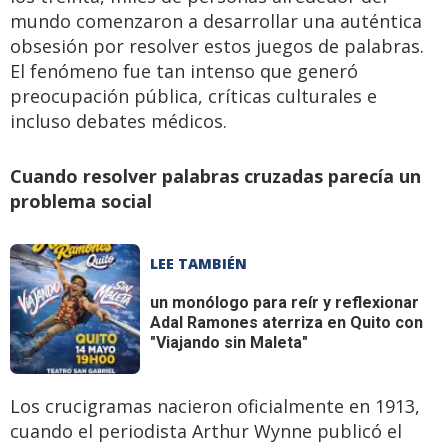
mundo comenzaron a desarrollar una auténtica
obsesión por resolver estos juegos de palabras.
El fenómeno fue tan intenso que generó
preocupación pública, críticas culturales e
incluso debates médicos.
Cuando resolver palabras cruzadas parecía un
problema social
LEE TAMBIÉN
un monólogo para reír y reflexionar
Adal Ramones aterriza en Quito con
"Viajando sin Maleta"
Los crucigramas nacieron oficialmente en 1913,
cuando el periodista Arthur Wynne publicó el