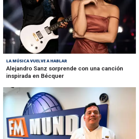
LA MÚSICA VUELVE A HABLAR
Alejandro Sanz sorprende con una canción
inspirada en Bécquer