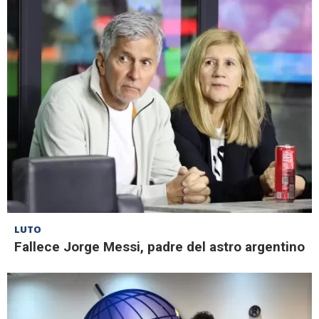
LUTO
Fallece Jorge Messi, padre del astro argentino