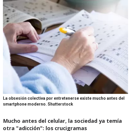
La obsesión colectiva por entretenerse existe mucho antes del
smartphone moderno.
Shutterstock
Mucho antes del celular, la sociedad ya temía
otra "adicción": los crucigramas