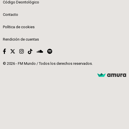
Código Deontológico
Contacto
Política de cookies
Rendición de cuentas
© 2026 - FM Mundo / Todos los derechos reservados.