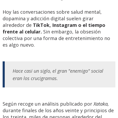
Hoy las conversaciones sobre salud mental,
dopamina y adicción digital suelen girar
alrededor de
TikTok, Instagram o el tiempo
frente al celular.
Sin embargo, la obsesión
colectiva por una forma de entretenimiento no
es algo nuevo.
Hace casi un siglo, el gran "enemigo" social
eran los crucigramas.
Según recoge un análisis publicado por
Xataka,
durante finales de los años veinte y principios de
los treinta, miles de personas alrededor del