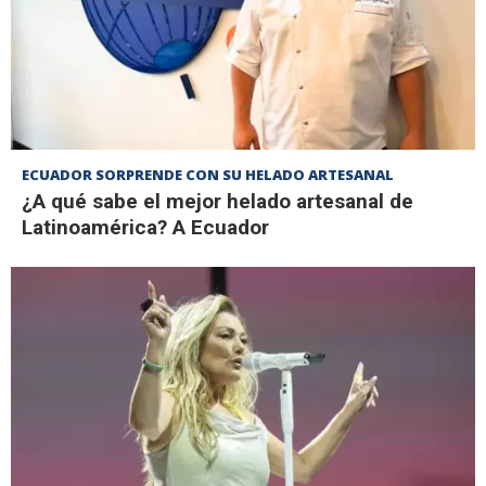
ECUADOR SORPRENDE CON SU HELADO ARTESANAL
¿A qué sabe el mejor helado artesanal de
Latinoamérica? A Ecuador