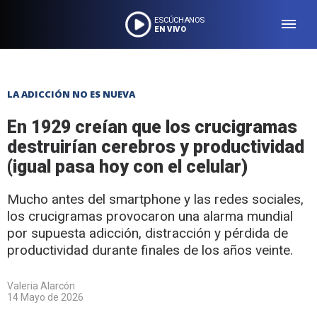
ESCÚCHANOS
EN VIVO
LA ADICCIÓN NO ES NUEVA
En 1929 creían que los crucigramas
destruirían cerebros y productividad
(igual pasa hoy con el celular)
Mucho antes del smartphone y las redes sociales,
los crucigramas provocaron una alarma mundial
por supuesta adicción, distracción y pérdida de
productividad durante finales de los años veinte.
Valeria Alarcón
14 Mayo de 2026