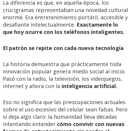
La diferencia es que, en aquella época, los
crucigramas representaban una novedad cultural
enorme. Era entretenimiento portátil, accesible y
desafiante intelectualmente.
Exactamente lo
que hoy ocurre con los teléfonos inteligentes.
El patrón se repite con cada nueva tecnología
La historia demuestra que prácticamente toda
innovación popular genera miedo social al inicio.
Pasó con la radio, la televisión, los videojuegos,
internet y ahora con la
inteligencia artificial.
Eso no significa que las preocupaciones actuales
sobre el uso excesivo del celular sean falsas. Pero
sí deja algo claro: la humanidad lleva décadas
intentando entender
cómo convivir con nuevas