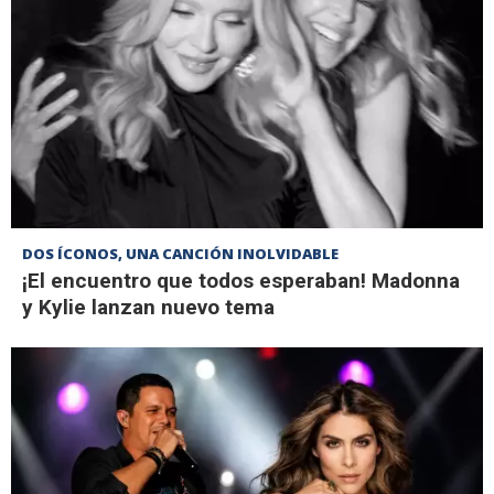
DOS ÍCONOS, UNA CANCIÓN INOLVIDABLE
¡El encuentro que todos esperaban! Madonna
y Kylie lanzan nuevo tema