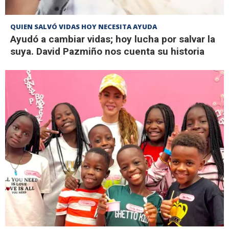
QUIEN SALVÓ VIDAS HOY NECESITA AYUDA
Ayudó a cambiar vidas; hoy lucha por salvar la
suya. David Pazmiño nos cuenta su historia