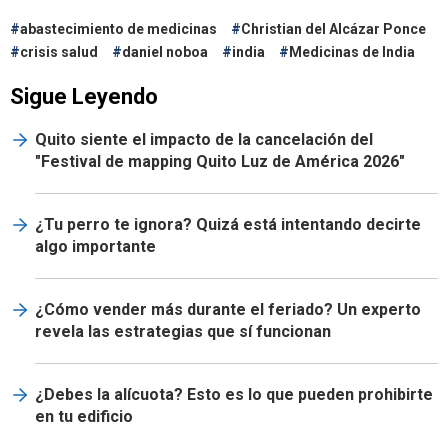
abastecimiento de medicinas
Christian del Alcázar Ponce
crisis salud
daniel noboa
india
Medicinas de India
Sigue Leyendo
Quito siente el impacto de la cancelación del
"Festival de mapping Quito Luz de América 2026"
¿Tu perro te ignora? Quizá está intentando decirte
algo importante
¿Cómo vender más durante el feriado? Un experto
revela las estrategias que sí funcionan
¿Debes la alícuota? Esto es lo que pueden prohibirte
en tu edificio