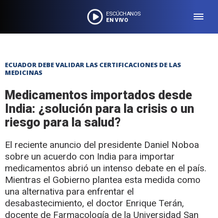
ESCÚCHANOS
EN VIVO
ECUADOR DEBE VALIDAR LAS CERTIFICACIONES DE LAS
MEDICINAS
Medicamentos importados desde
India: ¿solución para la crisis o un
riesgo para la salud?
El reciente anuncio del presidente Daniel Noboa
sobre un acuerdo con India para importar
medicamentos abrió un intenso debate en el país.
Mientras el Gobierno plantea esta medida como
una alternativa para enfrentar el
desabastecimiento, el doctor Enrique Terán,
docente de Farmacología de la Universidad San