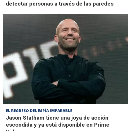
detectar personas a través de las paredes
EL REGRESO DEL ESPÍA IMPARABLE
Jason Statham tiene una joya de acción
escondida y ya está disponible en Prime