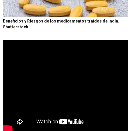
Beneficios y Riesgos de los medicamentos traídos de India.
Shutterstock