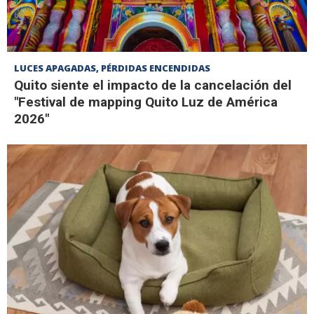
LUCES APAGADAS, PÉRDIDAS ENCENDIDAS
Quito siente el impacto de la cancelación del
"Festival de mapping Quito Luz de América
2026"