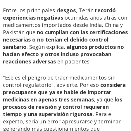
Entre los principales
riesgos,
Terán
recordó
experiencias negativas
ocurridas años atrás con
medicamentos importados desde India, China y
Pakistán que
no cumplían con las certificaciones
necesarias o no tenían el debido control
sanitario
. Según explica,
algunos productos no
hacían efecto y otros incluso provocaban
reacciones adversas
en pacientes.
"Ese es el peligro de traer medicamentos sin
control regulatorio", advierte. Por eso
considera
preocupante que ya se hable de importar
medicinas en apenas tres semanas
, ya que
los
procesos de revisión y control requieren
tiempo y una supervisión rigurosa.
Para el
experto, sería un error apresurarse y terminar
generando más cuestionamientos que