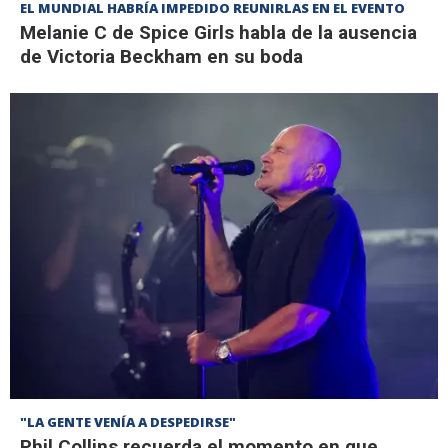
EL MUNDIAL HABRÍA IMPEDIDO REUNIRLAS EN EL EVENTO
Melanie C de Spice Girls habla de la ausencia
de Victoria Beckham en su boda
"LA GENTE VENÍA A DESPEDIRSE"
Phil Collins recuerda el momento en que