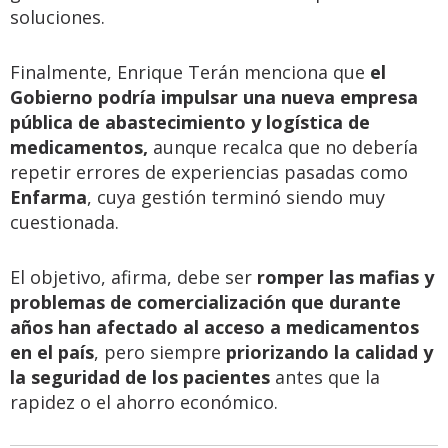
soluciones.
Finalmente, Enrique Terán menciona que
el
Gobierno podría impulsar una nueva empresa
pública de abastecimiento y logística de
medicamentos,
aunque recalca que no debería
repetir errores de experiencias pasadas como
Enfarma
, cuya gestión terminó siendo muy
cuestionada.
El objetivo, afirma, debe ser
romper las mafias y
problemas de comercialización que durante
años han afectado al acceso a medicamentos
en el país
, pero siempre
priorizando la calidad y
la seguridad de los pacientes
antes que la
rapidez o el ahorro económico.