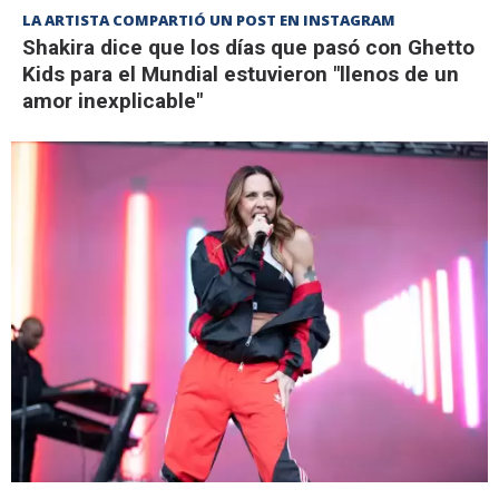
LA ARTISTA COMPARTIÓ UN POST EN INSTAGRAM
Shakira dice que los días que pasó con Ghetto
Kids para el Mundial estuvieron "llenos de un
amor inexplicable"