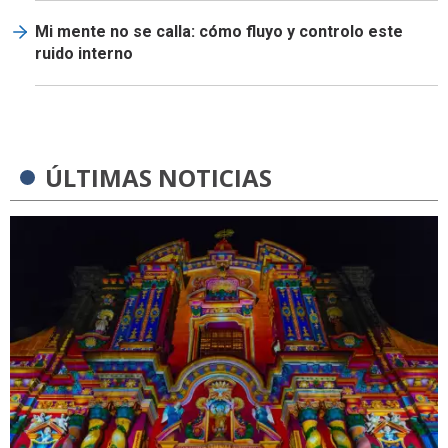
Mi mente no se calla: cómo fluyo y controlo este
ruido interno
ÚLTIMAS NOTICIAS