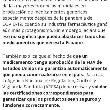
de las mayores potencias mundiales en
producción de medicamentos genéricos,
especialmente después de la pandemia de
COVID-19, cuando su industria farmacéutica ganó
aún más protagonismo. Sin embargo, aclara que
eso
no significa que pueda abastecer todos los
medicamentos que necesita Ecuador.
También explica que el hecho de
que un
medicamento tenga aprobación de la FDA de
Estados Unidos no garantiza automáticamente
que pueda comercializarse en el país.
Para eso,
la Agencia Nacional de Regulación, Control y
Vigilancia Sanitaria (ARCSA) debe revisar y
validar
las certificaciones correspondientes para
garantizar que los productos sean seguros y
funcionen correctamente.