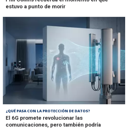
estuvo a punto de morir
¿QUÉ PASA CON LA PROTECCIÓN DE DATOS?
El 6G promete revolucionar las
comunicaciones, pero también podría