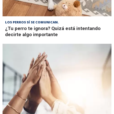
LOS PERROS SÍ SE COMUNICAN.
¿Tu perro te ignora? Quizá está intentando
decirte algo importante