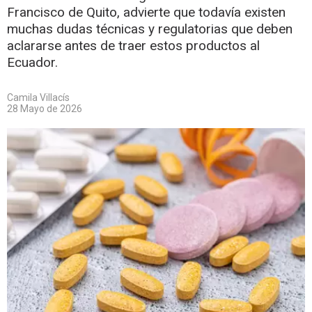
Francisco de Quito, advierte que todavía existen
muchas dudas técnicas y regulatorias que deben
aclararse antes de traer estos productos al
Ecuador.
Camila Villacís
28 Mayo de 2026