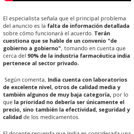
El especialista señala que el principal problema
del anuncio es la
falta de información detallada
sobre cómo funcionará el acuerdo.
Terán
cuestiona que se hable de un convenio "de
gobierno a gobierno"
, tomando en cuenta que
cerca del
90% de la industria farmacéutica india
pertenece al sector privado.
Según comenta,
India cuenta con laboratorios
de excelente nivel, otros de calidad media y
también algunos de muy baja categoría,
por lo
que
la prioridad no debería ser únicamente el
precio, sino también la efectividad, seguridad y
calidad
de los medicamentos.
El docente recuerda que India es considerada una