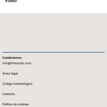
Video
Contáctenos
info@fmmundo.com
Aviso legal
Código Deontológico
Contacto
Política de cookies