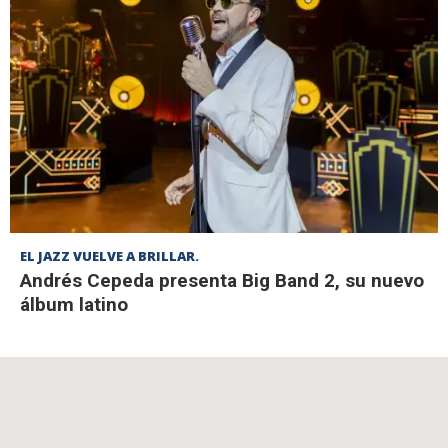
EL JAZZ VUELVE A BRILLAR.
Andrés Cepeda presenta Big Band 2, su nuevo
álbum latino