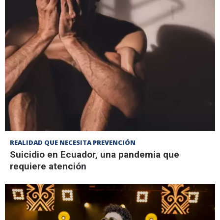
REALIDAD QUE NECESITA PREVENCIÓN
Suicidio en Ecuador, una pandemia que
requiere atención