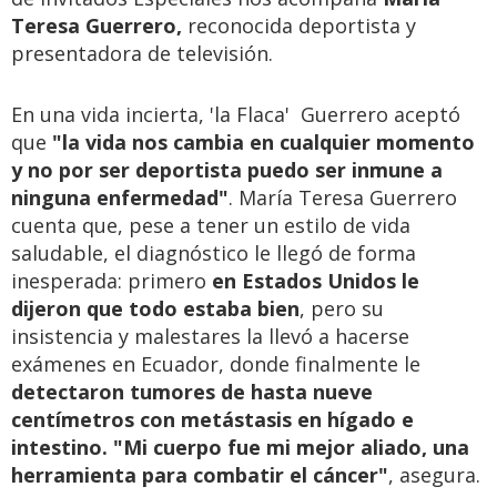
Teresa Guerrero,
reconocida deportista y
presentadora de televisión.
En una vida incierta, 'la Flaca' Guerrero aceptó
que
"la vida nos cambia en cualquier momento
y no por ser deportista puedo ser inmune a
ninguna enfermedad"
. María Teresa Guerrero
cuenta que, pese a tener un estilo de vida
saludable, el diagnóstico le llegó de forma
inesperada: primero
en Estados Unidos le
dijeron que todo estaba bien
, pero su
insistencia y malestares la llevó a hacerse
exámenes en Ecuador, donde finalmente le
detectaron tumores de hasta nueve
centímetros con metástasis en hígado e
intestino.
"Mi cuerpo fue mi mejor aliado, una
herramienta para combatir el cáncer"
, asegura.