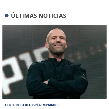
ÚLTIMAS NOTICIAS
EL REGRESO DEL ESPÍA IMPARABLE