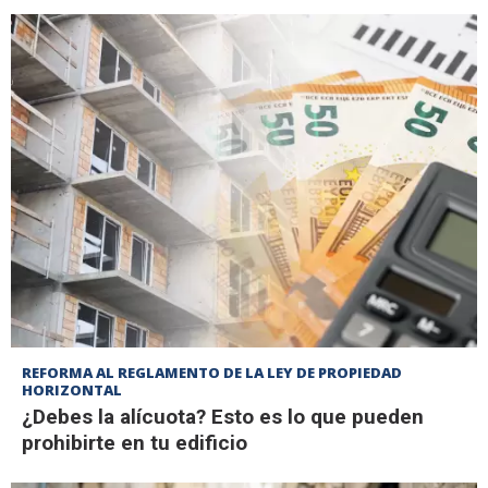
REFORMA AL REGLAMENTO DE LA LEY DE PROPIEDAD
HORIZONTAL
¿Debes la alícuota? Esto es lo que pueden
prohibirte en tu edificio