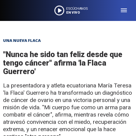
ESCÚCHANOS
EN VIVO
UNA NUEVA FLACA
"Nunca he sido tan feliz desde que
tengo cáncer" afirma 'la Flaca
Guerrero'
La presentadora y atleta ecuatoriana María Teresa
'la Flaca' Guerrero ha transformado un diagnóstico
de cáncer de ovario en una victoria personal y una
misión de vida. "Mi cuerpo fue como un arma para
combatir el cáncer", afirma, mientras revela cómo
atravesó convivencia con el miedo, recuperación
extrema, y un renacer emocional que la hace