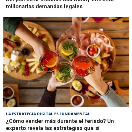
millonarias demandas legales
LA ESTRATEGIA DIGITAL ES FUNDAMENTAL
¿Cómo vender más durante el feriado? Un
experto revela las estrategias que sí