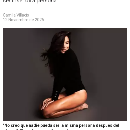
sentirse "otra persona".
Camila Villacís
12 Noviembre de 2025
"No creo que nadie pueda ser la misma persona después del