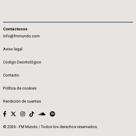
Contáctenos
info@fmmundo.com
Aviso legal
Código Deontológico
Contacto
Política de cookies
Rendición de cuentas
© 2026 - FM Mundo / Todos los derechos reservados.