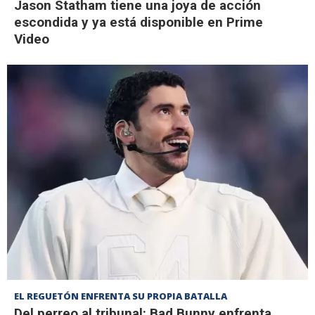
Jason Statham tiene una joya de acción
escondida y ya está disponible en Prime
Video
EL REGUETÓN ENFRENTA SU PROPIA BATALLA
Del perreo al tribunal: Bad Bunny enfrenta