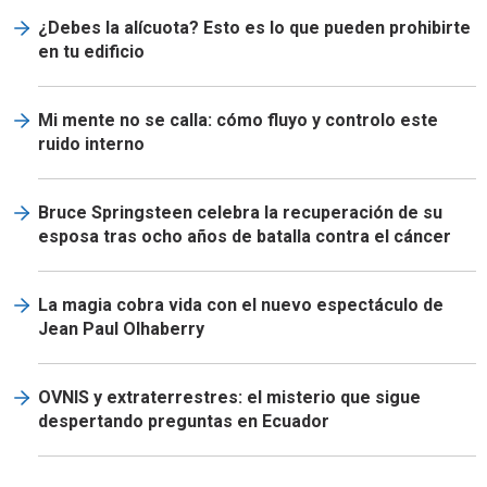
¿Debes la alícuota? Esto es lo que pueden prohibirte
en tu edificio
Mi mente no se calla: cómo fluyo y controlo este
ruido interno
Bruce Springsteen celebra la recuperación de su
esposa tras ocho años de batalla contra el cáncer
La magia cobra vida con el nuevo espectáculo de
Jean Paul Olhaberry
OVNIS y extraterrestres: el misterio que sigue
despertando preguntas en Ecuador