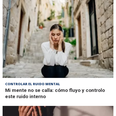
CONTROLAR EL RUIDO MENTAL
Mi mente no se calla: cómo fluyo y controlo
este ruido interno