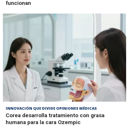
funcionan
INNOVACIÓN QUE DIVIDE OPINIONES MÉDICAS
Corea desarrolla tratamiento con grasa
humana para la cara Ozempic