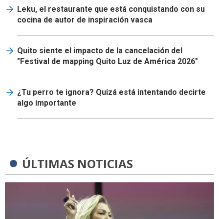
Leku, el restaurante que está conquistando con su
cocina de autor de inspiración vasca
Quito siente el impacto de la cancelación del
"Festival de mapping Quito Luz de América 2026"
¿Tu perro te ignora? Quizá está intentando decirte
algo importante
ÚLTIMAS NOTICIAS