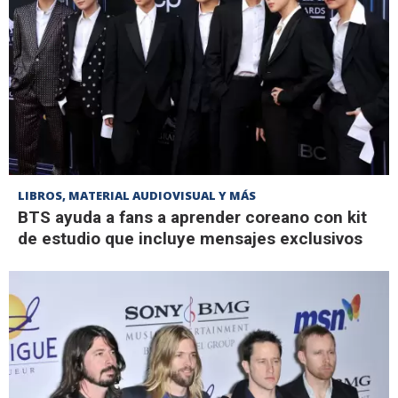
LIBROS, MATERIAL AUDIOVISUAL Y MÁS
BTS ayuda a fans a aprender coreano con kit
de estudio que incluye mensajes exclusivos