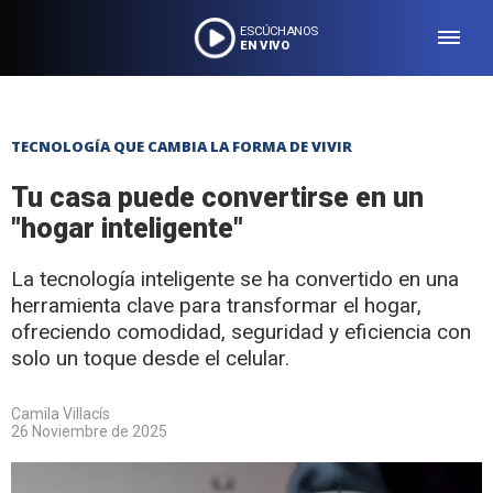
ESCÚCHANOS
EN VIVO
TECNOLOGÍA QUE CAMBIA LA FORMA DE VIVIR
Tu casa puede convertirse en un
"hogar inteligente"
La tecnología inteligente se ha convertido en una
herramienta clave para transformar el hogar,
ofreciendo comodidad, seguridad y eficiencia con
solo un toque desde el celular.
Camila Villacís
26 Noviembre de 2025