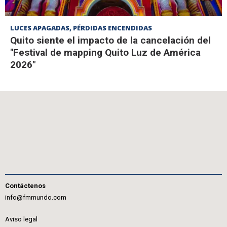
LUCES APAGADAS, PÉRDIDAS ENCENDIDAS
Quito siente el impacto de la cancelación del
"Festival de mapping Quito Luz de América
2026"
Contáctenos
info@fmmundo.com
Aviso legal