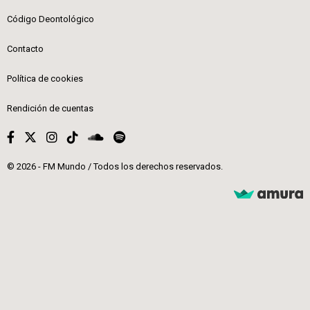
Código Deontológico
Contacto
Política de cookies
Rendición de cuentas
© 2026 - FM Mundo / Todos los derechos reservados.