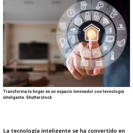
Transforma tu hogar en un espacio innovador con tecnología
inteligente.
Shutterstock
La tecnología inteligente se ha convertido en