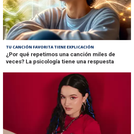
TU CANCIÓN FAVORITA TIENE EXPLICACIÓN
¿Por qué repetimos una canción miles de
veces? La psicología tiene una respuesta