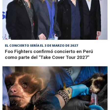
EL CONCIERTO SERÍA EL 3 DE MARZO DE 2027
Foo Fighters confirmó concierto en Perú
como parte del "Take Cover Tour 2027"