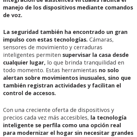
manejo de los dispositivos mediante comandos
de voz.
La seguridad también ha encontrado un gran
impulso con estas tecnologías.
Cámaras,
sensores de movimiento y cerraduras
inteligentes permiten
supervisar la casa desde
cualquier lugar,
lo que brinda tranquilidad en
todo momento. Estas herramientas
no solo
alertan sobre movimientos inusuales, sino que
también registran actividades y facilitan el
control de accesos.
Con una creciente oferta de dispositivos y
precios cada vez más accesibles,
la tecnología
inteligente se perfila como una opción real
para modernizar el hogar sin necesitar grandes