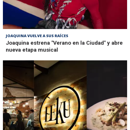
JOAQUINA VUELVE A SUS RAÍCES
Joaquina estrena "Verano en la Ciudad" y abre
nueva etapa musical