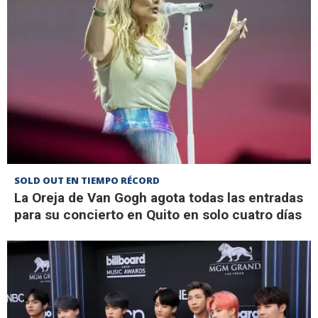
SOLD OUT EN TIEMPO RÉCORD
La Oreja de Van Gogh agota todas las entradas
para su concierto en Quito en solo cuatro días