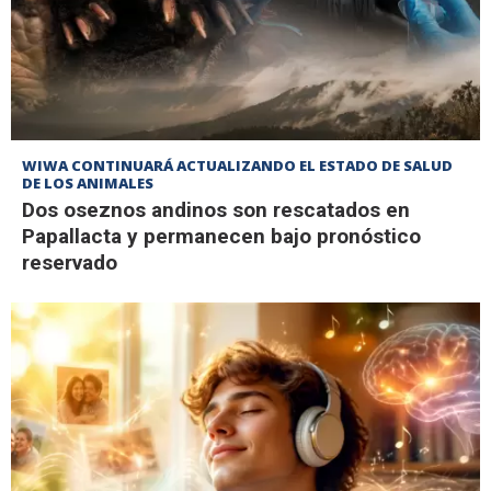
WIWA CONTINUARÁ ACTUALIZANDO EL ESTADO DE SALUD
DE LOS ANIMALES
Dos oseznos andinos son rescatados en
Papallacta y permanecen bajo pronóstico
reservado