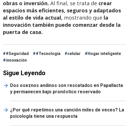
obras o inversión.
Al final, se trata de
crear
espacios más eficientes, seguros y adaptados
al estilo de vida actual,
mostrando que
la
innovación también puede comenzar desde la
puerta de casa.
#Seguridad
#Tecnología
celular
Hogar inteligente
innovación
Sigue Leyendo
Dos oseznos andinos son rescatados en Papallacta
y permanecen bajo pronóstico reservado
¿Por qué repetimos una canción miles de veces? La
psicología tiene una respuesta