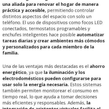
una aliada para renovar el hogar de manera
práctica y accesible,
permitiendo controlar
distintos aspectos del espacio con solo un
teléfono. El uso de dispositivos como focos LED
conectados, termostatos programables y
enchufes inteligentes hace posible
automatizar
tareas diarias y crear ambientes más cómodos
y personalizados para cada miembro de la
familia.
Una de las ventajas más destacadas es el
ahorro
energético
, ya que
la iluminación y los
electrodomésticos pueden configurarse para
usar solo la energía necesaria.
Estos sistemas
también permiten monitorear el consumo en
tiempo real, lo que ayuda a tomar decisiones
más eficientes y responsables. Además,
la
integración de asistentes virtuales facilita el