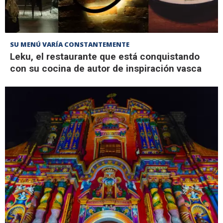
SU MENÚ VARÍA CONSTANTEMENTE
Leku, el restaurante que está conquistando
con su cocina de autor de inspiración vasca