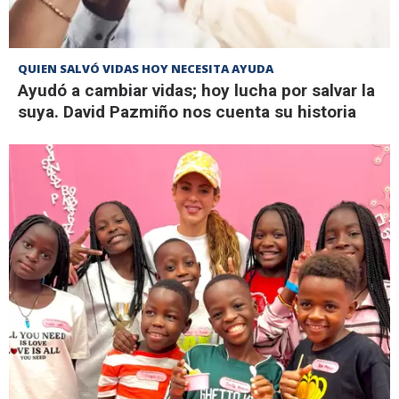
QUIEN SALVÓ VIDAS HOY NECESITA AYUDA
Ayudó a cambiar vidas; hoy lucha por salvar la
suya. David Pazmiño nos cuenta su historia