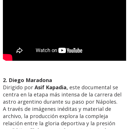
2. Diego Maradona
Dirigido por
Asif Kapadia,
este documental se
centra en la etapa más intensa de la carrera del
astro argentino durante su paso por Nápoles.
A través de imágenes inéditas y material de
archivo, la producción explora la compleja
relación entre la gloria deportiva y la presión