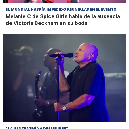
EL MUNDIAL HABRÍA IMPEDIDO REUNIRLAS EN EL EVENTO
Melanie C de Spice Girls habla de la ausencia
de Victoria Beckham en su boda
"LA GENTE VENÍA A DESPEDIRSE"