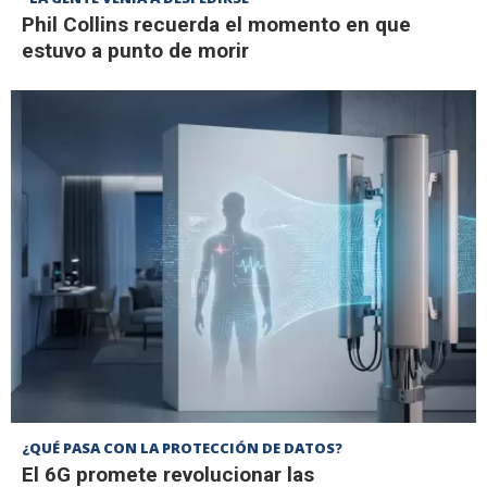
Phil Collins recuerda el momento en que
estuvo a punto de morir
¿QUÉ PASA CON LA PROTECCIÓN DE DATOS?
El 6G promete revolucionar las