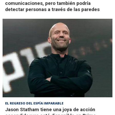
comunicaciones, pero también podría
detectar personas a través de las paredes
EL REGRESO DEL ESPÍA IMPARABLE
Jason Statham tiene una joya de acción