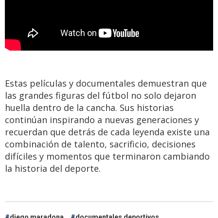
Estas películas y documentales demuestran que
las grandes figuras del fútbol no solo dejaron
huella dentro de la cancha. Sus historias
continúan inspirando a nuevas generaciones y
recuerdan que detrás de cada leyenda existe una
combinación de talento, sacrificio, decisiones
difíciles y momentos que terminaron cambiando
la historia del deporte.
diego maradona
documentales deportivos