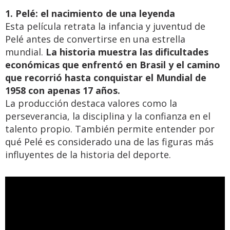
1. Pelé: el nacimiento de una leyenda
Esta película retrata la infancia y juventud de
Pelé antes de convertirse en una estrella
mundial.
La historia muestra las dificultades
económicas que enfrentó en Brasil y el camino
que recorrió hasta conquistar el Mundial de
1958 con apenas 17 años.
La producción destaca valores como la
perseverancia, la disciplina y la confianza en el
talento propio. También permite entender por
qué Pelé es considerado una de las figuras más
influyentes de la historia del deporte.