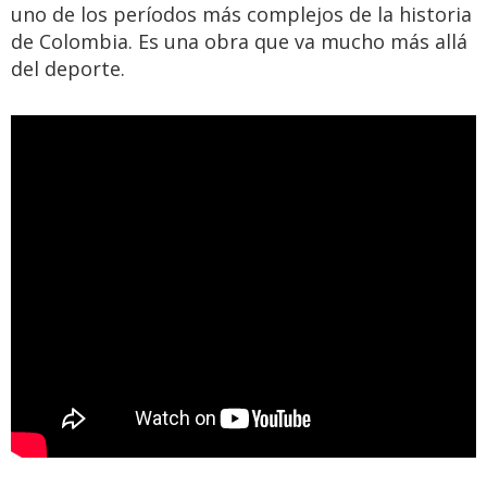
uno de los períodos más complejos de la historia
de Colombia. Es una obra que va mucho más allá
del deporte.