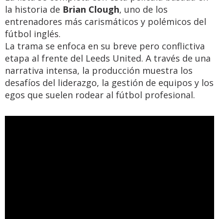
la historia de
Brian Clough
, uno de los
entrenadores más carismáticos y polémicos del
fútbol inglés.
La trama se enfoca en su breve pero conflictiva
etapa al frente del Leeds United. A través de una
narrativa intensa, la producción muestra los
desafíos del liderazgo, la gestión de equipos y los
egos que suelen rodear al fútbol profesional.