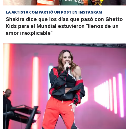
LA ARTISTA COMPARTIÓ UN POST EN INSTAGRAM
Shakira dice que los días que pasó con Ghetto
Kids para el Mundial estuvieron "llenos de un
amor inexplicable"