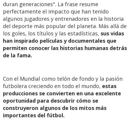
duran generaciones". La frase resume
perfectamente el impacto que han tenido
algunos jugadores y entrenadores en la historia
del deporte más popular del planeta. Más allá de
los goles, los títulos y las estadísticas,
sus vidas
han inspirado películas y documentales que
permiten conocer las historias humanas detrás
de la fama.
Con el Mundial como telón de fondo y la pasión
futbolera creciendo en todo el mundo,
estas
producciones se convierten en una excelente
oportunidad para descubrir cómo se
construyeron algunos de los mitos más
importantes del fútbol.