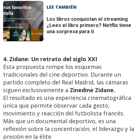
LEE TAMBIÉN
Los libros conquistan el streaming
¿Lees el libro primero? Netflix tiene
una sorpresa para ti
4. Zidane: Un retrato del siglo XXI
Esta propuesta rompe los esquemas
tradicionales del cine deportivo. Durante un
partido completo del Real Madrid, las cámaras
siguen exclusivamente a
Zinedine Zidane.
El resultado es una experiencia cinematográfica
única que permite observar cada gesto,
movimiento y reacción del futbolista francés.
Más que un documental deportivo, es una
reflexión sobre la concentración, el liderazgo y la
presión en la élite.