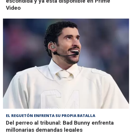
escondida y ya está disponible en Prime
Video
EL REGUETÓN ENFRENTA SU PROPIA BATALLA
Del perreo al tribunal: Bad Bunny enfrenta
millonarias demandas legales