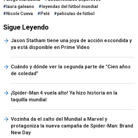
laura galeano
leyendas del fútbol mundial
Nicole Cueva
Pelé
películas de fútbol
Sigue Leyendo
Jason Statham tiene una joya de acción escondida y
ya está disponible en Prime Video
Cuándo y dónde ver la segunda parte de "Cien años
de soledad"
¡Spider-Man 4 vuela alto! Ya hizo historia en la
taquilla mundial
Vozinha da el salto del Mundial a Marvel y
protagoniza la nueva campaña de Spider-Man: Brand
New Day