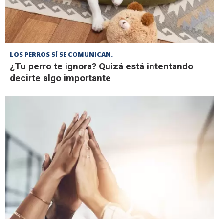
LOS PERROS SÍ SE COMUNICAN.
¿Tu perro te ignora? Quizá está intentando
decirte algo importante