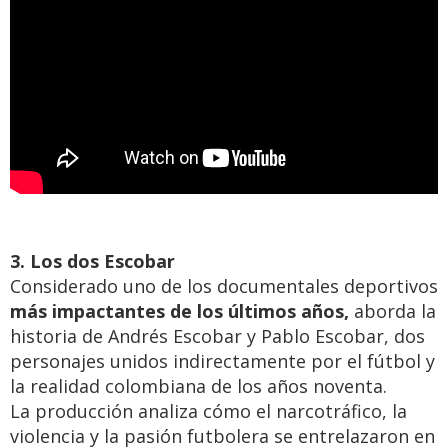
3. Los dos Escobar
Considerado uno de los documentales deportivos
más impactantes de los últimos años,
aborda la
historia de Andrés Escobar y Pablo Escobar, dos
personajes unidos indirectamente por el fútbol y
la realidad colombiana de los años noventa.
La producción analiza cómo el narcotráfico, la
violencia y la pasión futbolera se entrelazaron en