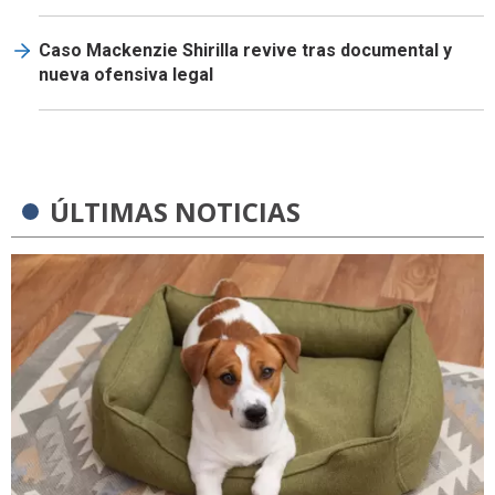
Caso Mackenzie Shirilla revive tras documental y
nueva ofensiva legal
ÚLTIMAS NOTICIAS