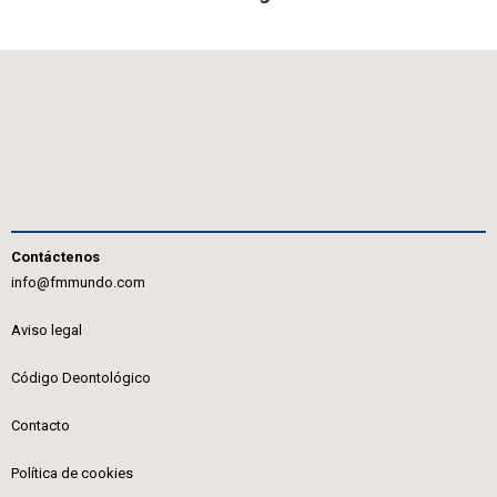
Contáctenos
info@fmmundo.com
Aviso legal
Código Deontológico
Contacto
Política de cookies