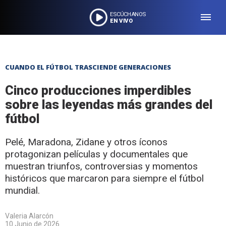
ESCÚCHANOS
EN VIVO
CUANDO EL FÚTBOL TRASCIENDE GENERACIONES
Cinco producciones imperdibles
sobre las leyendas más grandes del
fútbol
Pelé, Maradona, Zidane y otros íconos
protagonizan películas y documentales que
muestran triunfos, controversias y momentos
históricos que marcaron para siempre el fútbol
mundial.
Valeria Alarcón
10 Junio de 2026