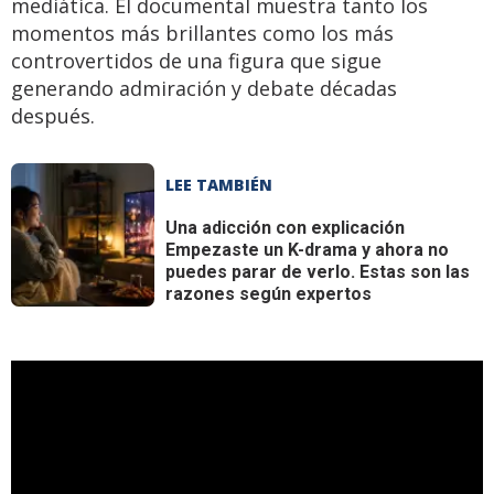
mediática. El documental muestra tanto los
momentos más brillantes como los más
controvertidos de una figura que sigue
generando admiración y debate décadas
después.
LEE TAMBIÉN
Una adicción con explicación
Empezaste un K-drama y ahora no
puedes parar de verlo. Estas son las
razones según expertos