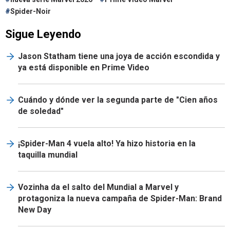
Spider-Noir
Sigue Leyendo
Jason Statham tiene una joya de acción escondida y
ya está disponible en Prime Video
Cuándo y dónde ver la segunda parte de "Cien años
de soledad"
¡Spider-Man 4 vuela alto! Ya hizo historia en la
taquilla mundial
Vozinha da el salto del Mundial a Marvel y
protagoniza la nueva campaña de Spider-Man: Brand
New Day