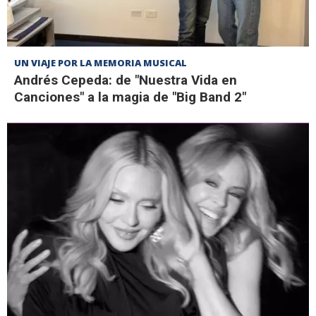
UN VIAJE POR LA MEMORIA MUSICAL
Andrés Cepeda: de "Nuestra Vida en
Canciones" a la magia de "Big Band 2"