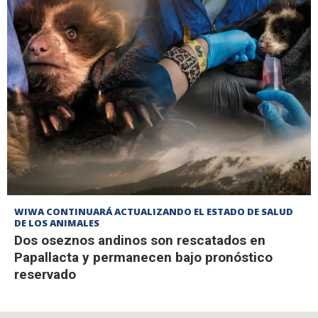
WIWA CONTINUARÁ ACTUALIZANDO EL ESTADO DE SALUD
DE LOS ANIMALES
Dos oseznos andinos son rescatados en
Papallacta y permanecen bajo pronóstico
reservado