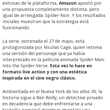
exitosas de la plataforma,
Amazon
apostó por
una propuesta completamente distinta, pero
igual de arriesgada: Spider-Noir. Y los resultados
iniciales muestran que la estrategia está
funcionando.
La serie, estrenada el 27 de mayo, está
protagonizada por Nicolas Cage, quien retoma
una versión del personaje que ya había
interpretado en la película animada Spider-Man:
Into the Spider-Verse.
Esta vez lo hace en
formato live action y con una estética
inspirada en el cine negro clásico.
Ambientada en el Nueva York de los años 30, la
historia sigue a Ben Reilly, un detective privado
en decadencia que debe enfrentarse a una
tragedia personal mientras investiga una