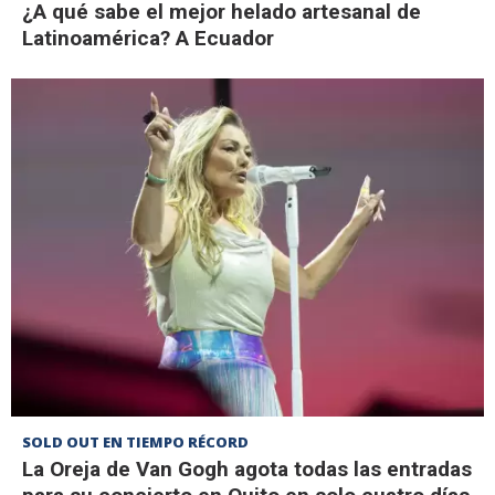
¿A qué sabe el mejor helado artesanal de
Latinoamérica? A Ecuador
SOLD OUT EN TIEMPO RÉCORD
La Oreja de Van Gogh agota todas las entradas