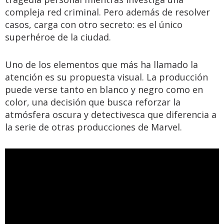
compleja red criminal. Pero además de resolver
casos, carga con otro secreto: es el único
superhéroe de la ciudad.
Uno de los elementos que más ha llamado la
atención es su propuesta visual. La producción
puede verse tanto en blanco y negro como en
color, una decisión que busca reforzar la
atmósfera oscura y detectivesca que diferencia a
la serie de otras producciones de Marvel.