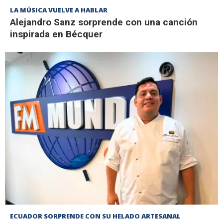
LA MÚSICA VUELVE A HABLAR
Alejandro Sanz sorprende con una canción
inspirada en Bécquer
ECUADOR SORPRENDE CON SU HELADO ARTESANAL