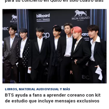
para su concierto en Quito en solo cuatro días
LIBROS, MATERIAL AUDIOVISUAL Y MÁS
BTS ayuda a fans a aprender coreano con kit
de estudio que incluye mensajes exclusivos