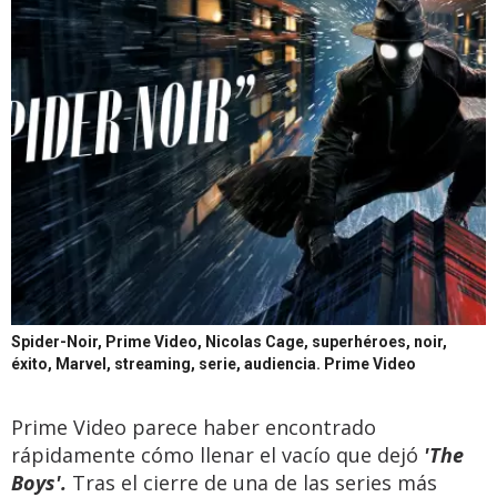
Spider-Noir, Prime Video, Nicolas Cage, superhéroes, noir,
éxito, Marvel, streaming, serie, audiencia.
Prime Video
Prime Video parece haber encontrado
rápidamente cómo llenar el vacío que dejó
'The
Boys'.
Tras el cierre de una de las series más