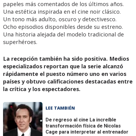
papeles más comentados de los últimos años.
Una estética inspirada en el cine noir clásico.
Un tono más adulto, oscuro y detectivesco.
Ocho episodios disponibles desde su estreno.
Una historia alejada del modelo tradicional de
superhéroes.
La recepción también ha sido positiva. Medios
especializados reportan que la serie alcanzó
rápidamente el puesto número uno en varios
países y obtuvo calificaciones destacadas entre
la crítica y los espectadores.
LEE TAMBIÉN
De regreso al cine
La increíble
transformación física de Nicolas
Cage para interpretar al entrenador