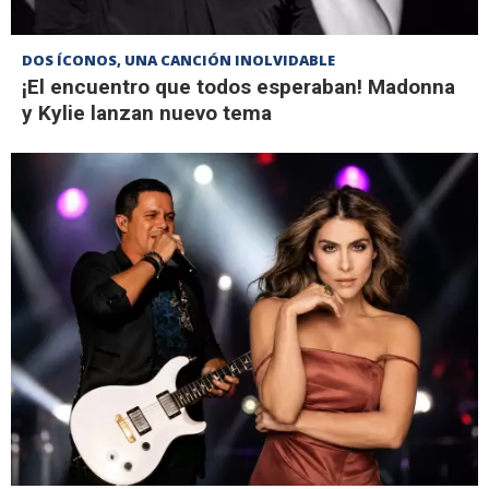
DOS ÍCONOS, UNA CANCIÓN INOLVIDABLE
¡El encuentro que todos esperaban! Madonna
y Kylie lanzan nuevo tema