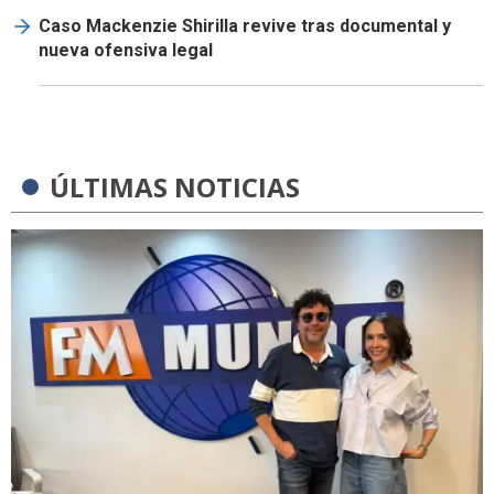
Caso Mackenzie Shirilla revive tras documental y
nueva ofensiva legal
ÚLTIMAS NOTICIAS