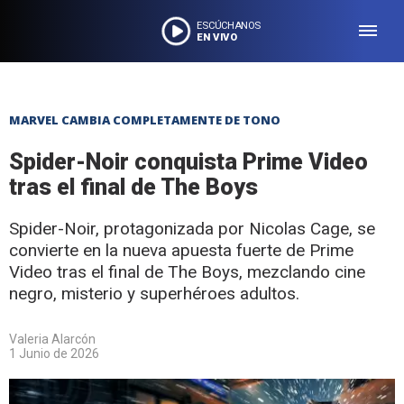
ESCÚCHANOS
EN VIVO
MARVEL CAMBIA COMPLETAMENTE DE TONO
Spider-Noir conquista Prime Video
tras el final de The Boys
Spider-Noir, protagonizada por Nicolas Cage, se
convierte en la nueva apuesta fuerte de Prime
Video tras el final de The Boys, mezclando cine
negro, misterio y superhéroes adultos.
Valeria Alarcón
1 Junio de 2026