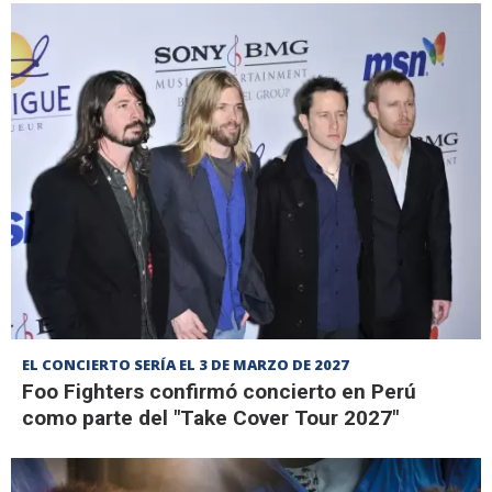
EL CONCIERTO SERÍA EL 3 DE MARZO DE 2027
Foo Fighters confirmó concierto en Perú
como parte del "Take Cover Tour 2027"