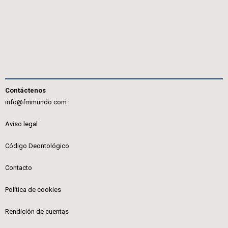
Contáctenos
info@fmmundo.com
Aviso legal
Código Deontológico
Contacto
Política de cookies
Rendición de cuentas