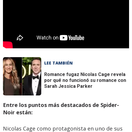
LEE TAMBIÉN
Romance fugaz
Nicolas Cage revela
por qué no funcionó su romance con
Sarah Jessica Parker
Entre los puntos más destacados de Spider-
Noir están:
Nicolas Cage como protagonista en uno de sus