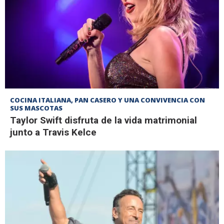
COCINA ITALIANA, PAN CASERO Y UNA CONVIVENCIA CON
SUS MASCOTAS
Taylor Swift disfruta de la vida matrimonial
junto a Travis Kelce