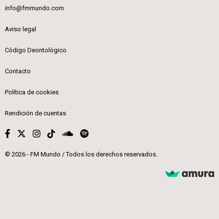
info@fmmundo.com
Aviso legal
Código Deontológico
Contacto
Política de cookies
Rendición de cuentas
© 2026 - FM Mundo / Todos los derechos reservados.