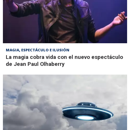
MAGIA, ESPECTÁCULO E ILUSIÓN
La magia cobra vida con el nuevo espectáculo
de Jean Paul Olhaberry