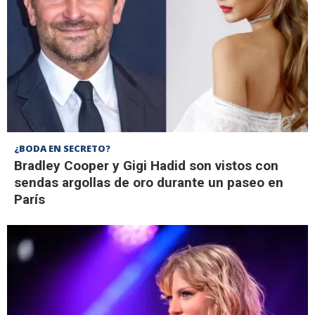
¿BODA EN SECRETO?
Bradley Cooper y Gigi Hadid son vistos con
sendas argollas de oro durante un paseo en
París