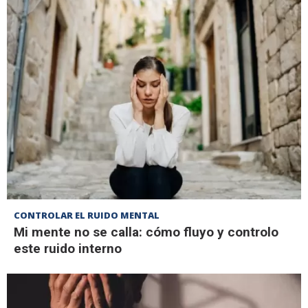
CONTROLAR EL RUIDO MENTAL
Mi mente no se calla: cómo fluyo y controlo
este ruido interno