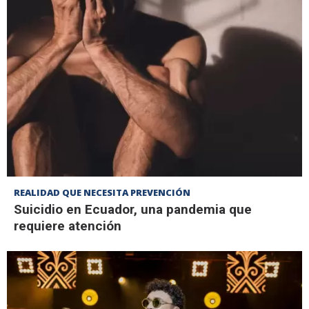
REALIDAD QUE NECESITA PREVENCIÓN
Suicidio en Ecuador, una pandemia que
requiere atención