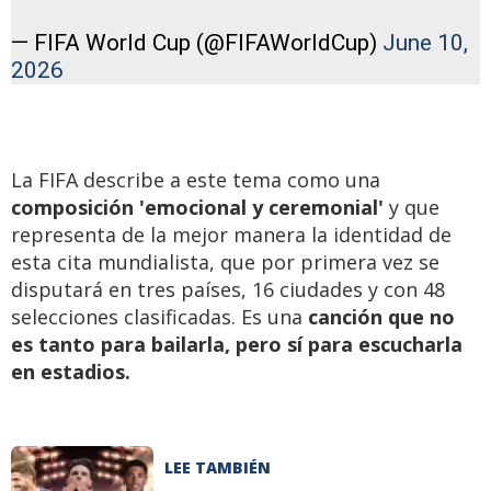
— FIFA World Cup (@FIFAWorldCup)
June 10,
2026
La FIFA describe a este tema como una
composición 'emocional y ceremonial'
y que
representa de la mejor manera la identidad de
esta cita mundialista, que por primera vez se
disputará en tres países, 16 ciudades y con 48
selecciones clasificadas. Es una
canción que no
es tanto para bailarla, pero sí para escucharla
en estadios.
LEE TAMBIÉN