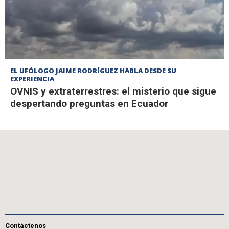
EL UFÓLOGO JAIME RODRÍGUEZ HABLA DESDE SU
EXPERIENCIA
OVNIS y extraterrestres: el misterio que sigue
despertando preguntas en Ecuador
Contáctenos