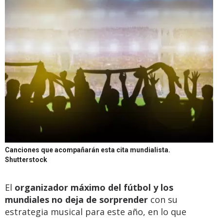
Canciones que acompañarán esta cita mundialista.
Shutterstock
El
organizador máximo del fútbol y los
mundiales no deja de sorprender
con su
estrategia musical para este año, en lo que