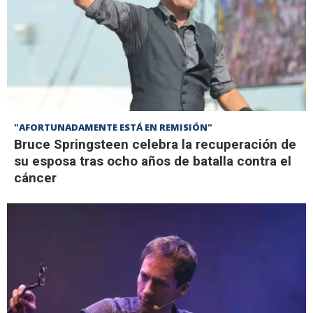
"AFORTUNADAMENTE ESTÁ EN REMISIÓN"
Bruce Springsteen celebra la recuperación de
su esposa tras ocho años de batalla contra el
cáncer