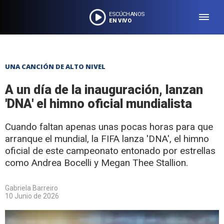
ESCÚCHANOS
EN VIVO
UNA CANCIÓN DE ALTO NIVEL
A un día de la inauguración, lanzan
'DNA' el himno oficial mundialista
Cuando faltan apenas unas pocas horas para que
arranque el mundial, la FIFA lanza 'DNA', el himno
oficial de este campeonato entonado por estrellas
como Andrea Bocelli y Megan Thee Stallion.
Gabriela Barreiro
10 Junio de 2026