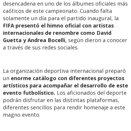
desencadena en uno de los álbumes oficiales más
caóticos de este campeonato. Cuando falta
solamente un día para el partido inaugural, la
FIFA presentó el himno oficial con artistas
internacionales de renombre como David
Guetta y Andrea Bocelli,
según dieron a conocer
a través de sus redes sociales.
La organización deportiva internacional preparó
un
enorme catálogo con diferentes proyectos
artísticos para acompañar el desarrollo de este
evento futbolístico.
Los aficionados del deporte
podrán disfrutar en las distintas plataformas,
diferentes sencillos para rendir homenaje a este
magno evento.