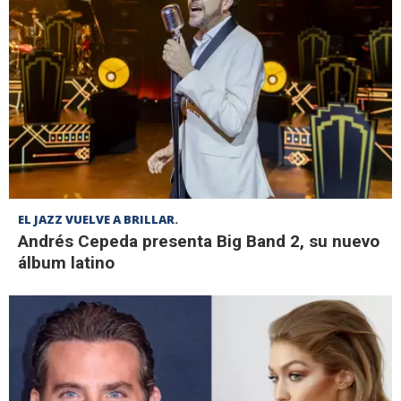
EL JAZZ VUELVE A BRILLAR.
Andrés Cepeda presenta Big Band 2, su nuevo
álbum latino