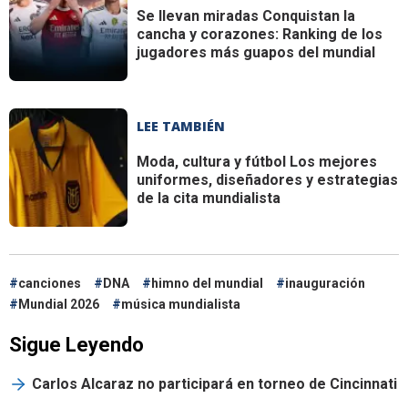
Se llevan miradas
Conquistan la
cancha y corazones: Ranking de los
jugadores más guapos del mundial
LEE TAMBIÉN
Moda, cultura y fútbol
Los mejores
uniformes, diseñadores y estrategias
de la cita mundialista
canciones
DNA
himno del mundial
inauguración
Mundial 2026
música mundialista
Sigue Leyendo
Carlos Alcaraz no participará en torneo de Cincinnati