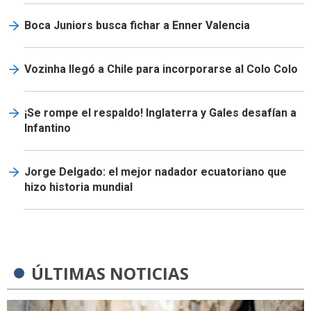
Boca Juniors busca fichar a Enner Valencia
Vozinha llegó a Chile para incorporarse al Colo Colo
¡Se rompe el respaldo! Inglaterra y Gales desafían a
Infantino
Jorge Delgado: el mejor nadador ecuatoriano que
hizo historia mundial
ÚLTIMAS NOTICIAS