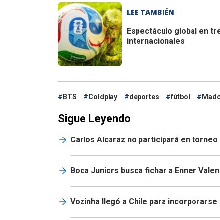
LEE TAMBIÉN
Espectáculo global en tr
internacionales
BTS
Coldplay
deportes
fútbol
Mado
Sigue Leyendo
Carlos Alcaraz no participará en torneo 
Boca Juniors busca fichar a Enner Valen
Vozinha llegó a Chile para incorporarse 