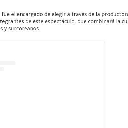
,
fue el encargado de elegir a través de la productor
ntegrantes de este espectáculo, que combinará la cu
s y surcoreanos.