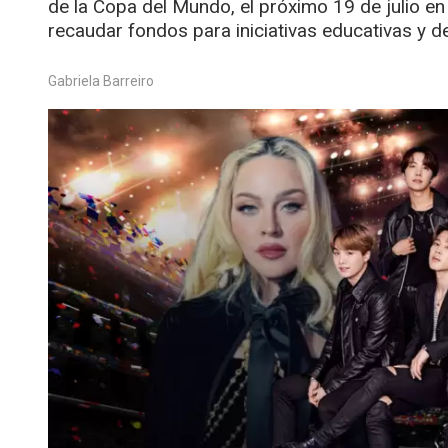
de la Copa del Mundo, el próximo 19 de julio e
recaudar fondos para iniciativas educativas y de
Gabriela Barreiro