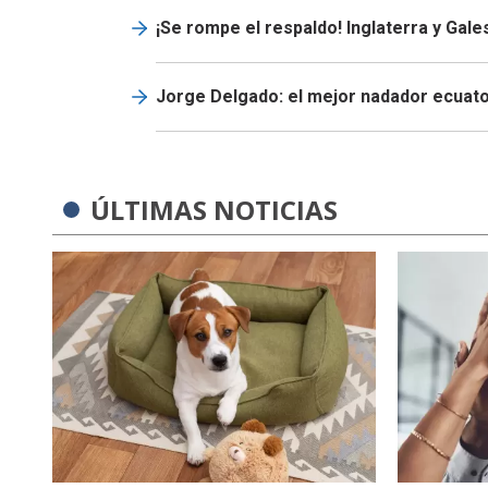
¡Se rompe el respaldo! Inglaterra y Gale
Jorge Delgado: el mejor nadador ecuator
ÚLTIMAS NOTICIAS