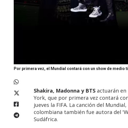
Por primera vez, el Mundial contará con un show de medio 
Shakira, Madonna y BTS
actuarán en 
York, que por primera vez contará co
jueves la FIFA. La canción del Mundial,
colombiana también fue autora del '
Sudáfrica.