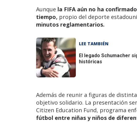
Aunque
la FIFA aún no ha confirmado
tiempo,
propio del deporte estadouni
minutos reglamentarios.
LEE TAMBIÉN
El legado Schumacher si
históricas
Además de reunir a figuras de distinta
objetivo solidario. La presentación se
Citizen Education Fund, programa enf
fútbol entre niñas y niños de difer