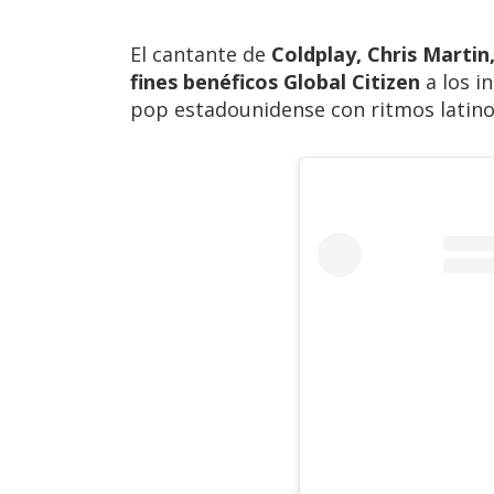
El cantante de
Coldplay, Chris Martin
fines benéficos Global Citizen
a los i
pop estadounidense con ritmos latino