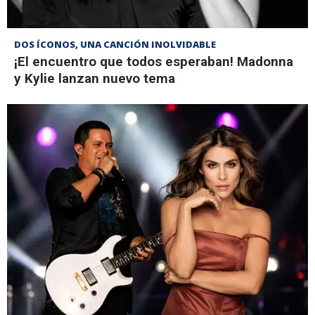
DOS ÍCONOS, UNA CANCIÓN INOLVIDABLE
¡El encuentro que todos esperaban! Madonna
y Kylie lanzan nuevo tema