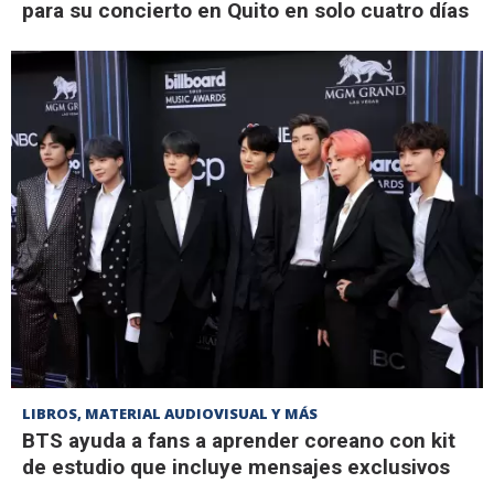
para su concierto en Quito en solo cuatro días
LIBROS, MATERIAL AUDIOVISUAL Y MÁS
BTS ayuda a fans a aprender coreano con kit
de estudio que incluye mensajes exclusivos