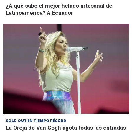
¿A qué sabe el mejor helado artesanal de
Latinoamérica? A Ecuador
SOLD OUT EN TIEMPO RÉCORD
La Oreja de Van Gogh agota todas las entradas