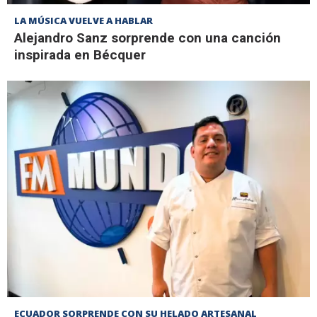
LA MÚSICA VUELVE A HABLAR
Alejandro Sanz sorprende con una canción
inspirada en Bécquer
ECUADOR SORPRENDE CON SU HELADO ARTESANAL