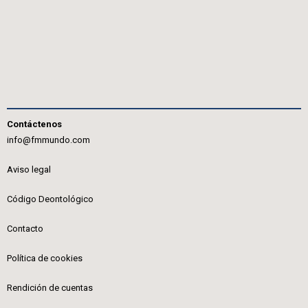
Contáctenos
info@fmmundo.com
Aviso legal
Código Deontológico
Contacto
Política de cookies
Rendición de cuentas