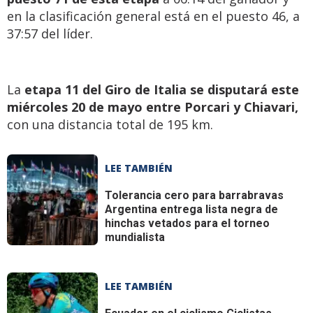
en la clasificación general está en el puesto 46, a
37:57 del líder.
La
etapa 11 del Giro de Italia se disputará este
miércoles 20 de mayo entre Porcari y Chiavari,
con una distancia total de 195 km.
LEE TAMBIÉN
Tolerancia cero para barrabravas
Argentina entrega lista negra de
hinchas vetados para el torneo
mundialista
LEE TAMBIÉN