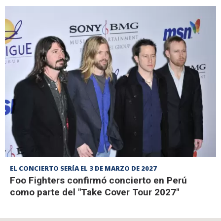
EL CONCIERTO SERÍA EL 3 DE MARZO DE 2027
Foo Fighters confirmó concierto en Perú
como parte del "Take Cover Tour 2027"