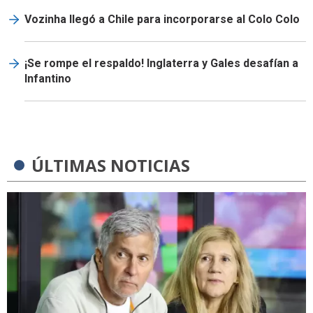
Vozinha llegó a Chile para incorporarse al Colo Colo
¡Se rompe el respaldo! Inglaterra y Gales desafían a
Infantino
ÚLTIMAS NOTICIAS