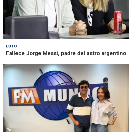
LUTO
Fallece Jorge Messi, padre del astro argentino