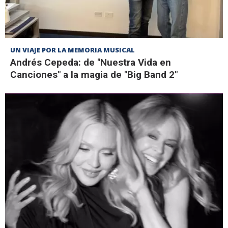
UN VIAJE POR LA MEMORIA MUSICAL
Andrés Cepeda: de "Nuestra Vida en
Canciones" a la magia de "Big Band 2"