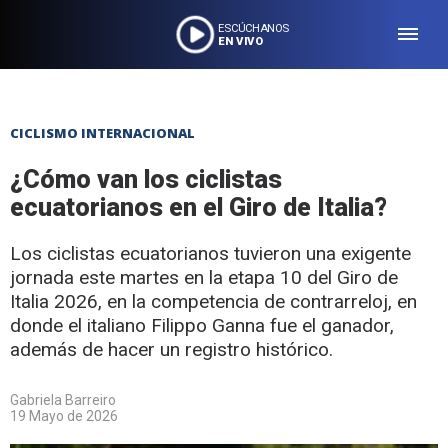
ESCÚCHANOS
EN VIVO
CICLISMO INTERNACIONAL
¿Cómo van los ciclistas
ecuatorianos en el Giro de Italia?
Los ciclistas ecuatorianos tuvieron una exigente
jornada este martes en la etapa 10 del Giro de
Italia 2026, en la competencia de contrarreloj, en
donde el italiano Filippo Ganna fue el ganador,
además de hacer un registro histórico.
Gabriela Barreiro
19 Mayo de 2026