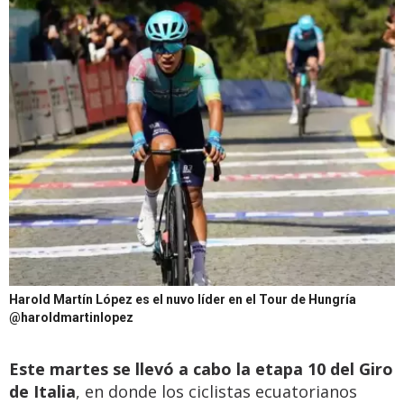
Harold Martín López es el nuvo líder en el Tour de Hungría
@haroldmartinlopez
Este martes se llevó a cabo la etapa 10 del Giro
de Italia
, en donde los ciclistas ecuatorianos