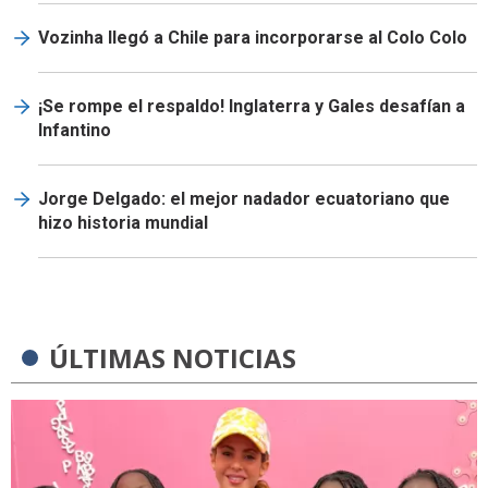
Vozinha llegó a Chile para incorporarse al Colo Colo
¡Se rompe el respaldo! Inglaterra y Gales desafían a
Infantino
Jorge Delgado: el mejor nadador ecuatoriano que
hizo historia mundial
ÚLTIMAS NOTICIAS