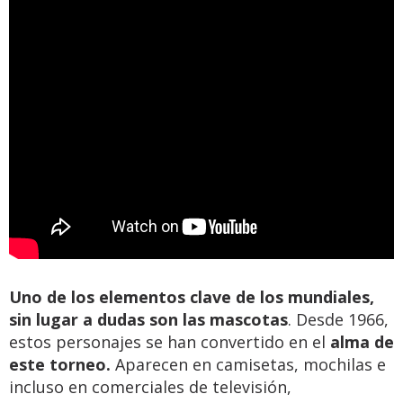
Uno de los elementos clave de los mundiales,
sin lugar a dudas son las mascotas
. Desde 1966,
estos personajes se han convertido en el
alma de
este torneo.
Aparecen en camisetas, mochilas e
incluso en comerciales de televisión,