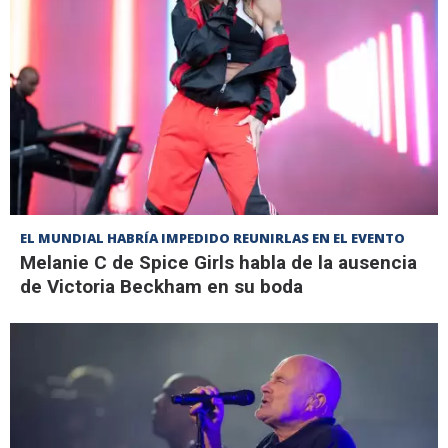
EL MUNDIAL HABRÍA IMPEDIDO REUNIRLAS EN EL EVENTO
Melanie C de Spice Girls habla de la ausencia
de Victoria Beckham en su boda