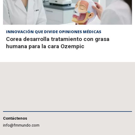
INNOVACIÓN QUE DIVIDE OPINIONES MÉDICAS
Corea desarrolla tratamiento con grasa
humana para la cara Ozempic
Contáctenos
info@fmmundo.com