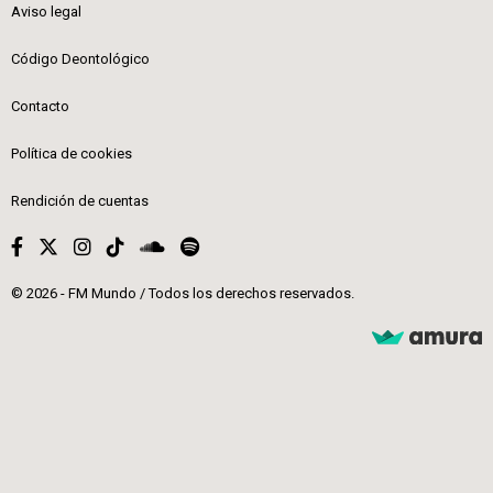
Aviso legal
Código Deontológico
Contacto
Política de cookies
Rendición de cuentas
© 2026 - FM Mundo / Todos los derechos reservados.