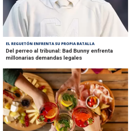
EL REGUETÓN ENFRENTA SU PROPIA BATALLA
Del perreo al tribunal: Bad Bunny enfrenta
millonarias demandas legales