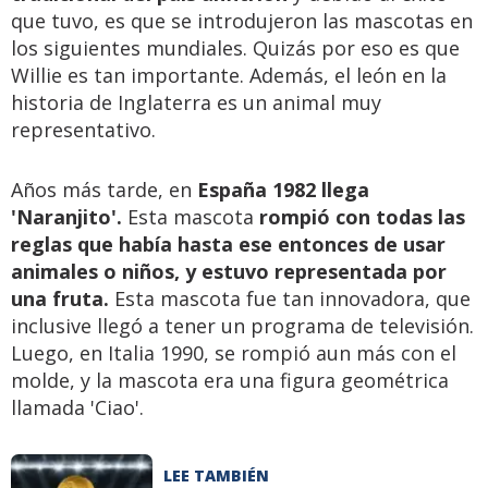
que tuvo, es que se introdujeron las mascotas en
los siguientes mundiales. Quizás por eso es que
Willie es tan importante. Además, el león en la
historia de Inglaterra es un animal muy
representativo.
Años más tarde, en
España 1982 llega
'Naranjito'.
Esta mascota
rompió con todas las
reglas que había hasta ese entonces de usar
animales o niños, y estuvo representada por
una fruta.
Esta mascota fue tan innovadora, que
inclusive llegó a tener un programa de televisión.
Luego, en Italia 1990, se rompió aun más con el
molde, y la mascota era una figura geométrica
llamada 'Ciao'.
LEE TAMBIÉN