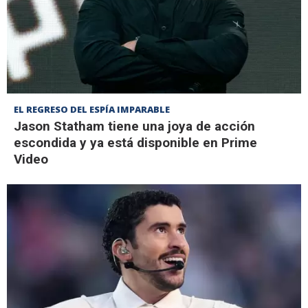
EL REGRESO DEL ESPÍA IMPARABLE
Jason Statham tiene una joya de acción
escondida y ya está disponible en Prime
Video