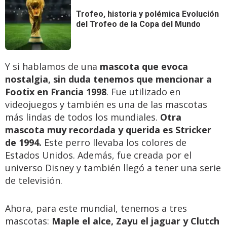
Trofeo, historia y polémica
Evolución
del Trofeo de la Copa del Mundo
Y si hablamos de una
mascota que evoca
nostalgia, sin duda tenemos que mencionar a
Footix en Francia 1998
. Fue utilizado en
videojuegos y también es una de las mascotas
más lindas de todos los mundiales.
Otra
mascota muy recordada y querida es Stricker
de 1994.
Este perro llevaba los colores de
Estados Unidos. Además, fue creada por el
universo Disney y también llegó a tener una serie
de televisión.
Ahora, para este mundial, tenemos a tres
mascotas:
Maple el alce, Zayu el jaguar y Clutch