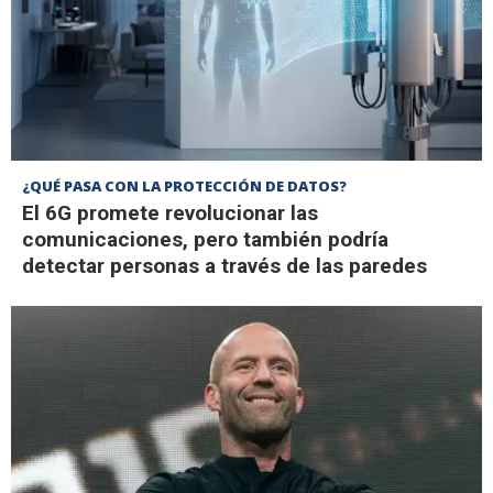
¿QUÉ PASA CON LA PROTECCIÓN DE DATOS?
El 6G promete revolucionar las
comunicaciones, pero también podría
detectar personas a través de las paredes