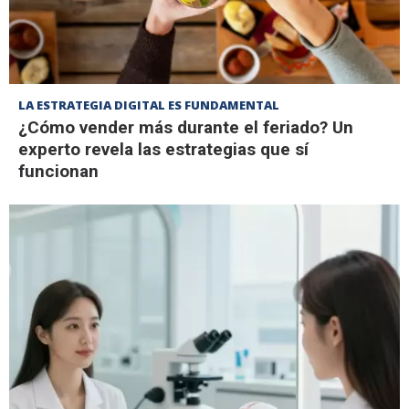
LA ESTRATEGIA DIGITAL ES FUNDAMENTAL
¿Cómo vender más durante el feriado? Un
experto revela las estrategias que sí
funcionan