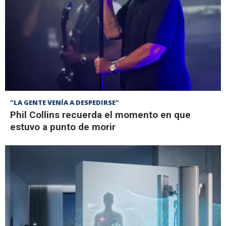
"LA GENTE VENÍA A DESPEDIRSE"
Phil Collins recuerda el momento en que
estuvo a punto de morir