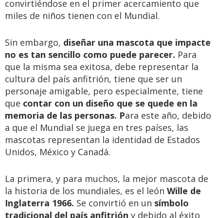
convirtiéndose en el primer acercamiento que
miles de niños tienen con el Mundial.
Sin embargo,
diseñar una mascota que impacte
no es tan sencillo como puede parecer.
Para
que la misma sea exitosa, debe representar la
cultura del país anfitrión, tiene que ser un
personaje amigable, pero especialmente, tiene
que
contar con un diseño que se quede en la
memoria de las personas. P
ara este año, debido
a que el Mundial se juega en tres países, las
mascotas representan la identidad de Estados
Unidos, México y Canadá.
La primera, y para muchos, la mejor mascota de
la historia de los mundiales, es el león
Wille de
Inglaterra 1966.
Se convirtió en un
símbolo
tradicional del país anfitrión
y debido al éxito