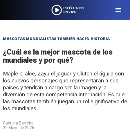
ESCÚCHANOS
EN VIVO
MASCOTAS MUNDIALISTAS TAMBIÉN HACEN HISTORIA
¿Cuál es la mejor mascota de los
mundiales y por qué?
Maple el alce, Zayu el jaguar y Clutch el águila son
los nuevos personajes que representarán a sus
países y tendrán a cargo ser la imagen y la
diversión de esta competencia internación. Es que
las mascotas también juegan un rol significativo de
los mundiales.
Gabriela Barreiro
22 Mayo de 2026