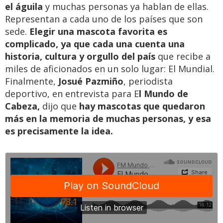
el águila
y muchas personas ya hablan de ellas.
Representan a cada uno de los países que son
sede.
Elegir una mascota favorita es
complicado, ya que cada una cuenta una
historia, cultura y orgullo del país
que recibe a
miles de aficionados en un solo lugar: El Mundial.
Finalmente,
Josué Pazmiño
, periodista
deportivo, en entrevista para E
l Mundo de
Cabeza,
dijo que
hay mascotas que quedaron
más en la memoria de muchas personas, y esa
es precisamente la idea.