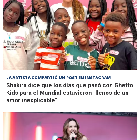
LA ARTISTA COMPARTIÓ UN POST EN INSTAGRAM
Shakira dice que los días que pasó con Ghetto
Kids para el Mundial estuvieron "llenos de un
amor inexplicable"