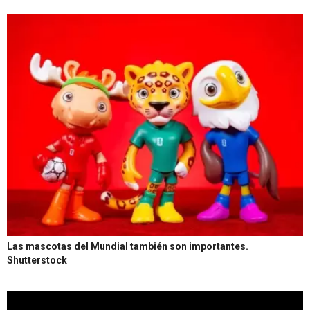
Las mascotas del Mundial también son importantes.
Shutterstock