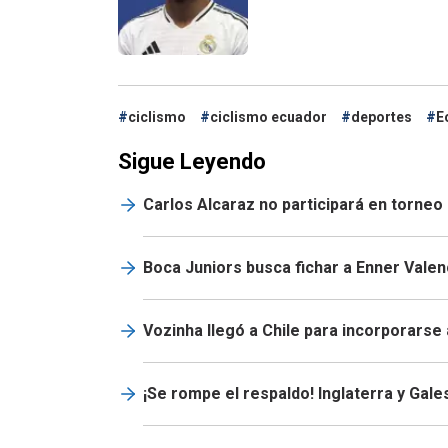
ciclismo
ciclismo ecuador
deportes
E
Sigue Leyendo
Carlos Alcaraz no participará en torneo 
Boca Juniors busca fichar a Enner Valen
Vozinha llegó a Chile para incorporarse 
¡Se rompe el respaldo! Inglaterra y Gale