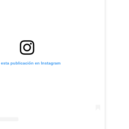
 esta publicación en Instagram