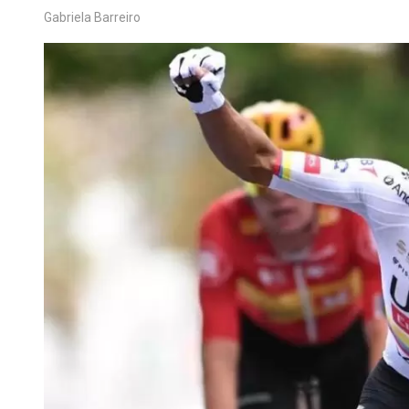
Gabriela Barreiro