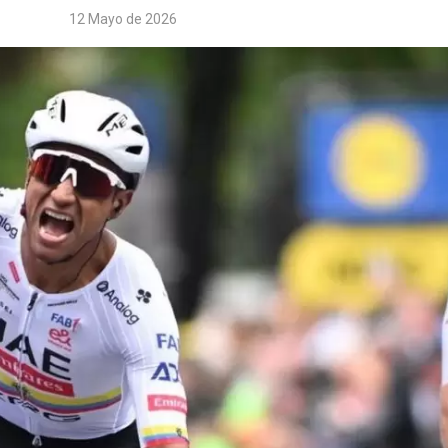
12 Mayo de 2026