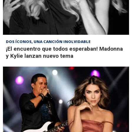
DOS ÍCONOS, UNA CANCIÓN INOLVIDABLE
¡El encuentro que todos esperaban! Madonna
y Kylie lanzan nuevo tema