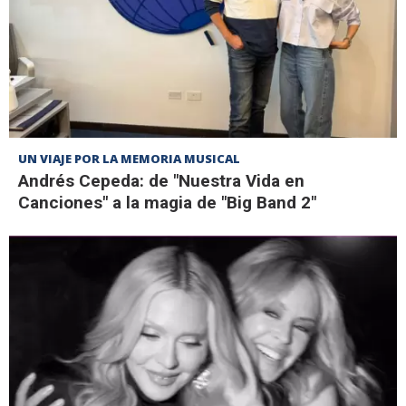
UN VIAJE POR LA MEMORIA MUSICAL
Andrés Cepeda: de "Nuestra Vida en
Canciones" a la magia de "Big Band 2"