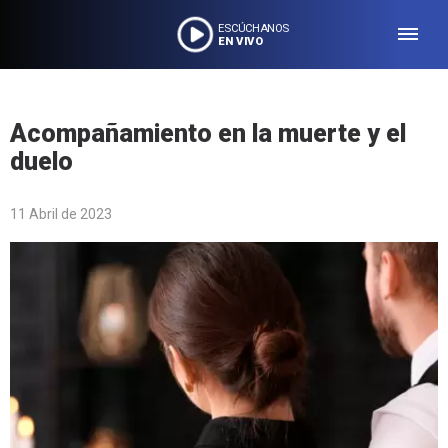
ESCÚCHANOS
EN VIVO
Acompañamiento en la muerte y el
duelo
11 Abril de 2023