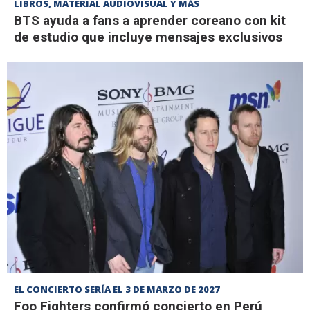
LIBROS, MATERIAL AUDIOVISUAL Y MÁS
BTS ayuda a fans a aprender coreano con kit
de estudio que incluye mensajes exclusivos
EL CONCIERTO SERÍA EL 3 DE MARZO DE 2027
Foo Fighters confirmó concierto en Perú