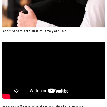
Acompañamiento en la muerte y el duelo
Acompañar a alguien en duelo supone