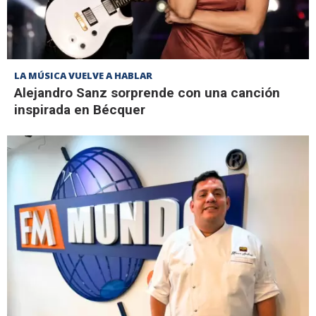
LA MÚSICA VUELVE A HABLAR
Alejandro Sanz sorprende con una canción
inspirada en Bécquer