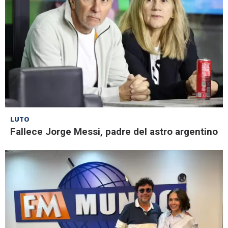
LUTO
Fallece Jorge Messi, padre del astro argentino