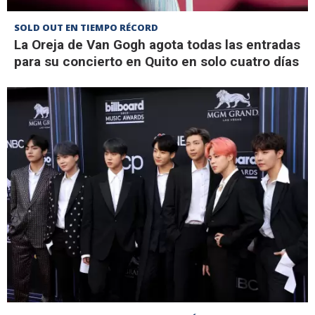
SOLD OUT EN TIEMPO RÉCORD
La Oreja de Van Gogh agota todas las entradas
para su concierto en Quito en solo cuatro días