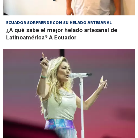
ECUADOR SORPRENDE CON SU HELADO ARTESANAL
¿A qué sabe el mejor helado artesanal de
Latinoamérica? A Ecuador