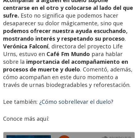
centrarse en el otro y colocarse al lado del que
sufre.
Esto no significa que podemos hacer
desaparecer su dolor mágicamente, sino que
podemos ofrecer nuestra ayuda escuchando,
mostrando interés y respetando su proceso
.
Verónica Falconí
, directora del proyecto Life
Urns, estuvo en
Café Fm Mundo
para hablar
sobre la
importancia del acompañamiento en
procesos de muerte y duelo
. Comentó, además,
cómo acompañan en este duro momento a
través de urnas biodegradables y reforestación.
Lee también:
¿Cómo sobrellevar el duelo?
Conoce más aquí: