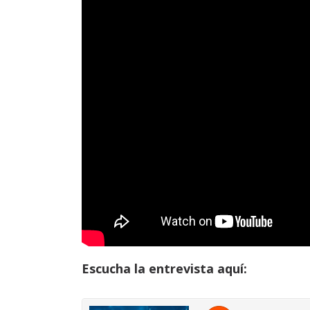
Escucha la entrevista aquí: