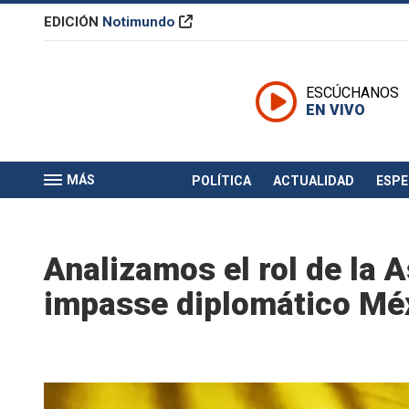
EDICIÓN
Notimundo
ESCÚCHANOS
EN VIVO
MÁS
POLÍTICA
ACTUALIDAD
ESP
Analizamos el rol de la 
impasse diplomático Mé