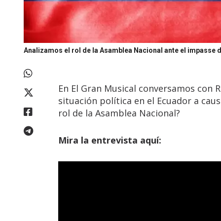
Analizamos el rol de la Asamblea Nacional ante el impasse 
En El Gran Musical conversamos con Rob
situación política en el Ecuador a caus
rol de la Asamblea Nacional?
Mira la entrevista aquí: