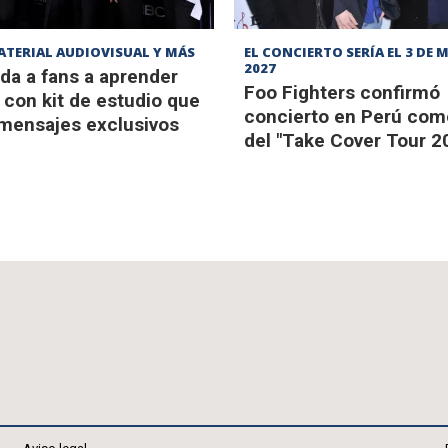
ATERIAL AUDIOVISUAL Y MÁS
EL CONCIERTO SERÍA EL 3 DE 
2027
da a fans a aprender
Foo Fighters confirmó
con kit de estudio que
concierto en Perú com
 mensajes exclusivos
del "Take Cover Tour 2