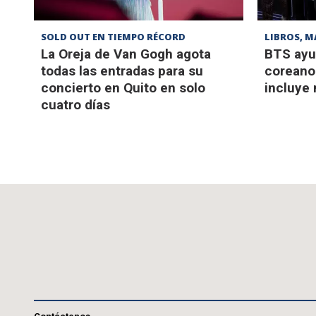
SOLD OUT EN TIEMPO RÉCORD
LIBROS, M
La Oreja de Van Gogh agota
BTS ayu
todas las entradas para su
coreano 
concierto en Quito en solo
incluye
cuatro días