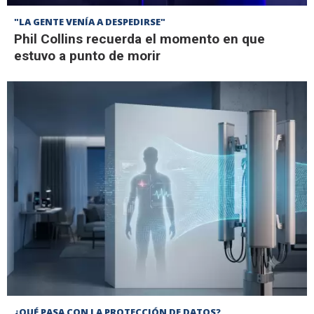
"LA GENTE VENÍA A DESPEDIRSE"
Phil Collins recuerda el momento en que
estuvo a punto de morir
¿QUÉ PASA CON LA PROTECCIÓN DE DATOS?