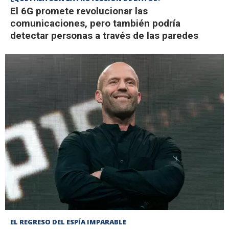
El 6G promete revolucionar las
comunicaciones, pero también podría
detectar personas a través de las paredes
EL REGRESO DEL ESPÍA IMPARABLE