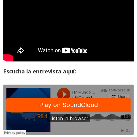
Escucha la entrevista aquí: