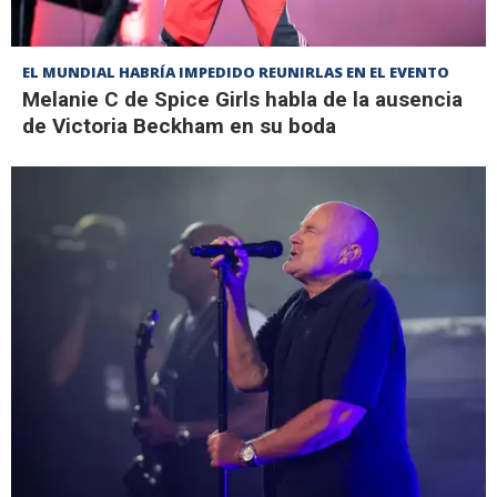
EL MUNDIAL HABRÍA IMPEDIDO REUNIRLAS EN EL EVENTO
Melanie C de Spice Girls habla de la ausencia
de Victoria Beckham en su boda