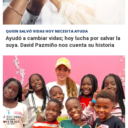
QUIEN SALVÓ VIDAS HOY NECESITA AYUDA
Ayudó a cambiar vidas; hoy lucha por salvar la
suya. David Pazmiño nos cuenta su historia