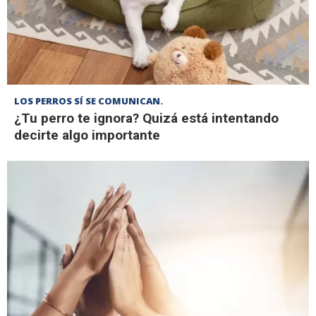
LOS PERROS SÍ SE COMUNICAN.
¿Tu perro te ignora? Quizá está intentando
decirte algo importante