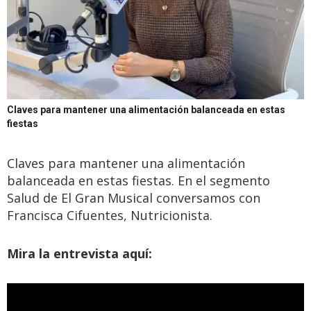
Claves para mantener una alimentación balanceada en estas
fiestas
Claves para mantener una alimentación
balanceada en estas fiestas. En el segmento
Salud de El Gran Musical conversamos con
Francisca Cifuentes, Nutricionista.
Mira la entrevista aquí: