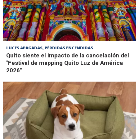
LUCES APAGADAS, PÉRDIDAS ENCENDIDAS
Quito siente el impacto de la cancelación del
"Festival de mapping Quito Luz de América
2026"