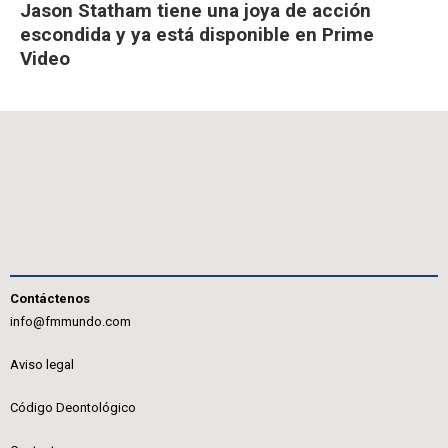
Jason Statham tiene una joya de acción
escondida y ya está disponible en Prime
Video
Contáctenos
info@fmmundo.com
Aviso legal
Código Deontológico