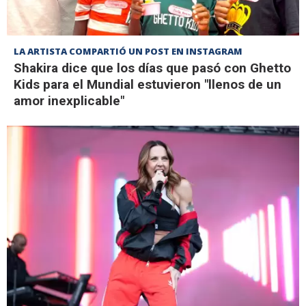
LA ARTISTA COMPARTIÓ UN POST EN INSTAGRAM
Shakira dice que los días que pasó con Ghetto
Kids para el Mundial estuvieron "llenos de un
amor inexplicable"