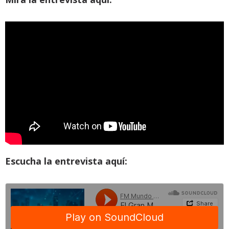
Escucha la entrevista aquí: