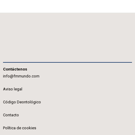
Contáctenos
info@fmmundo.com
Aviso legal
Código Deontológico
Contacto
Política de cookies