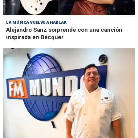
LA MÚSICA VUELVE A HABLAR
Alejandro Sanz sorprende con una canción
inspirada en Bécquer