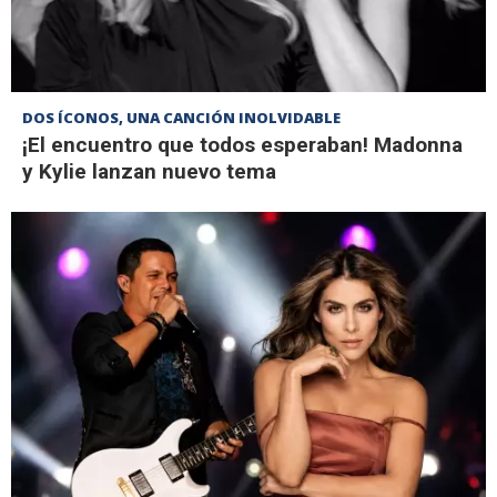
DOS ÍCONOS, UNA CANCIÓN INOLVIDABLE
¡El encuentro que todos esperaban! Madonna
y Kylie lanzan nuevo tema