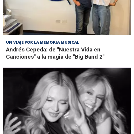
UN VIAJE POR LA MEMORIA MUSICAL
Andrés Cepeda: de "Nuestra Vida en
Canciones" a la magia de "Big Band 2"