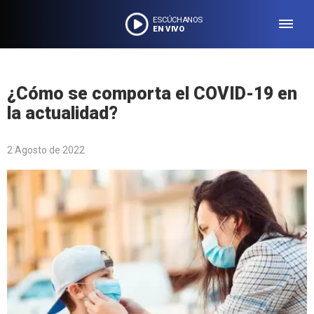
ESCÚCHANOS
EN VIVO
¿Cómo se comporta el COVID-19 en
la actualidad?
2 Agosto de 2022