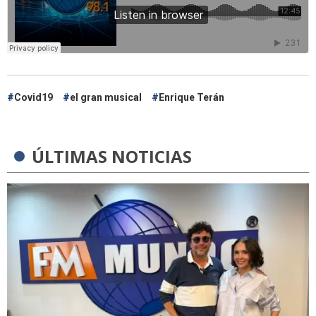
Covid19
el gran musical
Enrique Terán
ÚLTIMAS NOTICIAS