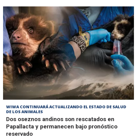
WIWA CONTINUARÁ ACTUALIZANDO EL ESTADO DE SALUD
DE LOS ANIMALES
Dos oseznos andinos son rescatados en
Papallacta y permanecen bajo pronóstico
reservado