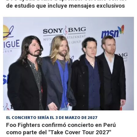
de estudio que incluye mensajes exclusivos
EL CONCIERTO SERÍA EL 3 DE MARZO DE 2027
Foo Fighters confirmó concierto en Perú
como parte del "Take Cover Tour 2027"