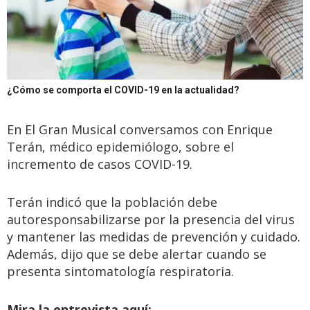
¿Cómo se comporta el COVID-19 en la actualidad?
En El Gran Musical conversamos con Enrique
Terán, médico epidemiólogo, sobre el
incremento de casos COVID-19.
Terán indicó que la población debe
autoresponsabilizarse por la presencia del virus
y mantener las medidas de prevención y cuidado.
Además, dijo que se debe alertar cuando se
presenta sintomatología respiratoria.
Mira la entrevista aquí: