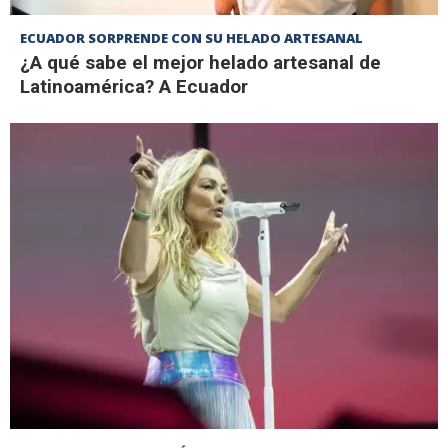
ECUADOR SORPRENDE CON SU HELADO ARTESANAL
¿A qué sabe el mejor helado artesanal de
Latinoamérica? A Ecuador