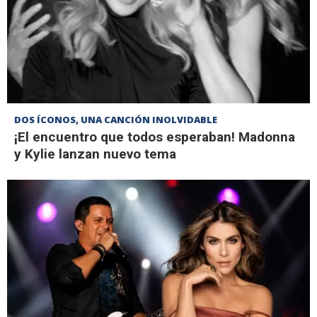
DOS ÍCONOS, UNA CANCIÓN INOLVIDABLE
¡El encuentro que todos esperaban! Madonna
y Kylie lanzan nuevo tema