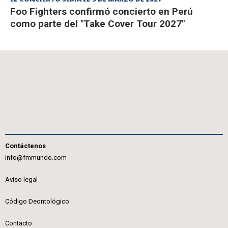
Foo Fighters confirmó concierto en Perú
como parte del "Take Cover Tour 2027"
Contáctenos
info@fmmundo.com
Aviso legal
Código Deontológico
Contacto