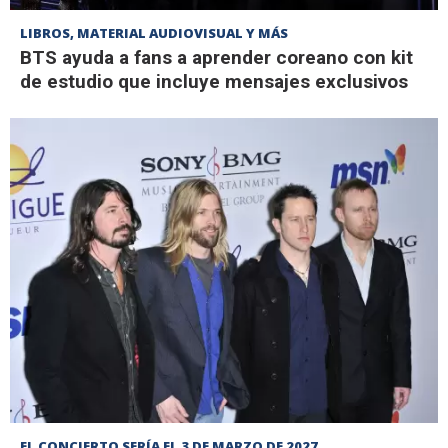
LIBROS, MATERIAL AUDIOVISUAL Y MÁS
BTS ayuda a fans a aprender coreano con kit
de estudio que incluye mensajes exclusivos
EL CONCIERTO SERÍA EL 3 DE MARZO DE 2027