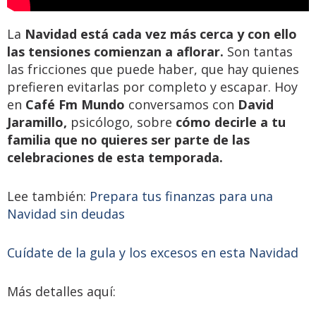
La
Navidad está cada vez más cerca y con ello
las tensiones comienzan a aflorar.
Son tantas
las fricciones que puede haber, que hay quienes
prefieren evitarlas por completo y escapar. Hoy
en
Café Fm Mundo
conversamos con
David
Jaramillo,
psicólogo, sobre
cómo decirle a tu
familia que no quieres ser parte de las
celebraciones de esta temporada.
Lee también:
Prepara tus finanzas para una
Navidad sin deudas
Cuídate de la gula y los excesos en esta Navidad
Más detalles aquí: