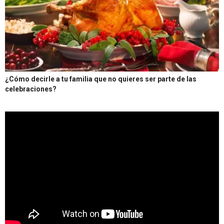
¿Cómo decirle a tu familia que no quieres ser parte de las
celebraciones?