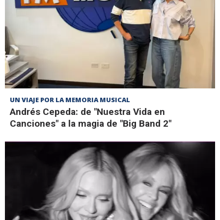
UN VIAJE POR LA MEMORIA MUSICAL
Andrés Cepeda: de "Nuestra Vida en
Canciones" a la magia de "Big Band 2"