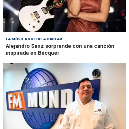
LA MÚSICA VUELVE A HABLAR
Alejandro Sanz sorprende con una canción
inspirada en Bécquer