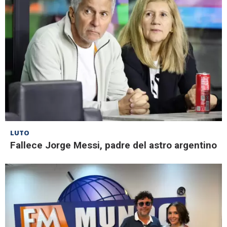
LUTO
Fallece Jorge Messi, padre del astro argentino