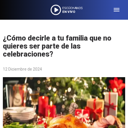
ESCÚCHANOS
EN VIVO
¿Cómo decirle a tu familia que no
quieres ser parte de las
celebraciones?
12 Diciembre de 2024