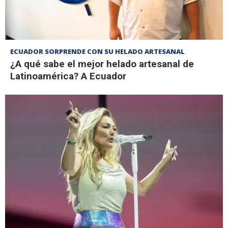
ECUADOR SORPRENDE CON SU HELADO ARTESANAL
¿A qué sabe el mejor helado artesanal de
Latinoamérica? A Ecuador