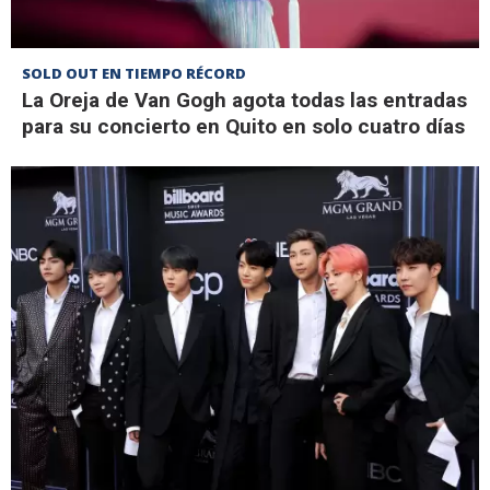
SOLD OUT EN TIEMPO RÉCORD
La Oreja de Van Gogh agota todas las entradas
para su concierto en Quito en solo cuatro días