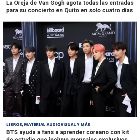
La Oreja de Van Gogh agota todas las entradas
para su concierto en Quito en solo cuatro días
LIBROS, MATERIAL AUDIOVISUAL Y MÁS
BTS ayuda a fans a aprender coreano con kit
de estudio que incluye mensajes exclusivos