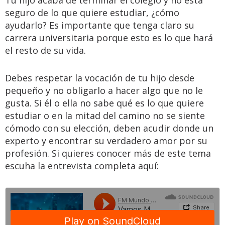
seguro de lo que quiere estudiar, ¿cómo
ayudarlo? Es importante que tenga claro su
carrera universitaria porque esto es lo que hará
el resto de su vida.
Debes respetar la vocación de tu hijo desde
pequeño y no obligarlo a hacer algo que no le
gusta. Si él o ella no sabe qué es lo que quiere
estudiar o en la mitad del camino no se siente
cómodo con su elección, deben acudir donde un
experto y encontrar su verdadero amor por su
profesión. Si quieres conocer más de este tema
escuha la entrevista completa aquí: