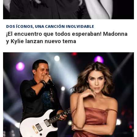
DOS ÍCONOS, UNA CANCIÓN INOLVIDABLE
¡El encuentro que todos esperaban! Madonna
y Kylie lanzan nuevo tema