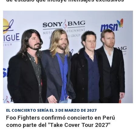
EL CONCIERTO SERÍA EL 3 DE MARZO DE 2027
Foo Fighters confirmó concierto en Perú
como parte del "Take Cover Tour 2027"