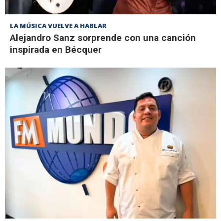
LA MÚSICA VUELVE A HABLAR
Alejandro Sanz sorprende con una canción
inspirada en Bécquer