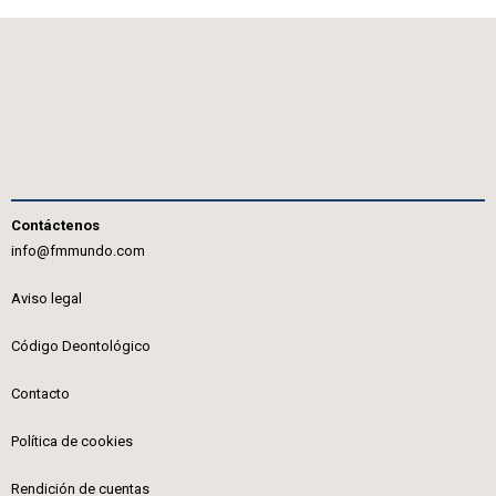
Contáctenos
info@fmmundo.com
Aviso legal
Código Deontológico
Contacto
Política de cookies
Rendición de cuentas