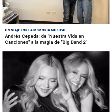
UN VIAJE POR LA MEMORIA MUSICAL
Andrés Cepeda: de "Nuestra Vida en
Canciones" a la magia de "Big Band 2"