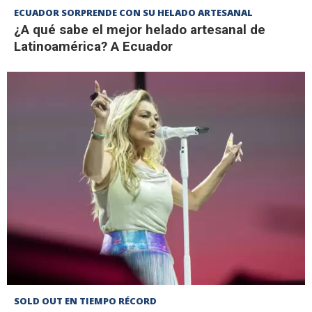
ECUADOR SORPRENDE CON SU HELADO ARTESANAL
¿A qué sabe el mejor helado artesanal de
Latinoamérica? A Ecuador
SOLD OUT EN TIEMPO RÉCORD