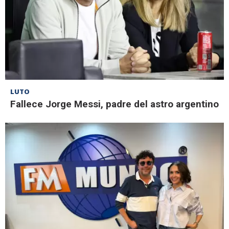
LUTO
Fallece Jorge Messi, padre del astro argentino