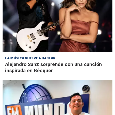
LA MÚSICA VUELVE A HABLAR
Alejandro Sanz sorprende con una canción
inspirada en Bécquer