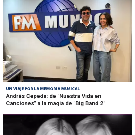
UN VIAJE POR LA MEMORIA MUSICAL
Andrés Cepeda: de "Nuestra Vida en
Canciones" a la magia de "Big Band 2"