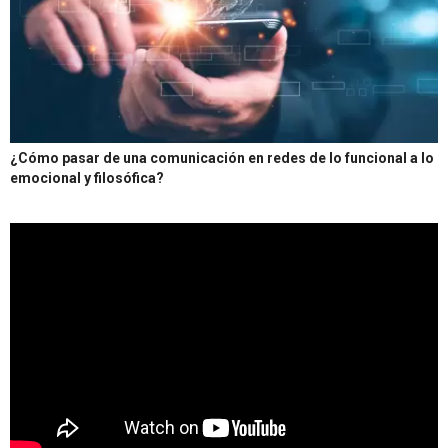
¿Cómo pasar de una comunicación en redes de lo funcional a lo
emocional y filosófica?