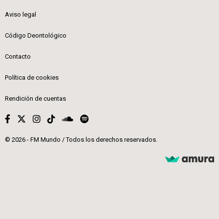
Aviso legal
Código Deontológico
Contacto
Política de cookies
Rendición de cuentas
© 2026 - FM Mundo / Todos los derechos reservados.