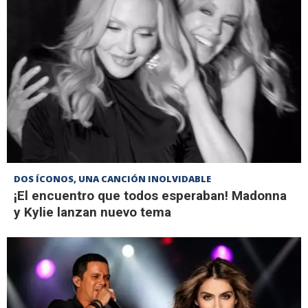
DOS ÍCONOS, UNA CANCIÓN INOLVIDABLE
¡El encuentro que todos esperaban! Madonna
y Kylie lanzan nuevo tema