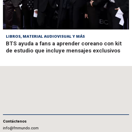
LIBROS, MATERIAL AUDIOVISUAL Y MÁS
BTS ayuda a fans a aprender coreano con kit
de estudio que incluye mensajes exclusivos
Contáctenos
info@fmmundo.com