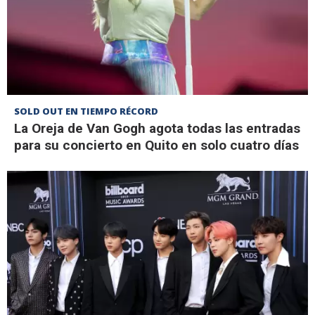
SOLD OUT EN TIEMPO RÉCORD
La Oreja de Van Gogh agota todas las entradas
para su concierto en Quito en solo cuatro días