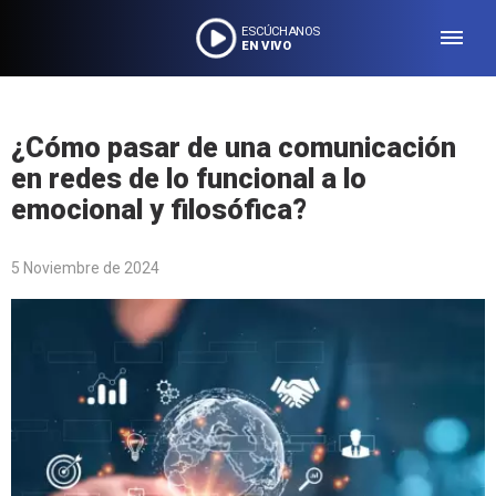
ESCÚCHANOS
EN VIVO
¿Cómo pasar de una comunicación
en redes de lo funcional a lo
emocional y filosófica?
5 Noviembre de 2024