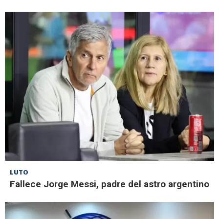
LUTO
Fallece Jorge Messi, padre del astro argentino