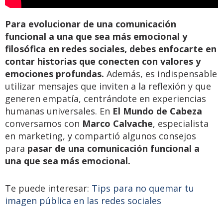
Para evolucionar de una comunicación
funcional a una que sea más emocional y
filosófica en redes sociales, debes enfocarte en
contar historias que conecten con valores y
emociones profundas.
Además, es indispensable
utilizar mensajes que inviten a la reflexión y que
generen empatía, centrándote en experiencias
humanas universales. En
El Mundo de Cabeza
conversamos con
Marco Calvache
, especialista
en marketing, y compartió algunos consejos
para
pasar de una comunicación funcional a
una que sea más emocional.
Te puede interesar:
Tips para no quemar tu
imagen pública en las redes sociales