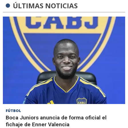
ÚLTIMAS NOTICIAS
FÚTBOL
Boca Juniors anuncia de forma oficial el
fichaje de Enner Valencia