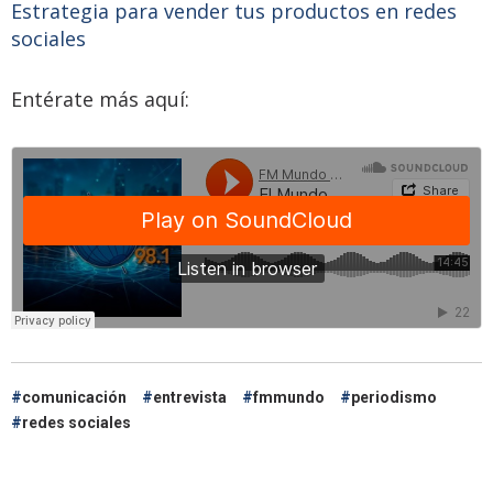
Estrategia para vender tus productos en redes
sociales
Entérate más aquí:
comunicación
entrevista
fmmundo
periodismo
redes sociales