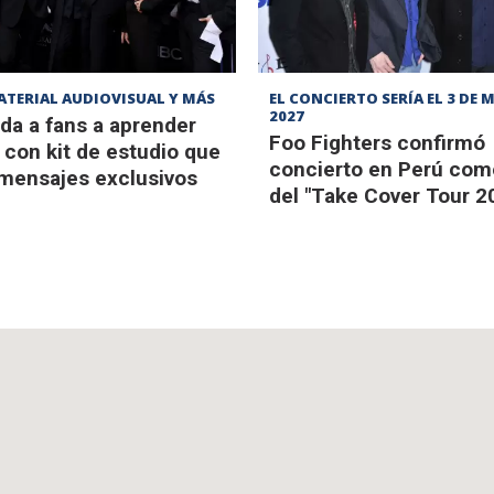
ATERIAL AUDIOVISUAL Y MÁS
EL CONCIERTO SERÍA EL 3 DE 
2027
da a fans a aprender
Foo Fighters confirmó
con kit de estudio que
concierto en Perú com
 mensajes exclusivos
del "Take Cover Tour 2