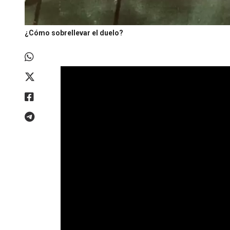
¿Cómo sobrellevar el duelo?