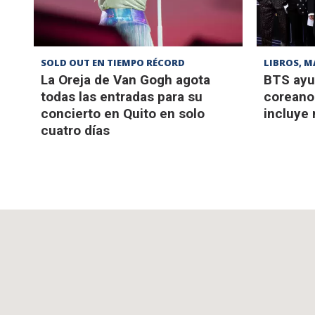
SOLD OUT EN TIEMPO RÉCORD
LIBROS, M
La Oreja de Van Gogh agota
BTS ayu
todas las entradas para su
coreano 
concierto en Quito en solo
incluye
cuatro días