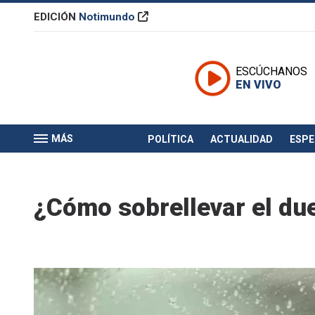
EDICIÓN
Notimundo
ESCÚCHANOS
EN VIVO
MÁS
POLÍTICA
ACTUALIDAD
ESP
¿Cómo sobrellevar el du