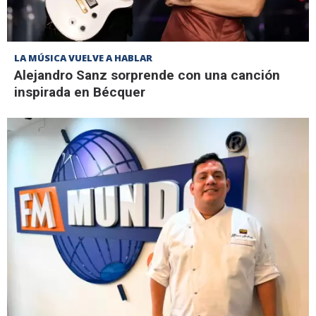
LA MÚSICA VUELVE A HABLAR
Alejandro Sanz sorprende con una canción
inspirada en Bécquer