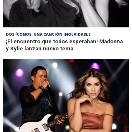
DOS ÍCONOS, UNA CANCIÓN INOLVIDABLE
¡El encuentro que todos esperaban! Madonna
y Kylie lanzan nuevo tema