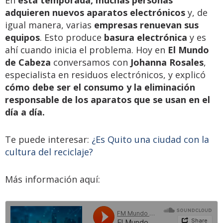
adquieren nuevos aparatos electrónicos
y, de
igual manera, varias
empresas renuevan sus
equipos
. Esto produce
basura electrónica
y es
ahí cuando inicia el problema. Hoy en
El Mundo
de Cabeza
conversamos con
Johanna Rosales
,
especialista en residuos electrónicos, y explicó
cómo debe ser el consumo y la eliminación
responsable de los aparatos que se usan en el
día a día.
Te puede interesar:
¿Es Quito una ciudad con la
cultura del reciclaje?
Más información aquí: