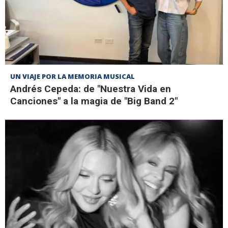
UN VIAJE POR LA MEMORIA MUSICAL
Andrés Cepeda: de "Nuestra Vida en
Canciones" a la magia de "Big Band 2"