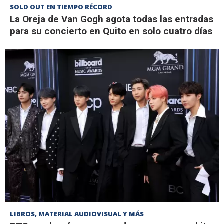
SOLD OUT EN TIEMPO RÉCORD
La Oreja de Van Gogh agota todas las entradas
para su concierto en Quito en solo cuatro días
LIBROS, MATERIAL AUDIOVISUAL Y MÁS