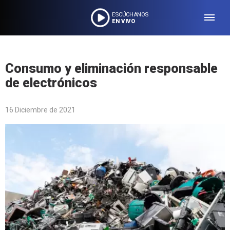
ESCÚCHANOS
EN VIVO
Consumo y eliminación responsable
de electrónicos
16 Diciembre de 2021