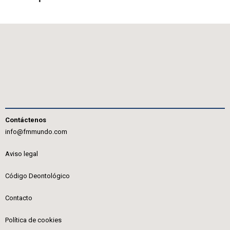
Contáctenos
info@fmmundo.com
Aviso legal
Código Deontológico
Contacto
Política de cookies