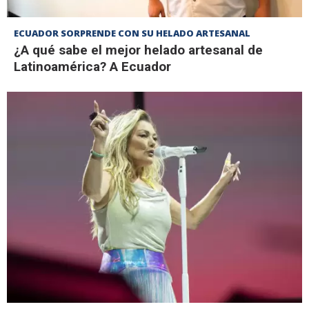
ECUADOR SORPRENDE CON SU HELADO ARTESANAL
¿A qué sabe el mejor helado artesanal de
Latinoamérica? A Ecuador