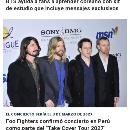
BTS ayuda a fans a aprender coreano con kit
de estudio que incluye mensajes exclusivos
EL CONCIERTO SERÍA EL 3 DE MARZO DE 2027
Foo Fighters confirmó concierto en Perú
como parte del "Take Cover Tour 2027"