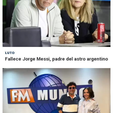
LUTO
Fallece Jorge Messi, padre del astro argentino