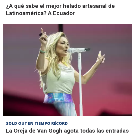
¿A qué sabe el mejor helado artesanal de
Latinoamérica? A Ecuador
SOLD OUT EN TIEMPO RÉCORD
La Oreja de Van Gogh agota todas las entradas