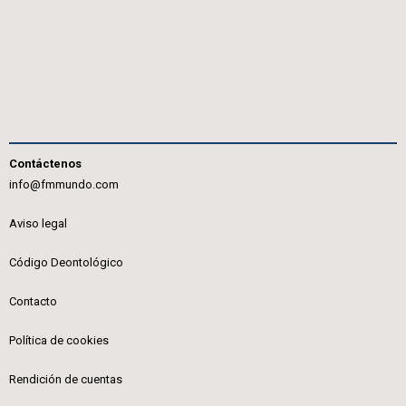
Contáctenos
info@fmmundo.com
Aviso legal
Código Deontológico
Contacto
Política de cookies
Rendición de cuentas