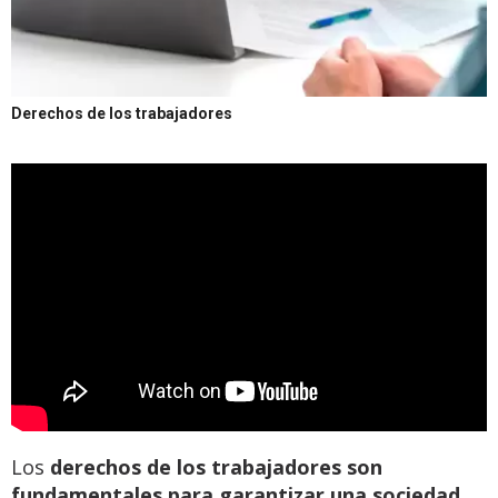
Derechos de los trabajadores
Los
derechos de los trabajadores son
fundamentales para garantizar una sociedad