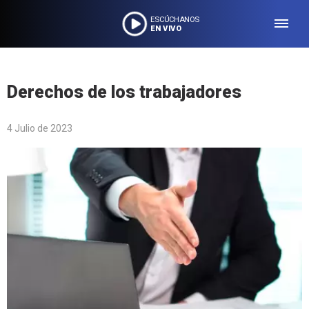
ESCÚCHANOS
EN VIVO
Derechos de los trabajadores
4 Julio de 2023