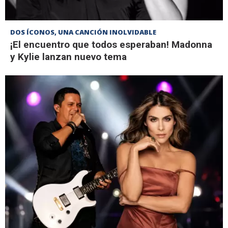
DOS ÍCONOS, UNA CANCIÓN INOLVIDABLE
¡El encuentro que todos esperaban! Madonna
y Kylie lanzan nuevo tema