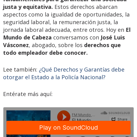
justa y equitativa.
Estos derechos abarcan
aspectos como la igualdad de oportunidades, la
seguridad laboral, la remuneración justa, la
jornada laboral adecuada, entre otros. Hoy en
El
Mundo de Cabeza
conversamos con
José Luis
Vásconez
, abogado, sobre los
derechos que
todo empleador debe conocer.
Lee también:
¿Qué Derechos y Garantías debe
otorgar el Estado a la Policía Nacional?
Entérate más aquí: