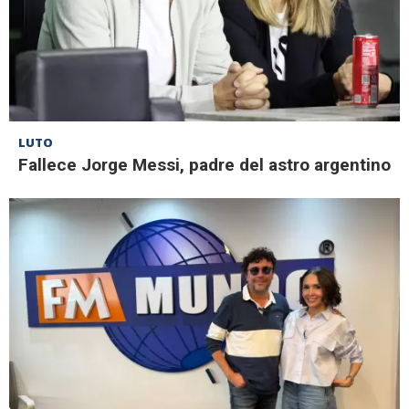
LUTO
Fallece Jorge Messi, padre del astro argentino