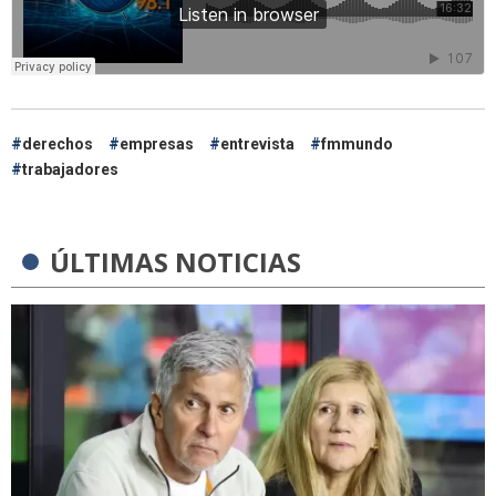
derechos
empresas
entrevista
fmmundo
trabajadores
ÚLTIMAS NOTICIAS