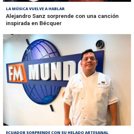
LA MÚSICA VUELVE A HABLAR
Alejandro Sanz sorprende con una canción
inspirada en Bécquer
ECUADOR SORPRENDE CON SU HELADO ARTESANAL