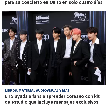
para su concierto en Quito en solo cuatro días
LIBROS, MATERIAL AUDIOVISUAL Y MÁS
BTS ayuda a fans a aprender coreano con kit
de estudio que incluye mensajes exclusivos