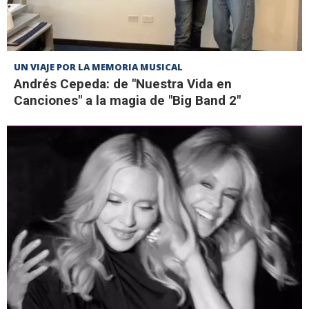
UN VIAJE POR LA MEMORIA MUSICAL
Andrés Cepeda: de "Nuestra Vida en
Canciones" a la magia de "Big Band 2"