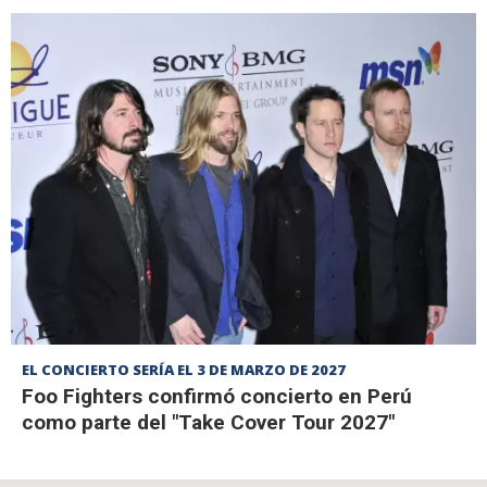
EL CONCIERTO SERÍA EL 3 DE MARZO DE 2027
Foo Fighters confirmó concierto en Perú
como parte del "Take Cover Tour 2027"